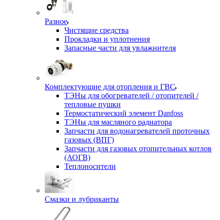
Разное
Чистящие средства
Прокладки и уплотнения
Запасные части для увлажнителя
Комплектующие для отопления и ГВС
ТЭНы для обогревателей / отопителей /
тепловые пушки
Термостатический элемент Danfoss
ТЭНы для масляного радиатора
Запчасти для водонагревателей проточных
газовых (ВПГ)
Запчасти для газовых отопительных котлов
(АОГВ)
Теплоносители
Смазки и лубриканты