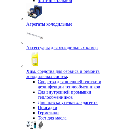
Фитинг стальной
Агрегаты холодильные
Аксессуары для холодильных камер
Хим. средства для сервиса и ремонта
холодильных систем
Средства для внешней очитки и
дезинфекции теплообменников
Для внутренней промывки
теплообменников
Для поиска утечки хладагента
Присадки
Герметики
Тест для масла