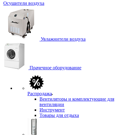
Осушители воздуха
Увлажнители воздуха
Прачечное оборудование
Распродажа
Вентиляторы и комплектующие для
вентиляции
Инструмент
Товары для отдыха