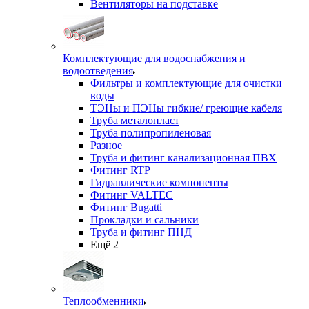
Вентиляторы на подставке
Комплектующие для водоснабжения и
водоотведения
Фильтры и комплектующие для очистки
воды
ТЭНы и ПЭНы гибкие/ греющие кабеля
Труба металопласт
Труба полипропиленовая
Разное
Труба и фитинг канализационная ПВХ
Фитинг RTP
Гидравлические компоненты
Фитинг VALTEC
Фитинг Bugatti
Прокладки и сальники
Труба и фитинг ПНД
Ещё 2
Теплообменники