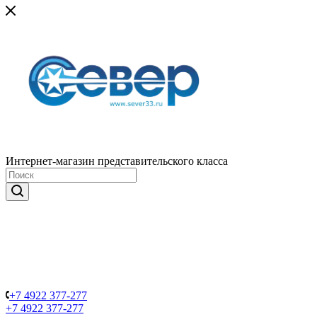
Интернет-магазин представительского класса
+7 4922 377-277
+7 4922 377-277