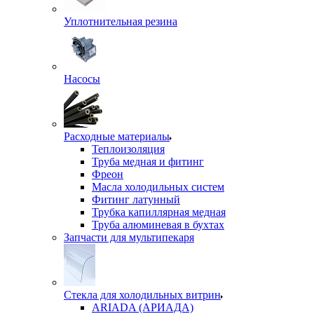
Уплотнительная резина
Насосы
Расходные материалы
Теплоизоляция
Труба медная и фитинг
Фреон
Масла холодильных систем
Фитинг латунный
Трубка капиллярная медная
Труба алюминевая в бухтах
Запчасти для мультипекаря
Стекла для холодильных витрин
ARIADA (АРИАДА)