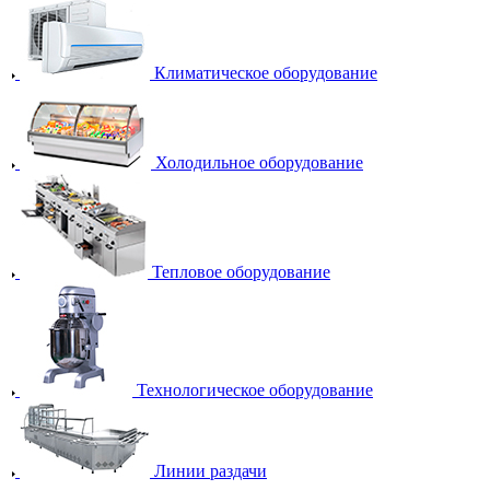
Климатическое оборудование
Холодильное оборудование
Тепловое оборудование
Технологическое оборудование
Линии раздачи