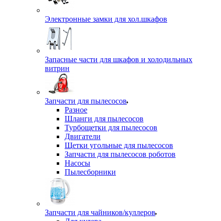
Электронные замки для хол.шкафов
Запасные части для шкафов и холодильных
витрин
Запчасти для пылесосов
Разное
Шланги для пылесосов
Турбощетки для пылесосов
Двигатели
Щетки угольные для пылесосов
Запчасти для пылесосов роботов
Насосы
Пылесборники
Запчасти для чайников/куллеров