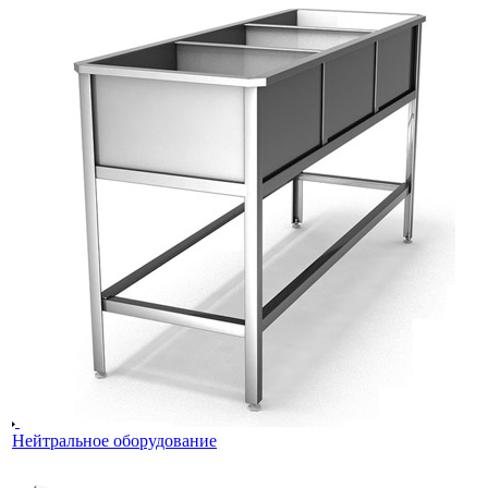
Нейтральное оборудование