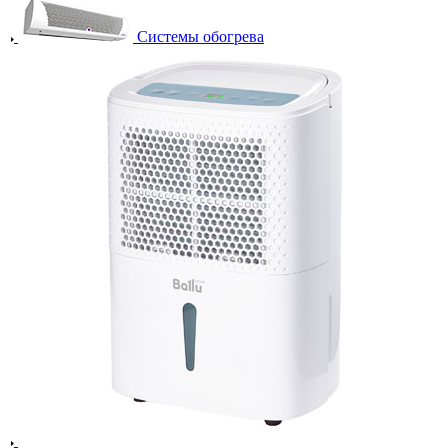
Системы обогрева