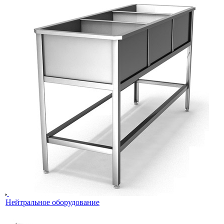
Нейтральное оборудование