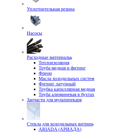
Уплотнительная резина
Насосы
Расходные материалы
Теплоизоляция
Труба медная и фитинг
Фреон
Масла холодильных систем
Фитинг латунный
Трубка капиллярная медная
Труба алюминевая в бухтах
Запчасти для мультипекаря
Стекла для холодильных витрин
ARIADA (АРИАДА)