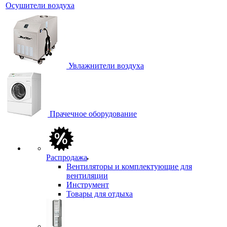
Осушители воздуха
Увлажнители воздуха
Прачечное оборудование
Распродажа
Вентиляторы и комплектующие для
вентиляции
Инструмент
Товары для отдыха