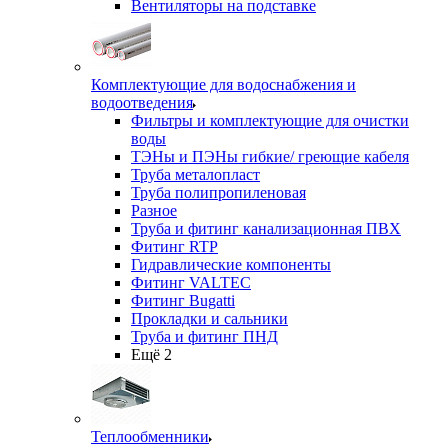
Вентиляторы на подставке
Комплектующие для водоснабжения и
водоотведения
Фильтры и комплектующие для очистки
воды
ТЭНы и ПЭНы гибкие/ греющие кабеля
Труба металопласт
Труба полипропиленовая
Разное
Труба и фитинг канализационная ПВХ
Фитинг RTP
Гидравлические компоненты
Фитинг VALTEC
Фитинг Bugatti
Прокладки и сальники
Труба и фитинг ПНД
Ещё 2
Теплообменники