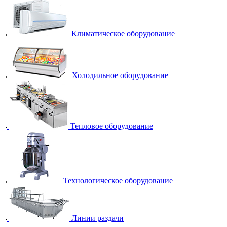
Климатическое оборудование
Холодильное оборудование
Тепловое оборудование
Технологическое оборудование
Линии раздачи