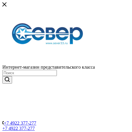
Интернет-магазин представительского класса
+7 4922 377-277
+7 4922 377-277