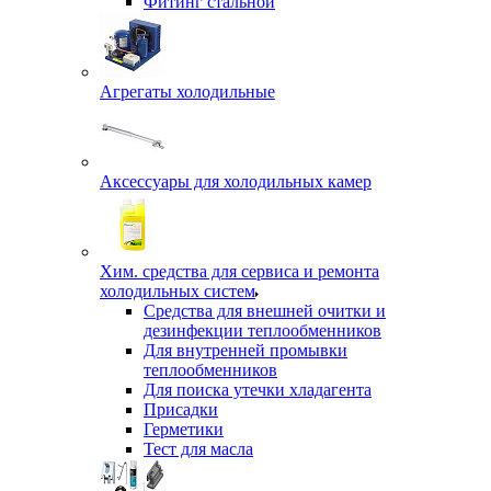
Фитинг стальной
Агрегаты холодильные
Аксессуары для холодильных камер
Хим. средства для сервиса и ремонта
холодильных систем
Средства для внешней очитки и
дезинфекции теплообменников
Для внутренней промывки
теплообменников
Для поиска утечки хладагента
Присадки
Герметики
Тест для масла