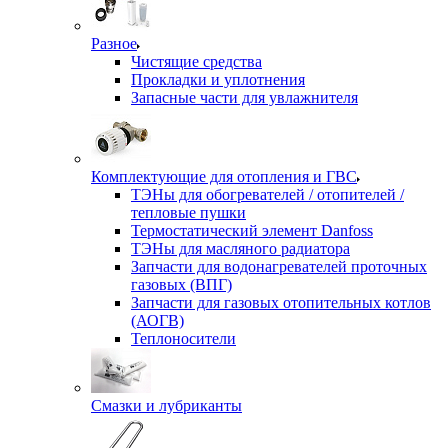
Разное
Чистящие средства
Прокладки и уплотнения
Запасные части для увлажнителя
Комплектующие для отопления и ГВС
ТЭНы для обогревателей / отопителей /
тепловые пушки
Термостатический элемент Danfoss
ТЭНы для масляного радиатора
Запчасти для водонагревателей проточных
газовых (ВПГ)
Запчасти для газовых отопительных котлов
(АОГВ)
Теплоносители
Смазки и лубриканты