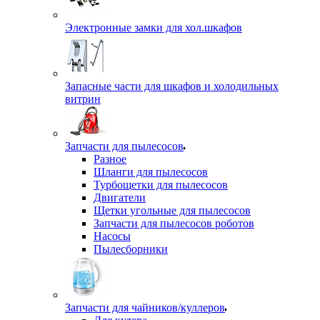
Электронные замки для хол.шкафов
Запасные части для шкафов и холодильных
витрин
Запчасти для пылесосов
Разное
Шланги для пылесосов
Турбощетки для пылесосов
Двигатели
Щетки угольные для пылесосов
Запчасти для пылесосов роботов
Насосы
Пылесборники
Запчасти для чайников/куллеров