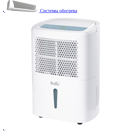
Системы обогрева