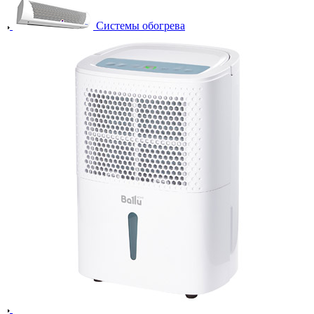
Системы обогрева