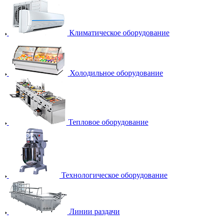
Климатическое оборудование
Холодильное оборудование
Тепловое оборудование
Технологическое оборудование
Линии раздачи