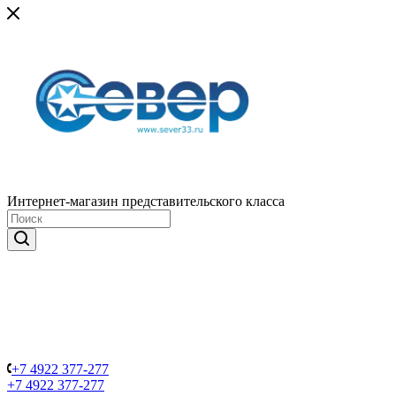
Интернет-магазин представительского класса
+7 4922 377-277
+7 4922 377-277