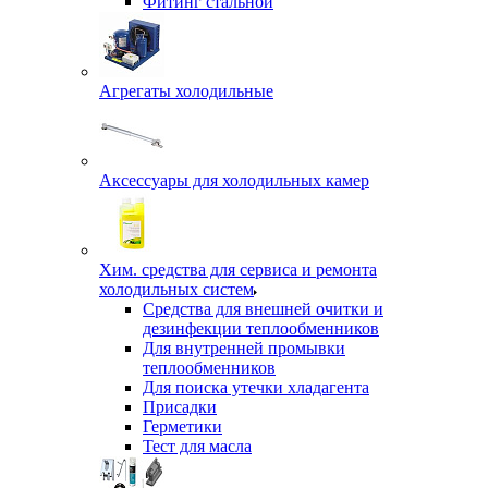
Фитинг стальной
Агрегаты холодильные
Аксессуары для холодильных камер
Хим. средства для сервиса и ремонта
холодильных систем
Средства для внешней очитки и
дезинфекции теплообменников
Для внутренней промывки
теплообменников
Для поиска утечки хладагента
Присадки
Герметики
Тест для масла