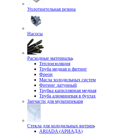
Уплотнительная резина
Насосы
Расходные материалы
Теплоизоляция
Труба медная и фитинг
Фреон
Масла холодильных систем
Фитинг латунный
Трубка капиллярная медная
Труба алюминевая в бухтах
Запчасти для мультипекаря
Стекла для холодильных витрин
ARIADA (АРИАДА)