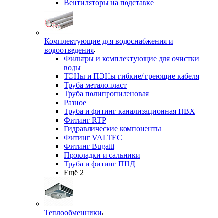
Вентиляторы на подставке
Комплектующие для водоснабжения и
водоотведения
Фильтры и комплектующие для очистки
воды
ТЭНы и ПЭНы гибкие/ греющие кабеля
Труба металопласт
Труба полипропиленовая
Разное
Труба и фитинг канализационная ПВХ
Фитинг RTP
Гидравлические компоненты
Фитинг VALTEC
Фитинг Bugatti
Прокладки и сальники
Труба и фитинг ПНД
Ещё 2
Теплообменники