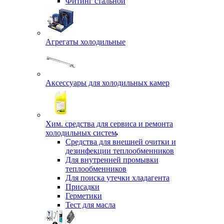
Фитинг стальной
Агрегаты холодильные
Аксессуары для холодильных камер
Хим. средства для сервиса и ремонта
холодильных систем
Средства для внешней очитки и
дезинфекции теплообменников
Для внутренней промывки
теплообменников
Для поиска утечки хладагента
Присадки
Герметики
Тест для масла