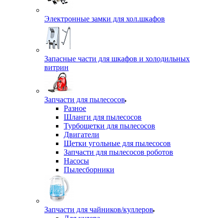
Электронные замки для хол.шкафов
Запасные части для шкафов и холодильных
витрин
Запчасти для пылесосов
Разное
Шланги для пылесосов
Турбощетки для пылесосов
Двигатели
Щетки угольные для пылесосов
Запчасти для пылесосов роботов
Насосы
Пылесборники
Запчасти для чайников/куллеров