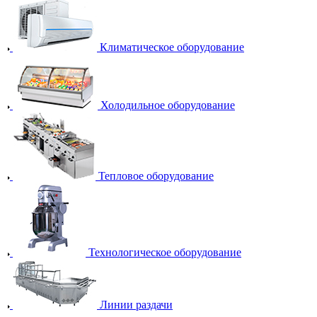
Климатическое оборудование
Холодильное оборудование
Тепловое оборудование
Технологическое оборудование
Линии раздачи