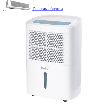
Системы обогрева