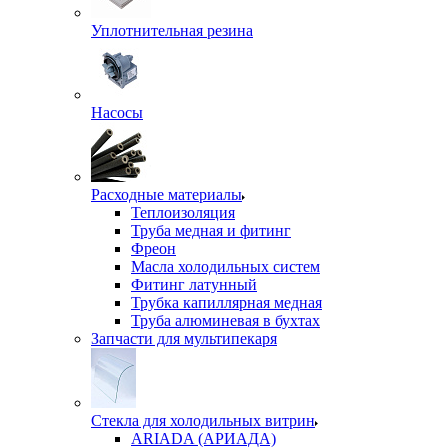
Уплотнительная резина
Насосы
Расходные материалы
Теплоизоляция
Труба медная и фитинг
Фреон
Масла холодильных систем
Фитинг латунный
Трубка капиллярная медная
Труба алюминевая в бухтах
Запчасти для мультипекаря
Стекла для холодильных витрин
ARIADA (АРИАДА)