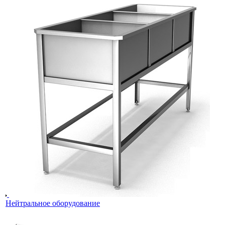
Нейтральное оборудование