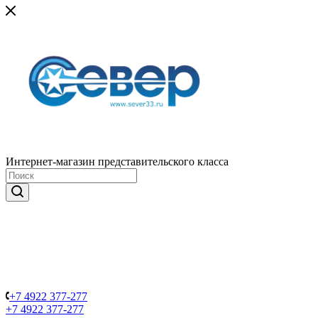
Интернет-магазин представительского класса
+7 4922 377-277
+7 4922 377-277