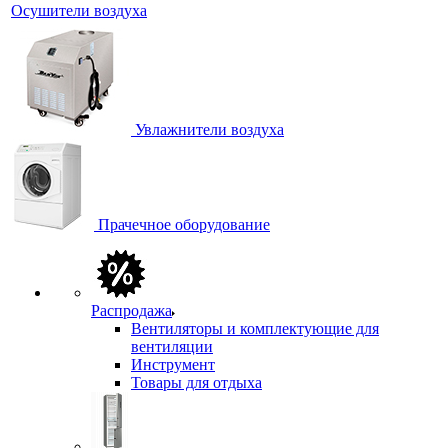
Осушители воздуха
Увлажнители воздуха
Прачечное оборудование
Распродажа
Вентиляторы и комплектующие для
вентиляции
Инструмент
Товары для отдыха