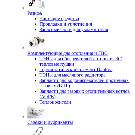
Разное
Чистящие средства
Прокладки и уплотнения
Запасные части для увлажнителя
Комплектующие для отопления и ГВС
ТЭНы для обогревателей / отопителей /
тепловые пушки
Термостатический элемент Danfoss
ТЭНы для масляного радиатора
Запчасти для водонагревателей проточных
газовых (ВПГ)
Запчасти для газовых отопительных котлов
(АОГВ)
Теплоносители
Смазки и лубриканты