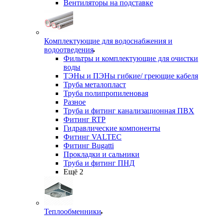
Вентиляторы на подставке
Комплектующие для водоснабжения и
водоотведения
Фильтры и комплектующие для очистки
воды
ТЭНы и ПЭНы гибкие/ греющие кабеля
Труба металопласт
Труба полипропиленовая
Разное
Труба и фитинг канализационная ПВХ
Фитинг RTP
Гидравлические компоненты
Фитинг VALTEC
Фитинг Bugatti
Прокладки и сальники
Труба и фитинг ПНД
Ещё 2
Теплообменники