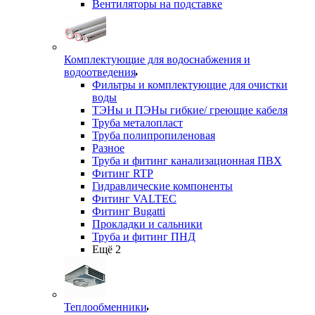
Вентиляторы на подставке
Комплектующие для водоснабжения и
водоотведения
Фильтры и комплектующие для очистки
воды
ТЭНы и ПЭНы гибкие/ греющие кабеля
Труба металопласт
Труба полипропиленовая
Разное
Труба и фитинг канализационная ПВХ
Фитинг RTP
Гидравлические компоненты
Фитинг VALTEC
Фитинг Bugatti
Прокладки и сальники
Труба и фитинг ПНД
Ещё 2
Теплообменники