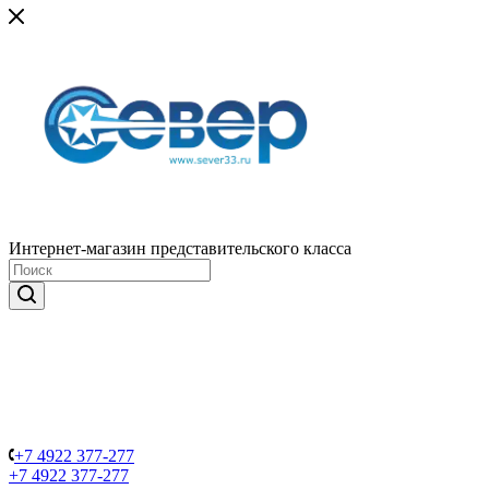
Интернет-магазин представительского класса
+7 4922 377-277
+7 4922 377-277