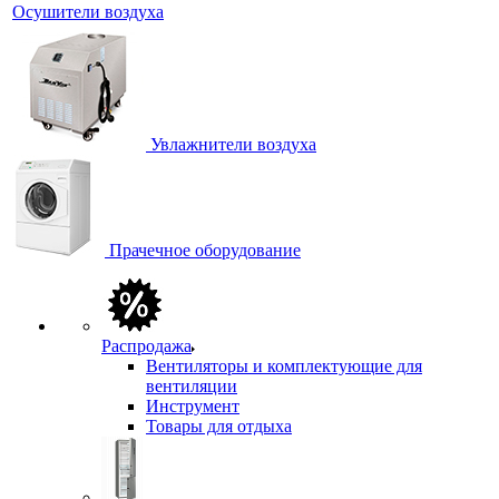
Осушители воздуха
Увлажнители воздуха
Прачечное оборудование
Распродажа
Вентиляторы и комплектующие для
вентиляции
Инструмент
Товары для отдыха