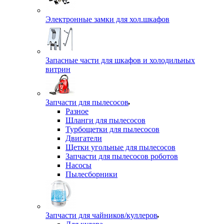
Электронные замки для хол.шкафов
Запасные части для шкафов и холодильных
витрин
Запчасти для пылесосов
Разное
Шланги для пылесосов
Турбощетки для пылесосов
Двигатели
Щетки угольные для пылесосов
Запчасти для пылесосов роботов
Насосы
Пылесборники
Запчасти для чайников/куллеров