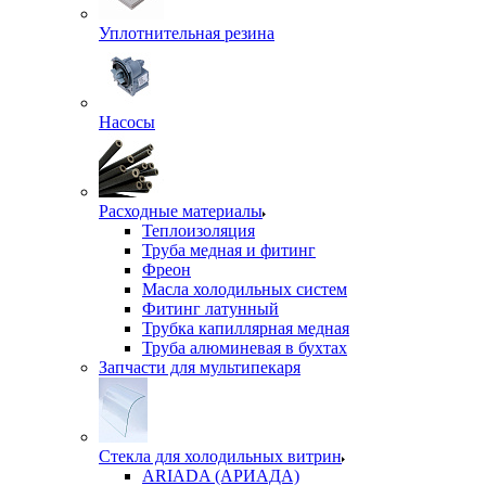
Уплотнительная резина
Насосы
Расходные материалы
Теплоизоляция
Труба медная и фитинг
Фреон
Масла холодильных систем
Фитинг латунный
Трубка капиллярная медная
Труба алюминевая в бухтах
Запчасти для мультипекаря
Стекла для холодильных витрин
ARIADA (АРИАДА)