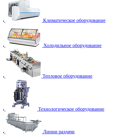
Климатическое оборудование
Холодильное оборудование
Тепловое оборудование
Технологическое оборудование
Линии раздачи