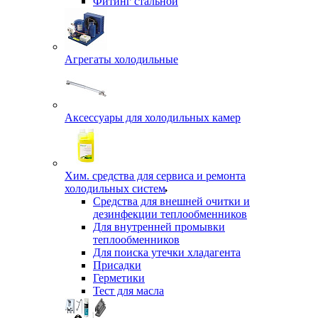
Фитинг стальной
Агрегаты холодильные
Аксессуары для холодильных камер
Хим. средства для сервиса и ремонта
холодильных систем
Средства для внешней очитки и
дезинфекции теплообменников
Для внутренней промывки
теплообменников
Для поиска утечки хладагента
Присадки
Герметики
Тест для масла