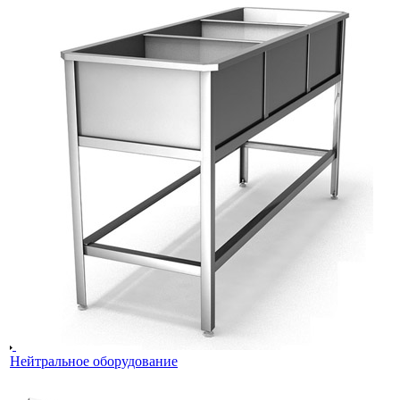
Нейтральное оборудование