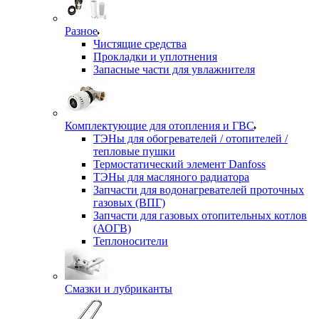
Разное
Чистящие средства
Прокладки и уплотнения
Запасные части для увлажнителя
Комплектующие для отопления и ГВС
ТЭНы для обогревателей / отопителей /
тепловые пушки
Термостатический элемент Danfoss
ТЭНы для масляного радиатора
Запчасти для водонагревателей проточных
газовых (ВПГ)
Запчасти для газовых отопительных котлов
(АОГВ)
Теплоносители
Смазки и лубриканты