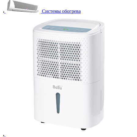
Системы обогрева