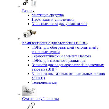
Разное
Чистящие средства
Прокладки и уплотнения
Запасные части для увлажнителя
Комплектующие для отопления и ГВС
ТЭНы для обогревателей / отопителей /
тепловые пушки
Термостатический элемент Danfoss
ТЭНы для масляного радиатора
Запчасти для водонагревателей проточных
газовых (ВПГ)
Запчасти для газовых отопительных котлов
(АОГВ)
Теплоносители
Смазки и лубриканты