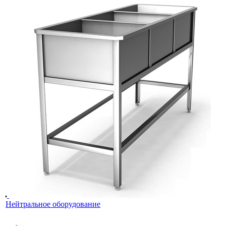
Нейтральное оборудование