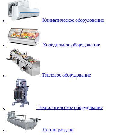
Климатическое оборудование
Холодильное оборудование
Тепловое оборудование
Технологическое оборудование
Линии раздачи