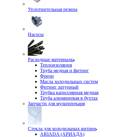
Уплотнительная резина
Насосы
Расходные материалы
Теплоизоляция
Труба медная и фитинг
Фреон
Масла холодильных систем
Фитинг латунный
Трубка капиллярная медная
Труба алюминевая в бухтах
Запчасти для мультипекаря
Стекла для холодильных витрин
ARIADA (АРИАДА)