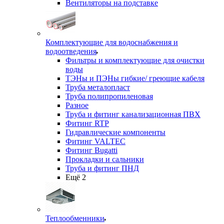
Вентиляторы на подставке
Комплектующие для водоснабжения и
водоотведения
Фильтры и комплектующие для очистки
воды
ТЭНы и ПЭНы гибкие/ греющие кабеля
Труба металопласт
Труба полипропиленовая
Разное
Труба и фитинг канализационная ПВХ
Фитинг RTP
Гидравлические компоненты
Фитинг VALTEC
Фитинг Bugatti
Прокладки и сальники
Труба и фитинг ПНД
Ещё 2
Теплообменники