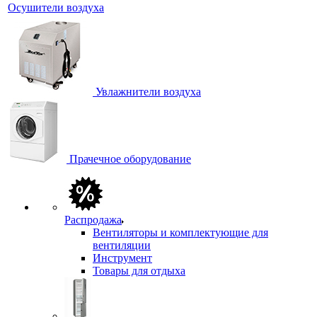
Осушители воздуха
Увлажнители воздуха
Прачечное оборудование
Распродажа
Вентиляторы и комплектующие для
вентиляции
Инструмент
Товары для отдыха