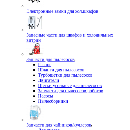
Электронные замки для хол.шкафов
Запасные части для шкафов и холодильных
витрин
Запчасти для пылесосов
Разное
Шланги для пылесосов
Турбощетки для пылесосов
Двигатели
Щетки угольные для пылесосов
Запчасти для пылесосов роботов
Насосы
Пылесборники
Запчасти для чайников/куллеров