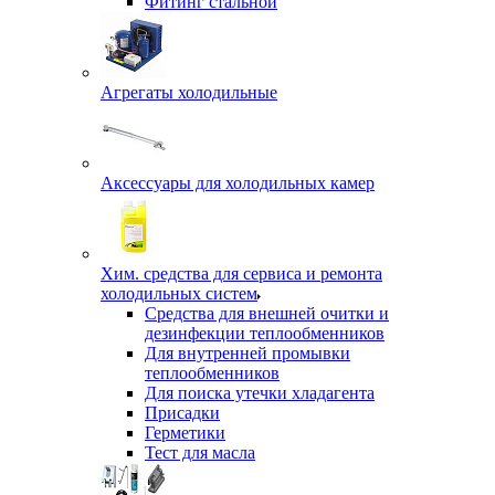
Фитинг стальной
Агрегаты холодильные
Аксессуары для холодильных камер
Хим. средства для сервиса и ремонта
холодильных систем
Средства для внешней очитки и
дезинфекции теплообменников
Для внутренней промывки
теплообменников
Для поиска утечки хладагента
Присадки
Герметики
Тест для масла