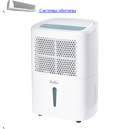
Системы обогрева