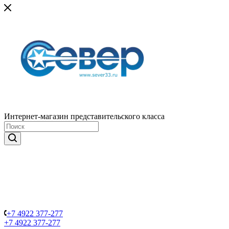
Интернет-магазин представительского класса
+7 4922 377-277
+7 4922 377-277