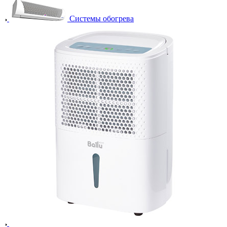
Системы обогрева