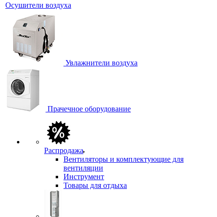
Осушители воздуха
Увлажнители воздуха
Прачечное оборудование
Распродажа
Вентиляторы и комплектующие для
вентиляции
Инструмент
Товары для отдыха