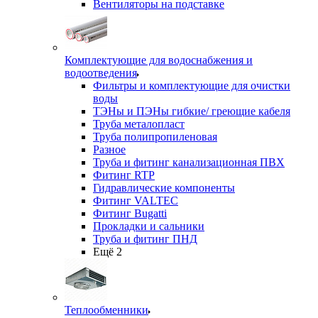
Вентиляторы на подставке
Комплектующие для водоснабжения и
водоотведения
Фильтры и комплектующие для очистки
воды
ТЭНы и ПЭНы гибкие/ греющие кабеля
Труба металопласт
Труба полипропиленовая
Разное
Труба и фитинг канализационная ПВХ
Фитинг RTP
Гидравлические компоненты
Фитинг VALTEC
Фитинг Bugatti
Прокладки и сальники
Труба и фитинг ПНД
Ещё 2
Теплообменники