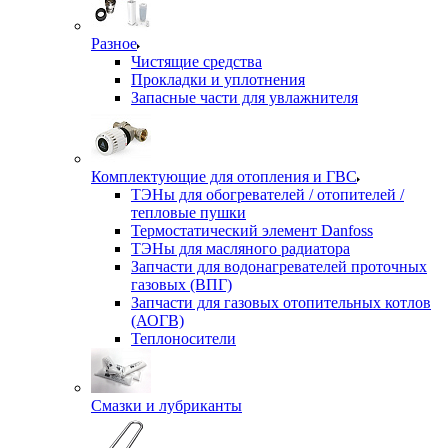
Разное
Чистящие средства
Прокладки и уплотнения
Запасные части для увлажнителя
Комплектующие для отопления и ГВС
ТЭНы для обогревателей / отопителей /
тепловые пушки
Термостатический элемент Danfoss
ТЭНы для масляного радиатора
Запчасти для водонагревателей проточных
газовых (ВПГ)
Запчасти для газовых отопительных котлов
(АОГВ)
Теплоносители
Смазки и лубриканты