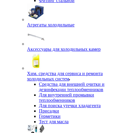
Фитинг стальной
Агрегаты холодильные
Аксессуары для холодильных камер
Хим. средства для сервиса и ремонта
холодильных систем
Средства для внешней очитки и
дезинфекции теплообменников
Для внутренней промывки
теплообменников
Для поиска утечки хладагента
Присадки
Герметики
Тест для масла