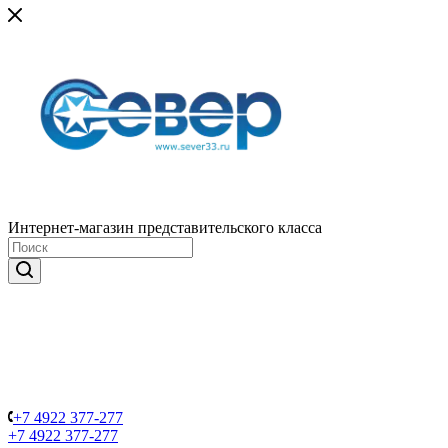
Интернет-магазин представительского класса
+7 4922 377-277
+7 4922 377-277