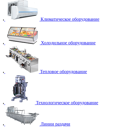
Климатическое оборудование
Холодильное оборудование
Тепловое оборудование
Технологическое оборудование
Линии раздачи