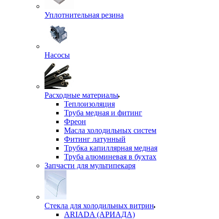
Уплотнительная резина
Насосы
Расходные материалы
Теплоизоляция
Труба медная и фитинг
Фреон
Масла холодильных систем
Фитинг латунный
Трубка капиллярная медная
Труба алюминевая в бухтах
Запчасти для мультипекаря
Стекла для холодильных витрин
ARIADA (АРИАДА)