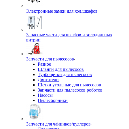
Электронные замки для хол.шкафов
Запасные части для шкафов и холодильных
витрин
Запчасти для пылесосов
Разное
Шланги для пылесосов
Турбощетки для пылесосов
Двигатели
Щетки угольные для пылесосов
Запчасти для пылесосов роботов
Насосы
Пылесборники
Запчасти для чайников/куллеров