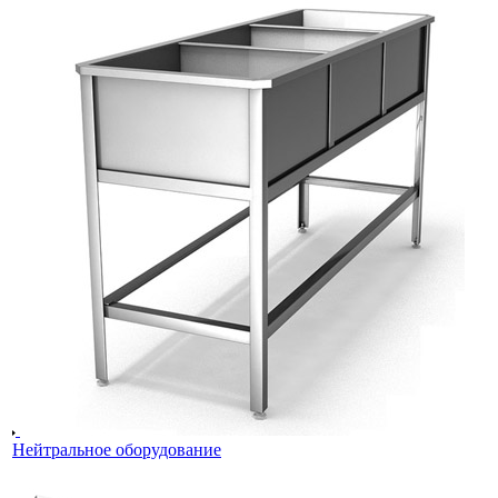
Нейтральное оборудование