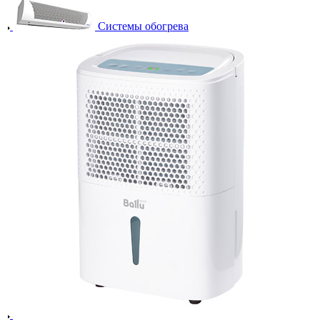
Системы обогрева