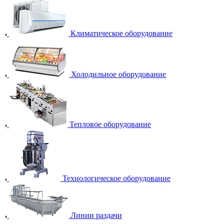
Климатическое оборудование
Холодильное оборудование
Тепловое оборудование
Технологическое оборудование
Линии раздачи