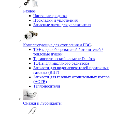
Разное
Чистящие средства
Прокладки и уплотнения
Запасные части для увлажнителя
Комплектующие для отопления и ГВС
ТЭНы для обогревателей / отопителей /
тепловые пушки
Термостатический элемент Danfoss
ТЭНы для масляного радиатора
Запчасти для водонагревателей проточных
газовых (ВПГ)
Запчасти для газовых отопительных котлов
(АОГВ)
Теплоносители
Смазки и лубриканты