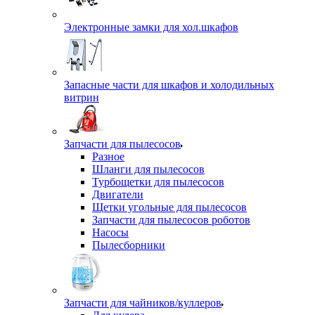
Электронные замки для хол.шкафов
Запасные части для шкафов и холодильных
витрин
Запчасти для пылесосов
Разное
Шланги для пылесосов
Турбощетки для пылесосов
Двигатели
Щетки угольные для пылесосов
Запчасти для пылесосов роботов
Насосы
Пылесборники
Запчасти для чайников/куллеров