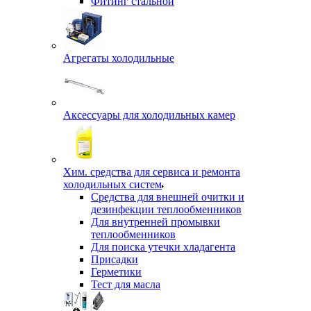
Фитинг стальной
Агрегаты холодильные
Аксессуары для холодильных камер
Хим. средства для сервиса и ремонта
холодильных систем
Средства для внешней очитки и
дезинфекции теплообменников
Для внутренней промывки
теплообменников
Для поиска утечки хладагента
Присадки
Герметики
Тест для масла