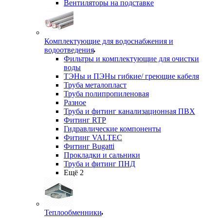
Вентиляторы на подставке
Комплектующие для водоснабжения и
водоотведения
Фильтры и комплектующие для очистки
воды
ТЭНы и ПЭНы гибкие/ греющие кабеля
Труба металопласт
Труба полипропиленовая
Разное
Труба и фитинг канализационная ПВХ
Фитинг RTP
Гидравлические компоненты
Фитинг VALTEC
Фитинг Bugatti
Прокладки и сальники
Труба и фитинг ПНД
Ещё 2
Теплообменники