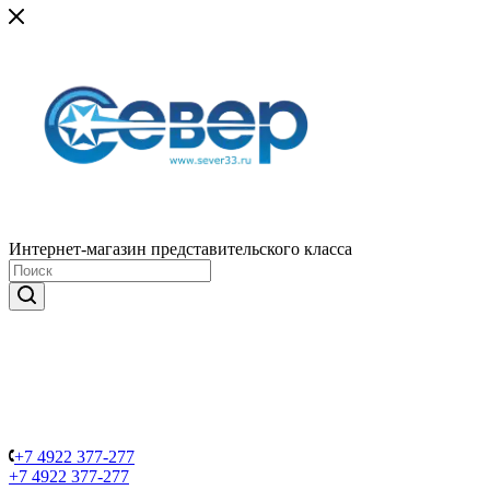
Интернет-магазин представительского класса
+7 4922 377-277
+7 4922 377-277