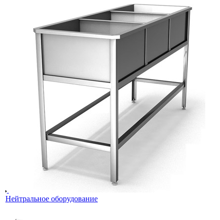
Нейтральное оборудование