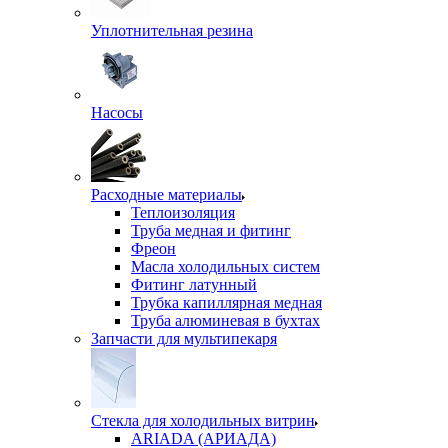
Уплотнительная резина
Насосы
Расходные материалы
Теплоизоляция
Труба медная и фитинг
Фреон
Масла холодильных систем
Фитинг латунный
Трубка капиллярная медная
Труба алюминевая в бухтах
Запчасти для мультипекаря
Стекла для холодильных витрин
ARIADA (АРИАДА)