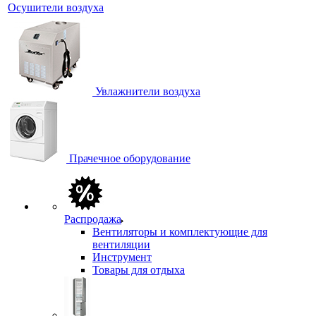
Осушители воздуха
Увлажнители воздуха
Прачечное оборудование
Распродажа
Вентиляторы и комплектующие для
вентиляции
Инструмент
Товары для отдыха