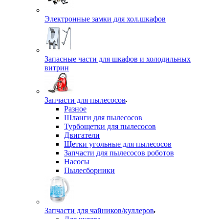
Электронные замки для хол.шкафов
Запасные части для шкафов и холодильных
витрин
Запчасти для пылесосов
Разное
Шланги для пылесосов
Турбощетки для пылесосов
Двигатели
Щетки угольные для пылесосов
Запчасти для пылесосов роботов
Насосы
Пылесборники
Запчасти для чайников/куллеров