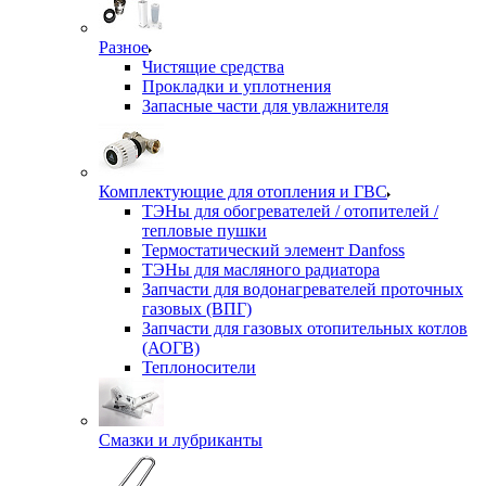
Разное
Чистящие средства
Прокладки и уплотнения
Запасные части для увлажнителя
Комплектующие для отопления и ГВС
ТЭНы для обогревателей / отопителей /
тепловые пушки
Термостатический элемент Danfoss
ТЭНы для масляного радиатора
Запчасти для водонагревателей проточных
газовых (ВПГ)
Запчасти для газовых отопительных котлов
(АОГВ)
Теплоносители
Смазки и лубриканты