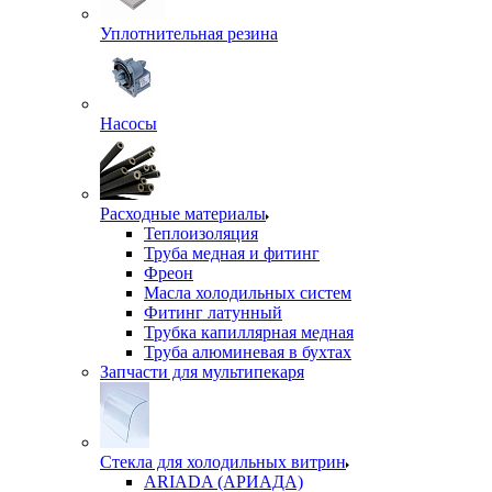
Уплотнительная резина
Насосы
Расходные материалы
Теплоизоляция
Труба медная и фитинг
Фреон
Масла холодильных систем
Фитинг латунный
Трубка капиллярная медная
Труба алюминевая в бухтах
Запчасти для мультипекаря
Стекла для холодильных витрин
ARIADA (АРИАДА)