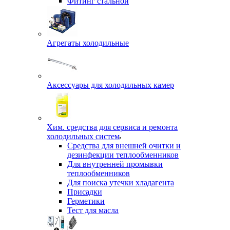
Фитинг стальной
Агрегаты холодильные
Аксессуары для холодильных камер
Хим. средства для сервиса и ремонта
холодильных систем
Средства для внешней очитки и
дезинфекции теплообменников
Для внутренней промывки
теплообменников
Для поиска утечки хладагента
Присадки
Герметики
Тест для масла