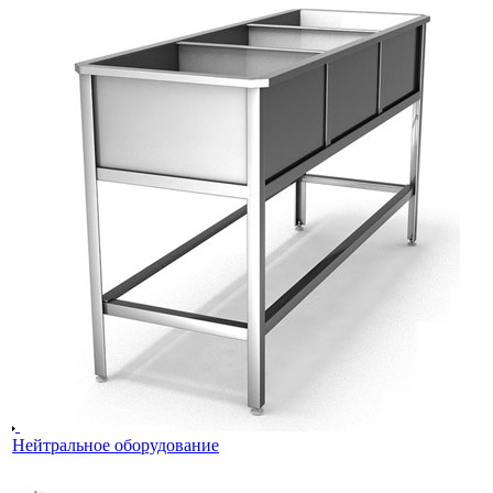
Нейтральное оборудование