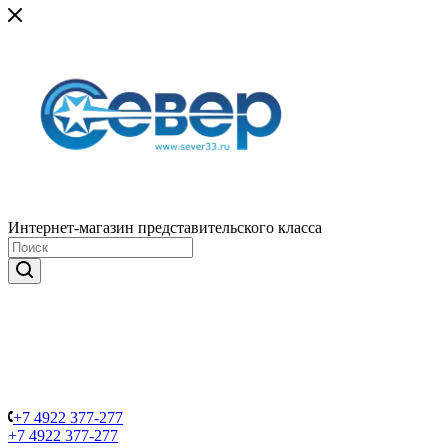
Интернет-магазин представительского класса
+7 4922 377-277
+7 4922 377-277