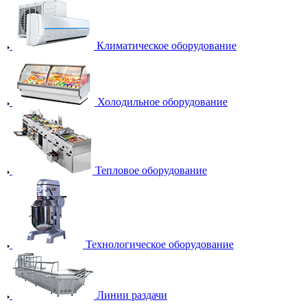
Климатическое оборудование
Холодильное оборудование
Тепловое оборудование
Технологическое оборудование
Линии раздачи