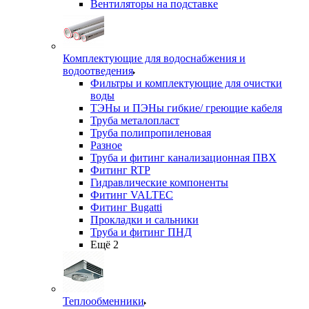
Вентиляторы на подставке
Комплектующие для водоснабжения и
водоотведения
Фильтры и комплектующие для очистки
воды
ТЭНы и ПЭНы гибкие/ греющие кабеля
Труба металопласт
Труба полипропиленовая
Разное
Труба и фитинг канализационная ПВХ
Фитинг RTP
Гидравлические компоненты
Фитинг VALTEC
Фитинг Bugatti
Прокладки и сальники
Труба и фитинг ПНД
Ещё 2
Теплообменники