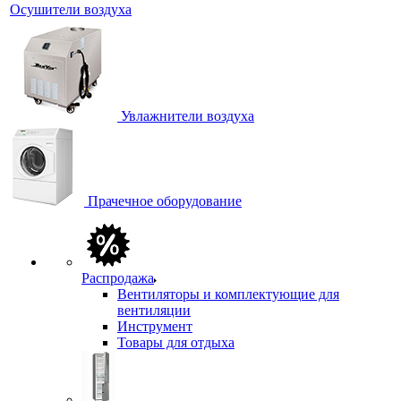
Осушители воздуха
Увлажнители воздуха
Прачечное оборудование
Распродажа
Вентиляторы и комплектующие для
вентиляции
Инструмент
Товары для отдыха