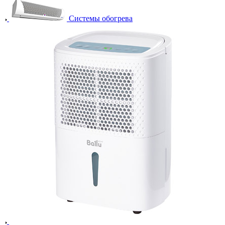
Системы обогрева