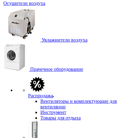
Осушители воздуха
Увлажнители воздуха
Прачечное оборудование
Распродажа
Вентиляторы и комплектующие для
вентиляции
Инструмент
Товары для отдыха