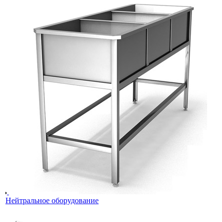
Нейтральное оборудование