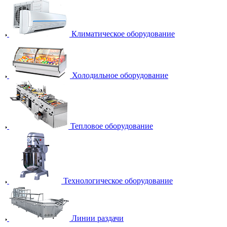
Климатическое оборудование
Холодильное оборудование
Тепловое оборудование
Технологическое оборудование
Линии раздачи