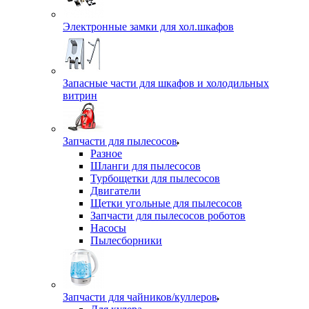
Электронные замки для хол.шкафов
Запасные части для шкафов и холодильных
витрин
Запчасти для пылесосов
Разное
Шланги для пылесосов
Турбощетки для пылесосов
Двигатели
Щетки угольные для пылесосов
Запчасти для пылесосов роботов
Насосы
Пылесборники
Запчасти для чайников/куллеров