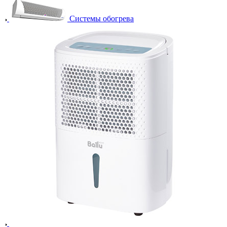
Системы обогрева