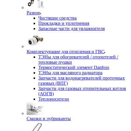
Разное
Чистящие средства
Прокладки и уплотнения
Запасные части для увлажнителя
Комплектующие для отопления и ГВС
ТЭНы для обогревателей / отопителей /
тепловые пушки
Термостатический элемент Danfoss
ТЭНы для масляного радиатора
Запчасти для водонагревателей проточных
газовых (ВПГ)
Запчасти для газовых отопительных котлов
(АОГВ)
Теплоносители
Смазки и лубриканты