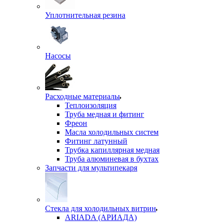
Уплотнительная резина
Насосы
Расходные материалы
Теплоизоляция
Труба медная и фитинг
Фреон
Масла холодильных систем
Фитинг латунный
Трубка капиллярная медная
Труба алюминевая в бухтах
Запчасти для мультипекаря
Стекла для холодильных витрин
ARIADA (АРИАДА)