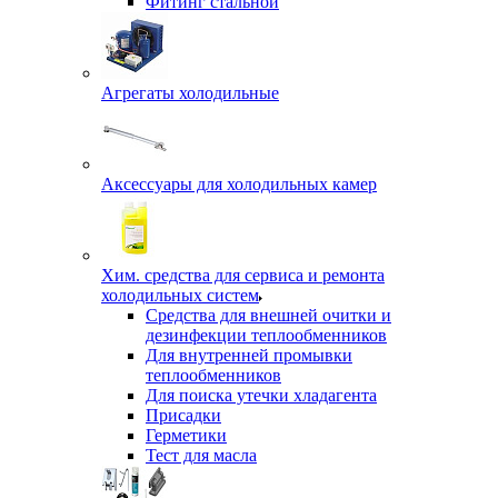
Фитинг стальной
Агрегаты холодильные
Аксессуары для холодильных камер
Хим. средства для сервиса и ремонта
холодильных систем
Средства для внешней очитки и
дезинфекции теплообменников
Для внутренней промывки
теплообменников
Для поиска утечки хладагента
Присадки
Герметики
Тест для масла