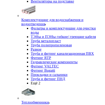
Вентиляторы на подставке
Комплектующие для водоснабжения и
водоотведения
Фильтры и комплектующие для очистки
воды
ТЭНы и ПЭНы гибкие/ греющие кабеля
Труба металопласт
Труба полипропиленовая
Разное
Труба и фитинг канализационная ПВХ
Фитинг RTP
Гидравлические компоненты
Фитинг VALTEC
Фитинг Bugatti
Прокладки и сальники
Труба и фитинг ПНД
Ещё 2
Теплообменники