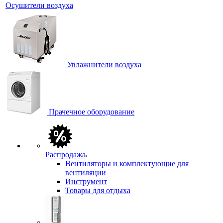
Осушители воздуха
Увлажнители воздуха
Прачечное оборудование
Распродажа
Вентиляторы и комплектующие для
вентиляции
Инструмент
Товары для отдыха