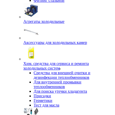
Фитинг стальной
Агрегаты холодильные
Аксессуары для холодильных камер
Хим. средства для сервиса и ремонта
холодильных систем
Средства для внешней очитки и
дезинфекции теплообменников
Для внутренней промывки
теплообменников
Для поиска утечки хладагента
Присадки
Герметики
Тест для масла