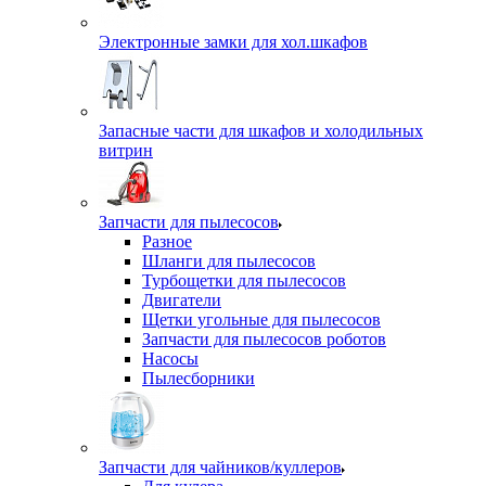
Электронные замки для хол.шкафов
Запасные части для шкафов и холодильных
витрин
Запчасти для пылесосов
Разное
Шланги для пылесосов
Турбощетки для пылесосов
Двигатели
Щетки угольные для пылесосов
Запчасти для пылесосов роботов
Насосы
Пылесборники
Запчасти для чайников/куллеров