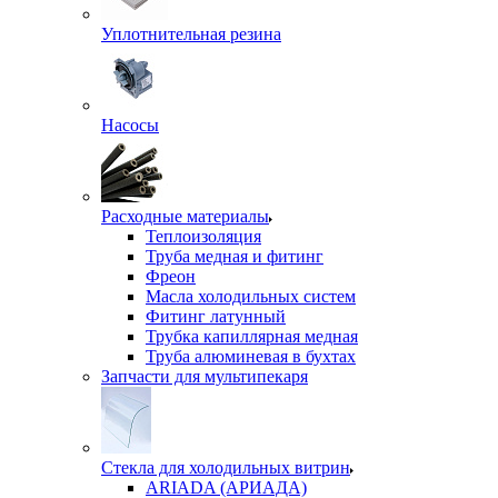
Уплотнительная резина
Насосы
Расходные материалы
Теплоизоляция
Труба медная и фитинг
Фреон
Масла холодильных систем
Фитинг латунный
Трубка капиллярная медная
Труба алюминевая в бухтах
Запчасти для мультипекаря
Стекла для холодильных витрин
ARIADA (АРИАДА)