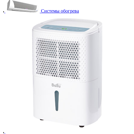
Системы обогрева