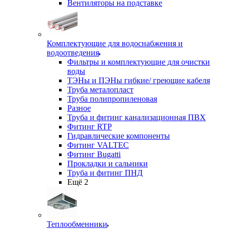
Вентиляторы на подставке
Комплектующие для водоснабжения и
водоотведения
Фильтры и комплектующие для очистки
воды
ТЭНы и ПЭНы гибкие/ греющие кабеля
Труба металопласт
Труба полипропиленовая
Разное
Труба и фитинг канализационная ПВХ
Фитинг RTP
Гидравлические компоненты
Фитинг VALTEC
Фитинг Bugatti
Прокладки и сальники
Труба и фитинг ПНД
Ещё 2
Теплообменники