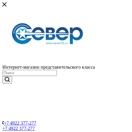
Интернет-магазин представительского класса
+7 4922 377-277
+7 4922 377-277