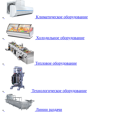
Климатическое оборудование
Холодильное оборудование
Тепловое оборудование
Технологическое оборудование
Линии раздачи