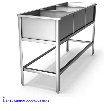
Нейтральное оборудование