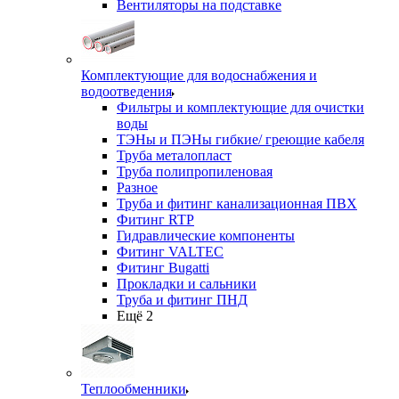
Вентиляторы на подставке
Комплектующие для водоснабжения и
водоотведения
Фильтры и комплектующие для очистки
воды
ТЭНы и ПЭНы гибкие/ греющие кабеля
Труба металопласт
Труба полипропиленовая
Разное
Труба и фитинг канализационная ПВХ
Фитинг RTP
Гидравлические компоненты
Фитинг VALTEC
Фитинг Bugatti
Прокладки и сальники
Труба и фитинг ПНД
Ещё 2
Теплообменники