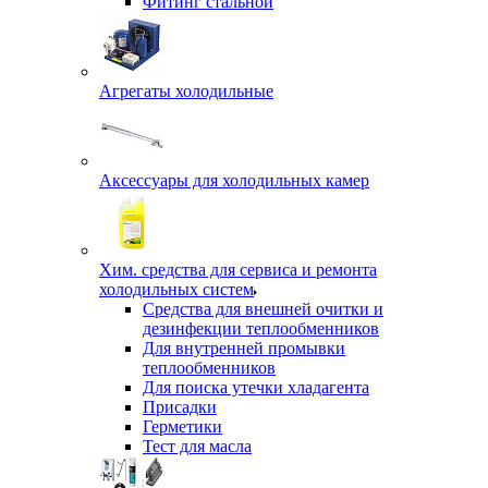
Фитинг стальной
Агрегаты холодильные
Аксессуары для холодильных камер
Хим. средства для сервиса и ремонта
холодильных систем
Средства для внешней очитки и
дезинфекции теплообменников
Для внутренней промывки
теплообменников
Для поиска утечки хладагента
Присадки
Герметики
Тест для масла