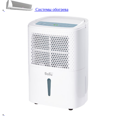
Системы обогрева