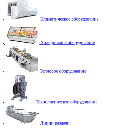
Климатическое оборудование
Холодильное оборудование
Тепловое оборудование
Технологическое оборудование
Линии раздачи