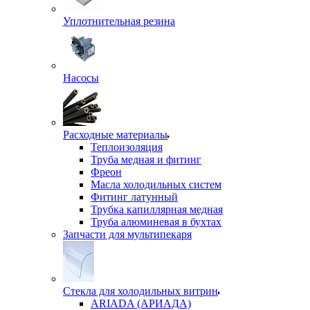
Уплотнительная резина
Насосы
Расходные материалы
Теплоизоляция
Труба медная и фитинг
Фреон
Масла холодильных систем
Фитинг латунный
Трубка капиллярная медная
Труба алюминевая в бухтах
Запчасти для мультипекаря
Стекла для холодильных витрин
ARIADA (АРИАДА)