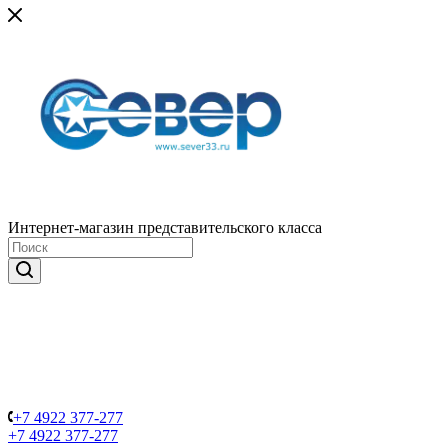
Интернет-магазин представительского класса
+7 4922 377-277
+7 4922 377-277