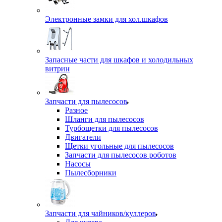
Электронные замки для хол.шкафов
Запасные части для шкафов и холодильных
витрин
Запчасти для пылесосов
Разное
Шланги для пылесосов
Турбощетки для пылесосов
Двигатели
Щетки угольные для пылесосов
Запчасти для пылесосов роботов
Насосы
Пылесборники
Запчасти для чайников/куллеров