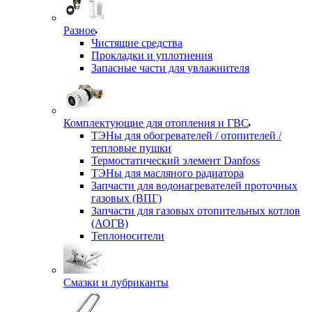
Разное
Чистящие средства
Прокладки и уплотнения
Запасные части для увлажнителя
Комплектующие для отопления и ГВС
ТЭНы для обогревателей / отопителей /
тепловые пушки
Термостатический элемент Danfoss
ТЭНы для масляного радиатора
Запчасти для водонагревателей проточных
газовых (ВПГ)
Запчасти для газовых отопительных котлов
(АОГВ)
Теплоносители
Смазки и лубриканты