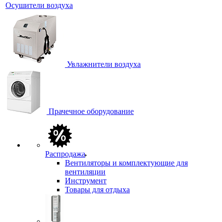
Осушители воздуха
Увлажнители воздуха
Прачечное оборудование
Распродажа
Вентиляторы и комплектующие для
вентиляции
Инструмент
Товары для отдыха