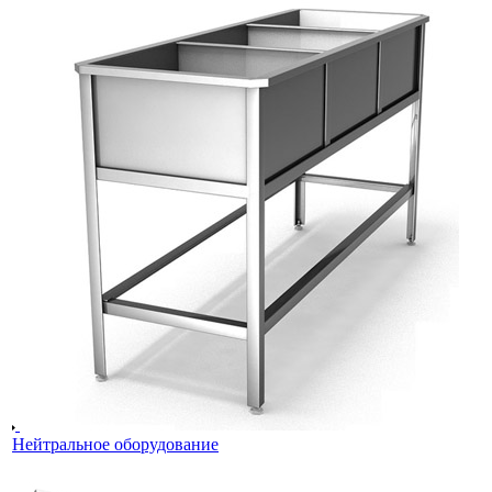
Нейтральное оборудование