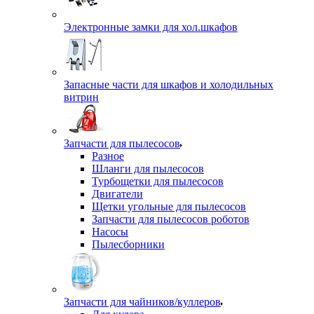
Электронные замки для хол.шкафов
Запасные части для шкафов и холодильных
витрин
Запчасти для пылесосов
Разное
Шланги для пылесосов
Турбощетки для пылесосов
Двигатели
Щетки угольные для пылесосов
Запчасти для пылесосов роботов
Насосы
Пылесборники
Запчасти для чайников/куллеров