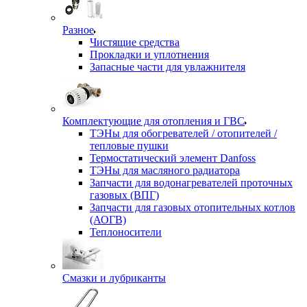
Разное
Чистящие средства
Прокладки и уплотнения
Запасные части для увлажнителя
Комплектующие для отопления и ГВС
ТЭНы для обогревателей / отопителей /
тепловые пушки
Термостатический элемент Danfoss
ТЭНы для масляного радиатора
Запчасти для водонагревателей проточных
газовых (ВПГ)
Запчасти для газовых отопительных котлов
(АОГВ)
Теплоносители
Смазки и лубриканты