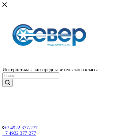
Интернет-магазин представительского класса
+7 4922 377-277
+7 4922 377-277