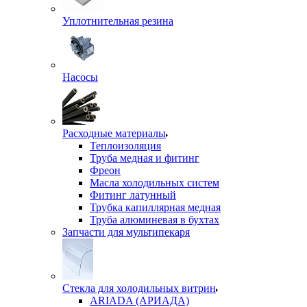
Уплотнительная резина
Насосы
Расходные материалы
Теплоизоляция
Труба медная и фитинг
Фреон
Масла холодильных систем
Фитинг латунный
Трубка капиллярная медная
Труба алюминевая в бухтах
Запчасти для мультипекаря
Стекла для холодильных витрин
ARIADA (АРИАДА)