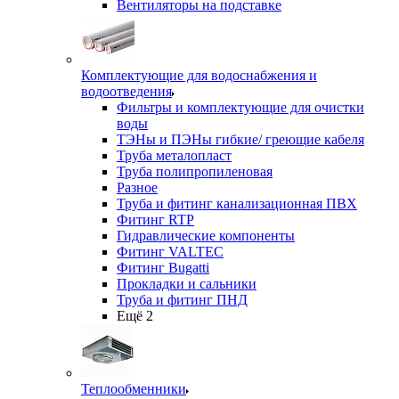
Вентиляторы на подставке
Комплектующие для водоснабжения и
водоотведения
Фильтры и комплектующие для очистки
воды
ТЭНы и ПЭНы гибкие/ греющие кабеля
Труба металопласт
Труба полипропиленовая
Разное
Труба и фитинг канализационная ПВХ
Фитинг RTP
Гидравлические компоненты
Фитинг VALTEC
Фитинг Bugatti
Прокладки и сальники
Труба и фитинг ПНД
Ещё 2
Теплообменники