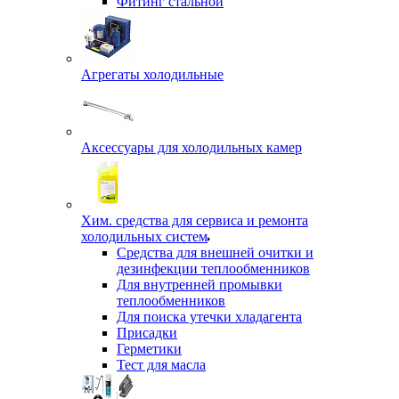
Фитинг стальной
Агрегаты холодильные
Аксессуары для холодильных камер
Хим. средства для сервиса и ремонта
холодильных систем
Средства для внешней очитки и
дезинфекции теплообменников
Для внутренней промывки
теплообменников
Для поиска утечки хладагента
Присадки
Герметики
Тест для масла