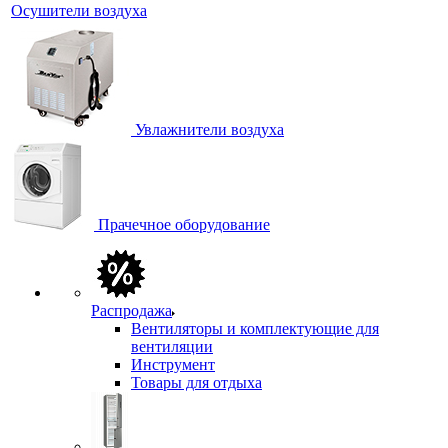
Осушители воздуха
Увлажнители воздуха
Прачечное оборудование
Распродажа
Вентиляторы и комплектующие для
вентиляции
Инструмент
Товары для отдыха