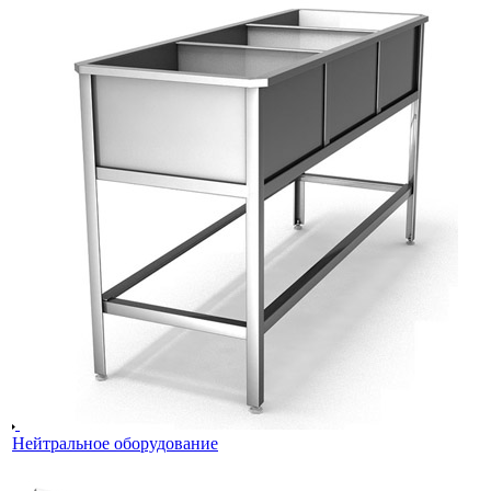
Нейтральное оборудование