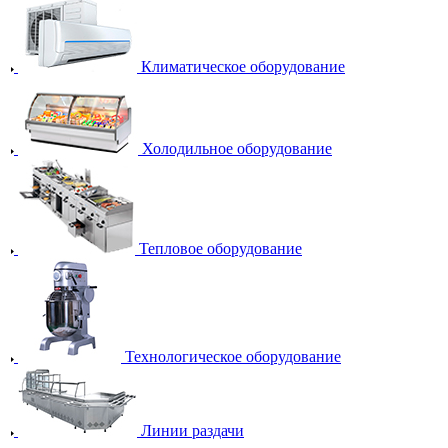
Климатическое оборудование
Холодильное оборудование
Тепловое оборудование
Технологическое оборудование
Линии раздачи