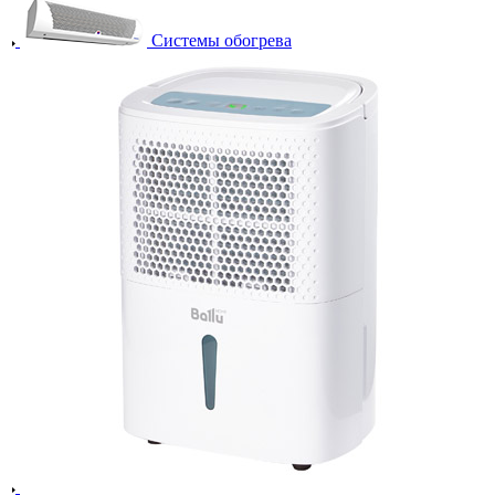
Системы обогрева