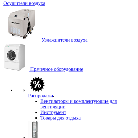
Осушители воздуха
Увлажнители воздуха
Прачечное оборудование
Распродажа
Вентиляторы и комплектующие для
вентиляции
Инструмент
Товары для отдыха