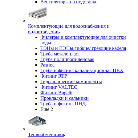
Вентиляторы на подставке
Комплектующие для водоснабжения и
водоотведения
Фильтры и комплектующие для очистки
воды
ТЭНы и ПЭНы гибкие/ греющие кабеля
Труба металопласт
Труба полипропиленовая
Разное
Труба и фитинг канализационная ПВХ
Фитинг RTP
Гидравлические компоненты
Фитинг VALTEC
Фитинг Bugatti
Прокладки и сальники
Труба и фитинг ПНД
Ещё 2
Теплообменники