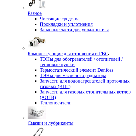
Разное
Чистящие средства
Прокладки и уплотнения
Запасные части для увлажнителя
Комплектующие для отопления и ГВС
ТЭНы для обогревателей / отопителей /
тепловые пушки
Термостатический элемент Danfoss
ТЭНы для масляного радиатора
Запчасти для водонагревателей проточных
газовых (ВПГ)
Запчасти для газовых отопительных котлов
(АОГВ)
Теплоносители
Смазки и лубриканты