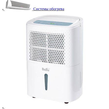
Системы обогрева