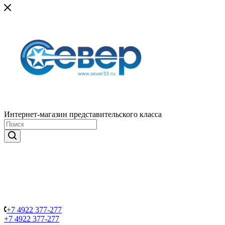
Интернет-магазин представительского класса
+7 4922 377-277
+7 4922 377-277