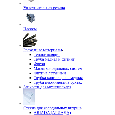
Уплотнительная резина
Насосы
Расходные материалы
Теплоизоляция
Труба медная и фитинг
Фреон
Масла холодильных систем
Фитинг латунный
Трубка капиллярная медная
Труба алюминевая в бухтах
Запчасти для мультипекаря
Стекла для холодильных витрин
ARIADA (АРИАДА)