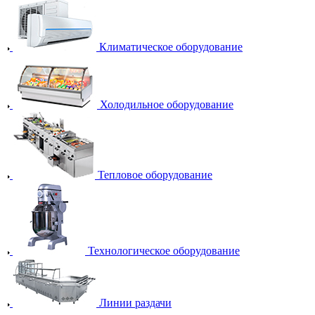
Климатическое оборудование
Холодильное оборудование
Тепловое оборудование
Технологическое оборудование
Линии раздачи