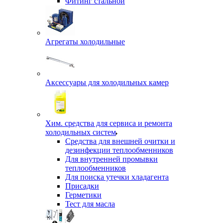
Фитинг стальной
Агрегаты холодильные
Аксессуары для холодильных камер
Хим. средства для сервиса и ремонта
холодильных систем
Средства для внешней очитки и
дезинфекции теплообменников
Для внутренней промывки
теплообменников
Для поиска утечки хладагента
Присадки
Герметики
Тест для масла