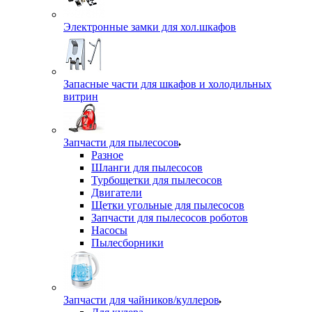
Электронные замки для хол.шкафов
Запасные части для шкафов и холодильных
витрин
Запчасти для пылесосов
Разное
Шланги для пылесосов
Турбощетки для пылесосов
Двигатели
Щетки угольные для пылесосов
Запчасти для пылесосов роботов
Насосы
Пылесборники
Запчасти для чайников/куллеров