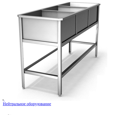
Нейтральное оборудование