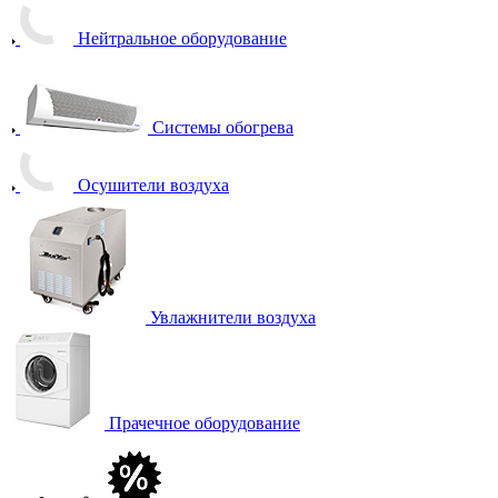
Нейтральное оборудование
Системы обогрева
Осушители воздуха
Увлажнители воздуха
Прачечное оборудование