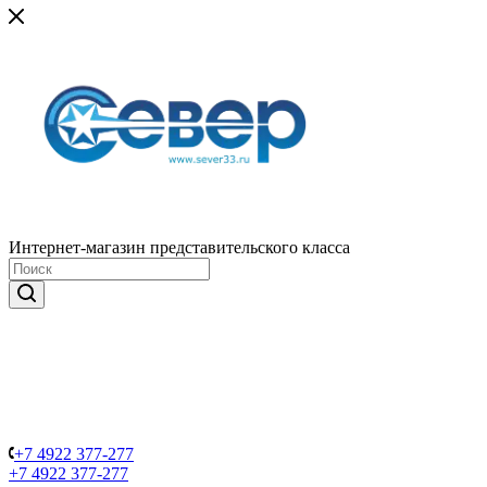
Интернет-магазин представительского класса
+7 4922 377-277
+7 4922 377-277