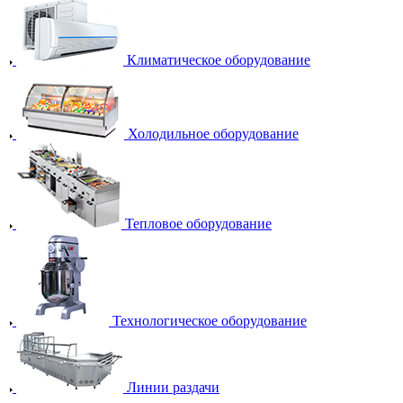
Климатическое оборудование
Холодильное оборудование
Тепловое оборудование
Технологическое оборудование
Линии раздачи