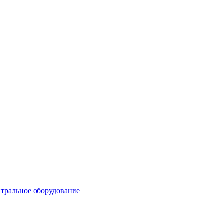
тральное оборудование