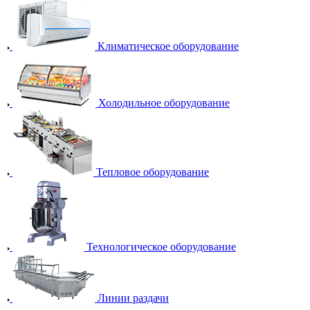
Климатическое оборудование
Холодильное оборудование
Тепловое оборудование
Технологическое оборудование
Линии раздачи