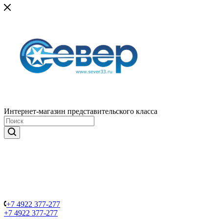
Интернет-магазин представительского класса
+7 4922 377-277
+7 4922 377-277