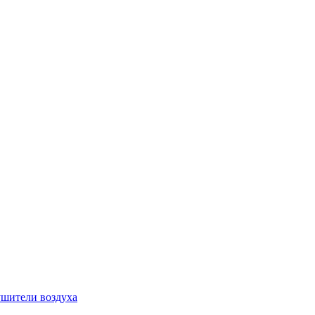
шители воздуха