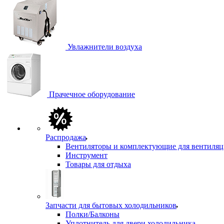
Увлажнители воздуха
Прачечное оборудование
Распродажа
Вентиляторы и комплектующие для вентиля
Инструмент
Товары для отдыха
Запчасти для бытовых холодильников
Полки/Балконы
Уплотнитель для двери холодильника