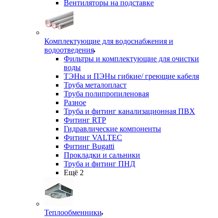
Вентиляторы на подставке
Комплектующие для водоснабжения и
водоотведения
Фильтры и комплектующие для очистки
воды
ТЭНы и ПЭНы гибкие/ греющие кабеля
Труба металопласт
Труба полипропиленовая
Разное
Труба и фитинг канализационная ПВХ
Фитинг RTP
Гидравлические компоненты
Фитинг VALTEC
Фитинг Bugatti
Прокладки и сальники
Труба и фитинг ПНД
Ещё 2
Теплообменники