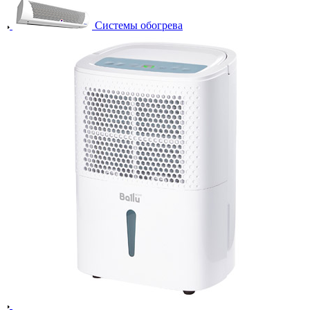
Системы обогрева