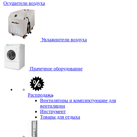
Осушители воздуха
Увлажнители воздуха
Прачечное оборудование
Распродажа
Вентиляторы и комплектующие для
вентиляции
Инструмент
Товары для отдыха