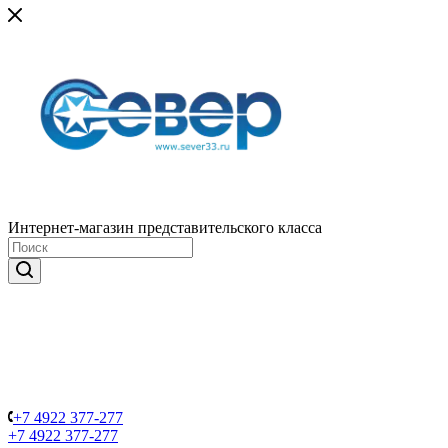
Интернет-магазин представительского класса
+7 4922 377-277
+7 4922 377-277