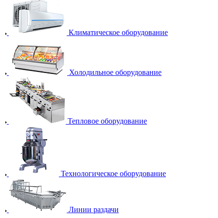
Климатическое оборудование
Холодильное оборудование
Тепловое оборудование
Технологическое оборудование
Линии раздачи