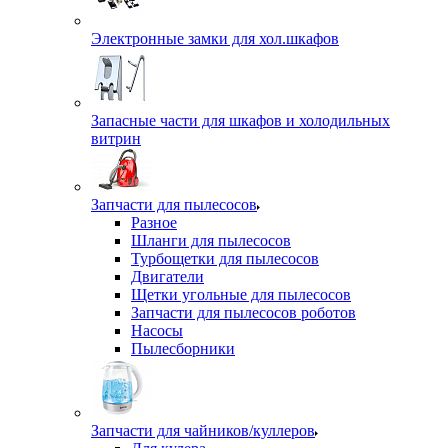
Электронные замки для хол.шкафов
Запасные части для шкафов и холодильных
витрин
Запчасти для пылесосов
Разное
Шланги для пылесосов
Турбощетки для пылесосов
Двигатели
Щетки угольные для пылесосов
Запчасти для пылесосов роботов
Насосы
Пылесборники
Запчасти для чайников/куллеров