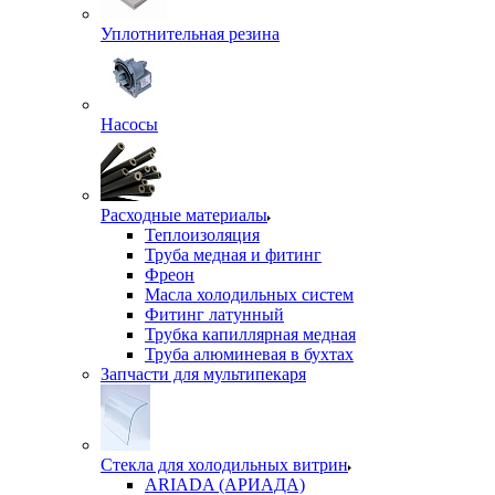
Уплотнительная резина
Насосы
Расходные материалы
Теплоизоляция
Труба медная и фитинг
Фреон
Масла холодильных систем
Фитинг латунный
Трубка капиллярная медная
Труба алюминевая в бухтах
Запчасти для мультипекаря
Стекла для холодильных витрин
ARIADA (АРИАДА)