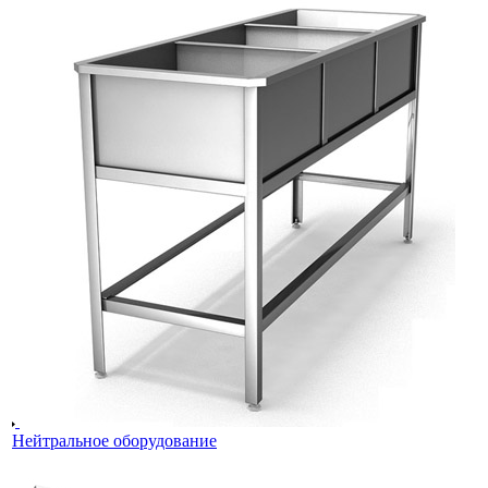
Нейтральное оборудование