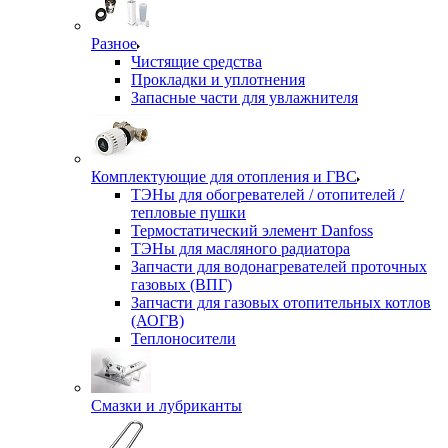
Разное
Чистящие средства
Прокладки и уплотнения
Запасные части для увлажнителя
Комплектующие для отопления и ГВС
ТЭНы для обогревателей / отопителей /
тепловые пушки
Термостатический элемент Danfoss
ТЭНы для масляного радиатора
Запчасти для водонагревателей проточных
газовых (ВПГ)
Запчасти для газовых отопительных котлов
(АОГВ)
Теплоносители
Смазки и лубриканты