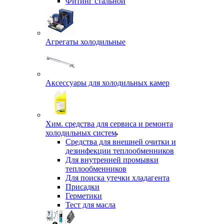
Фитинг стальной
Агрегаты холодильные
Аксессуары для холодильных камер
Хим. средства для сервиса и ремонта
холодильных систем
Средства для внешней очитки и
дезинфекции теплообменников
Для внутренней промывки
теплообменников
Для поиска утечки хладагента
Присадки
Герметики
Тест для масла