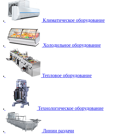
Климатическое оборудование
Холодильное оборудование
Тепловое оборудование
Технологическое оборудование
Линии раздачи