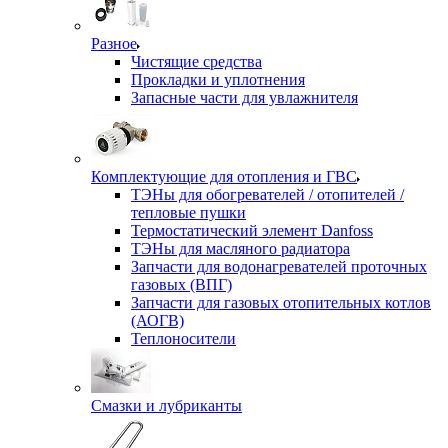
Разное
Чистящие средства
Прокладки и уплотнения
Запасные части для увлажнителя
Комплектующие для отопления и ГВС
ТЭНы для обогревателей / отопителей /
тепловые пушки
Термостатический элемент Danfoss
ТЭНы для масляного радиатора
Запчасти для водонагревателей проточных
газовых (ВПГ)
Запчасти для газовых отопительных котлов
(АОГВ)
Теплоносители
Смазки и лубриканты