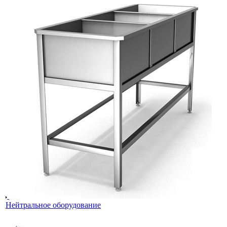
Нейтральное оборудование