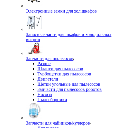
Электронные замки для хол.шкафов
Запасные части для шкафов и холодильных
витрин
Запчасти для пылесосов
Разное
Шланги для пылесосов
Турбощетки для пылесосов
Двигатели
Щетки угольные для пылесосов
Запчасти для пылесосов роботов
Насосы
Пылесборники
Запчасти для чайников/куллеров