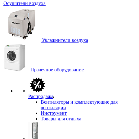
Осушители воздуха
Увлажнители воздуха
Прачечное оборудование
Распродажа
Вентиляторы и комплектующие для
вентиляции
Инструмент
Товары для отдыха