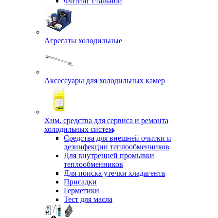
Фитинг стальной
Агрегаты холодильные
Аксессуары для холодильных камер
Хим. средства для сервиса и ремонта
холодильных систем
Средства для внешней очитки и
дезинфекции теплообменников
Для внутренней промывки
теплообменников
Для поиска утечки хладагента
Присадки
Герметики
Тест для масла