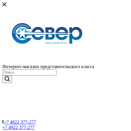
Интернет-магазин представительского класса
+7 4922 377-277
+7 4922 377-277