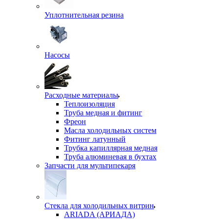
Уплотнительная резина
Насосы
Расходные материалы
Теплоизоляция
Труба медная и фитинг
Фреон
Масла холодильных систем
Фитинг латунный
Трубка капиллярная медная
Труба алюминевая в бухтах
Запчасти для мультипекаря
Стекла для холодильных витрин
ARIADA (АРИАДА)