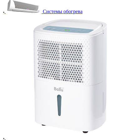
Системы обогрева