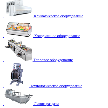
Климатическое оборудование
Холодильное оборудование
Тепловое оборудование
Технологическое оборудование
Линии раздачи