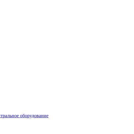
тральное оборудование