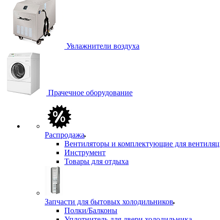
Увлажнители воздуха
Прачечное оборудование
Распродажа
Вентиляторы и комплектующие для вентиля
Инструмент
Товары для отдыха
Запчасти для бытовых холодильников
Полки/Балконы
Уплотнитель для двери холодильника