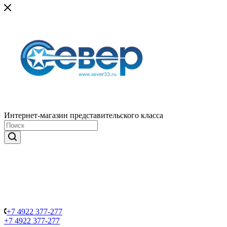
Интернет-магазин представительского класса
+7 4922 377-277
+7 4922 377-277