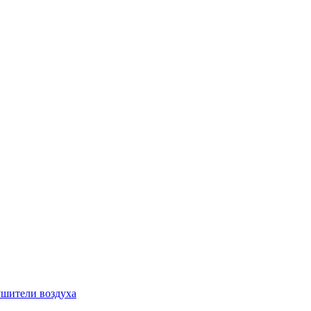
шители воздуха