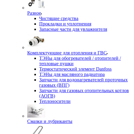
Разное
Чистящие средства
Прокладки и уплотнения
Запасные части для увлажнителя
Комплектующие для отопления и ГВС
ТЭНы для обогревателей / отопителей /
тепловые пушки
Термостатический элемент Danfoss
ТЭНы для масляного радиатора
Запчасти для водонагревателей проточных
газовых (ВПГ)
Запчасти для газовых отопительных котлов
(АОГВ)
Теплоносители
Смазки и лубриканты