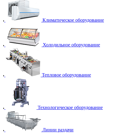
Климатическое оборудование
Холодильное оборудование
Тепловое оборудование
Технологическое оборудование
Линии раздачи