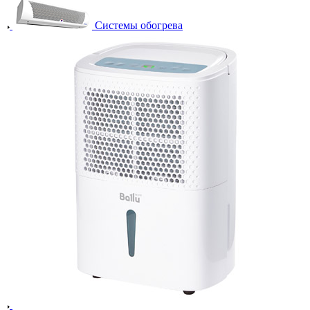
Системы обогрева