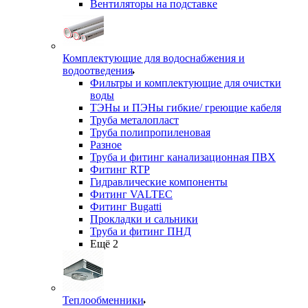
Вентиляторы на подставке
Комплектующие для водоснабжения и
водоотведения
Фильтры и комплектующие для очистки
воды
ТЭНы и ПЭНы гибкие/ греющие кабеля
Труба металопласт
Труба полипропиленовая
Разное
Труба и фитинг канализационная ПВХ
Фитинг RTP
Гидравлические компоненты
Фитинг VALTEC
Фитинг Bugatti
Прокладки и сальники
Труба и фитинг ПНД
Ещё 2
Теплообменники