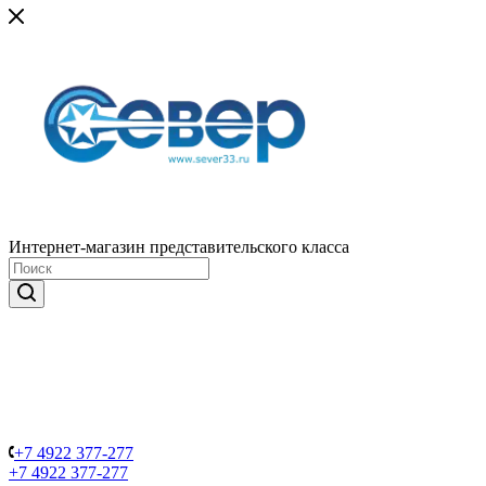
Интернет-магазин представительского класса
+7 4922 377-277
+7 4922 377-277