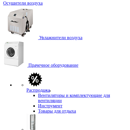
Осушители воздуха
Увлажнители воздуха
Прачечное оборудование
Распродажа
Вентиляторы и комплектующие для
вентиляции
Инструмент
Товары для отдыха