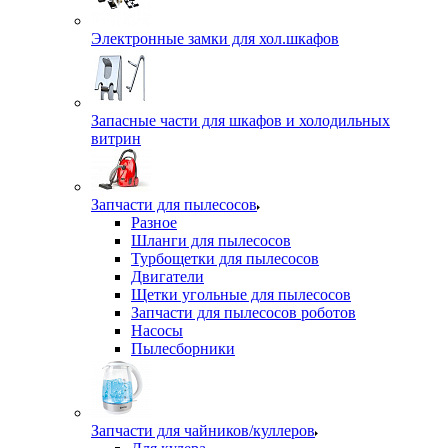
Электронные замки для хол.шкафов
Запасные части для шкафов и холодильных
витрин
Запчасти для пылесосов
Разное
Шланги для пылесосов
Турбощетки для пылесосов
Двигатели
Щетки угольные для пылесосов
Запчасти для пылесосов роботов
Насосы
Пылесборники
Запчасти для чайников/куллеров