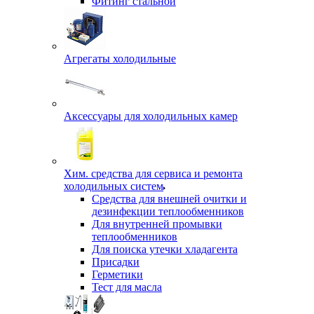
Фитинг стальной
Агрегаты холодильные
Аксессуары для холодильных камер
Хим. средства для сервиса и ремонта
холодильных систем
Средства для внешней очитки и
дезинфекции теплообменников
Для внутренней промывки
теплообменников
Для поиска утечки хладагента
Присадки
Герметики
Тест для масла