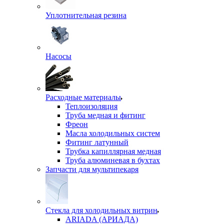
Уплотнительная резина
Насосы
Расходные материалы
Теплоизоляция
Труба медная и фитинг
Фреон
Масла холодильных систем
Фитинг латунный
Трубка капиллярная медная
Труба алюминевая в бухтах
Запчасти для мультипекаря
Стекла для холодильных витрин
ARIADA (АРИАДА)