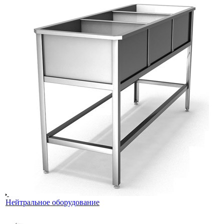
Нейтральное оборудование