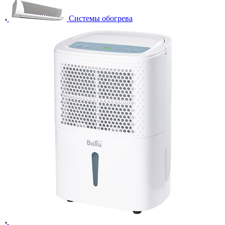
Системы обогрева