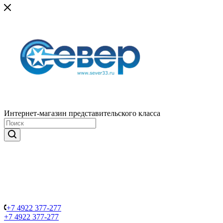
Интернет-магазин представительского класса
+7 4922 377-277
+7 4922 377-277