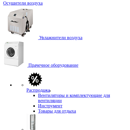
Осушители воздуха
Увлажнители воздуха
Прачечное оборудование
Распродажа
Вентиляторы и комплектующие для
вентиляции
Инструмент
Товары для отдыха