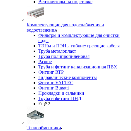
Вентиляторы на подставке
Комплектующие для водоснабжения и
водоотведения
Фильтры и комплектующие для очистки
воды
ТЭНы и ПЭНы гибкие/ греющие кабеля
Труба металопласт
Труба полипропиленовая
Разное
Труба и фитинг канализационная ПВХ
Фитинг RTP
Гидравлические компоненты
Фитинг VALTEC
Фитинг Bugatti
Прокладки и сальники
Труба и фитинг ПНД
Ещё 2
Теплообменники