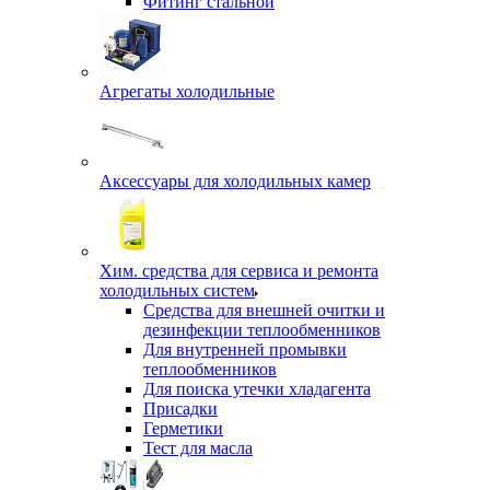
Фитинг стальной
Агрегаты холодильные
Аксессуары для холодильных камер
Хим. средства для сервиса и ремонта
холодильных систем
Средства для внешней очитки и
дезинфекции теплообменников
Для внутренней промывки
теплообменников
Для поиска утечки хладагента
Присадки
Герметики
Тест для масла