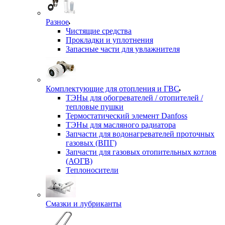
Разное
Чистящие средства
Прокладки и уплотнения
Запасные части для увлажнителя
Комплектующие для отопления и ГВС
ТЭНы для обогревателей / отопителей /
тепловые пушки
Термостатический элемент Danfoss
ТЭНы для масляного радиатора
Запчасти для водонагревателей проточных
газовых (ВПГ)
Запчасти для газовых отопительных котлов
(АОГВ)
Теплоносители
Смазки и лубриканты