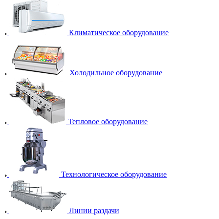
Климатическое оборудование
Холодильное оборудование
Тепловое оборудование
Технологическое оборудование
Линии раздачи