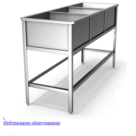
Нейтральное оборудование