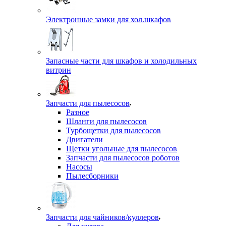
Электронные замки для хол.шкафов
Запасные части для шкафов и холодильных
витрин
Запчасти для пылесосов
Разное
Шланги для пылесосов
Турбощетки для пылесосов
Двигатели
Щетки угольные для пылесосов
Запчасти для пылесосов роботов
Насосы
Пылесборники
Запчасти для чайников/куллеров