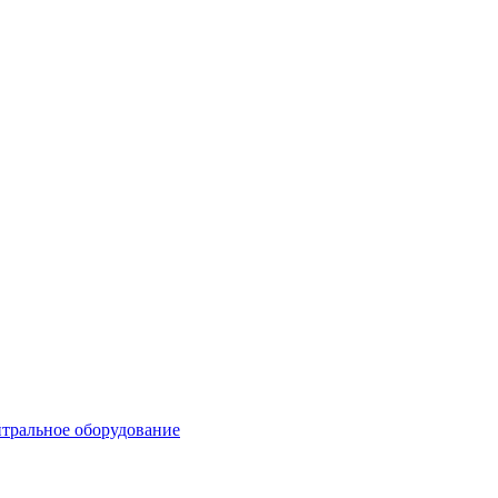
тральное оборудование