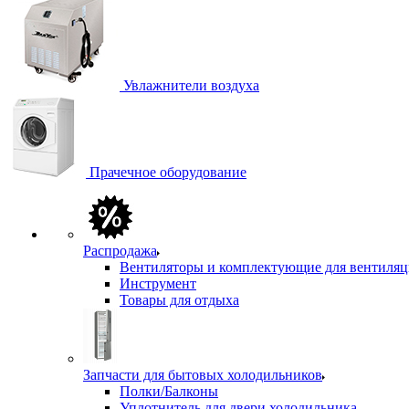
Увлажнители воздуха
Прачечное оборудование
Распродажа
Вентиляторы и комплектующие для вентиля
Инструмент
Товары для отдыха
Запчасти для бытовых холодильников
Полки/Балконы
Уплотнитель для двери холодильника