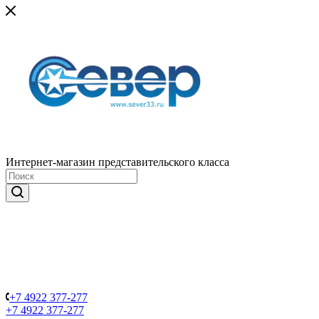
Интернет-магазин представительского класса
+7 4922 377-277
+7 4922 377-277