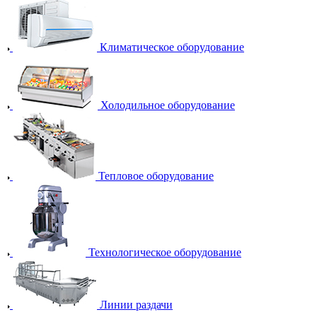
Климатическое оборудование
Холодильное оборудование
Тепловое оборудование
Технологическое оборудование
Линии раздачи