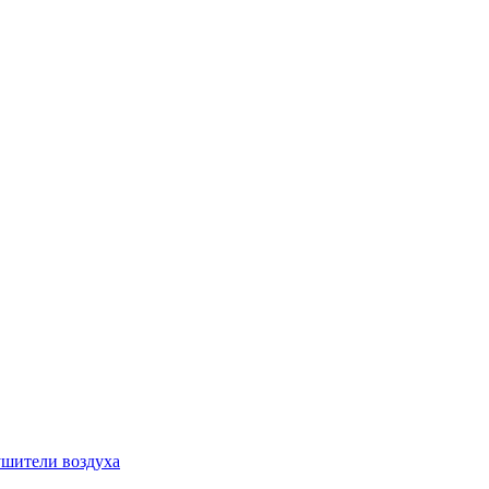
шители воздуха