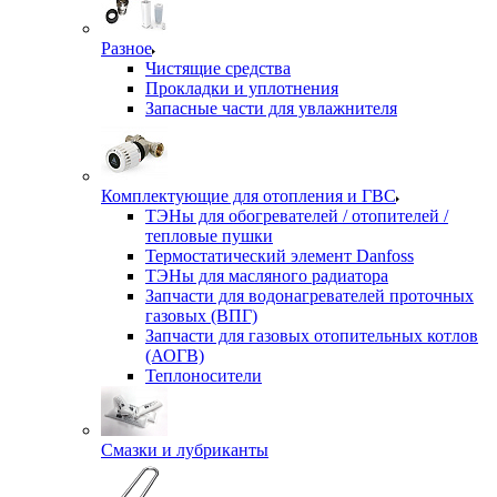
Разное
Чистящие средства
Прокладки и уплотнения
Запасные части для увлажнителя
Комплектующие для отопления и ГВС
ТЭНы для обогревателей / отопителей /
тепловые пушки
Термостатический элемент Danfoss
ТЭНы для масляного радиатора
Запчасти для водонагревателей проточных
газовых (ВПГ)
Запчасти для газовых отопительных котлов
(АОГВ)
Теплоносители
Смазки и лубриканты