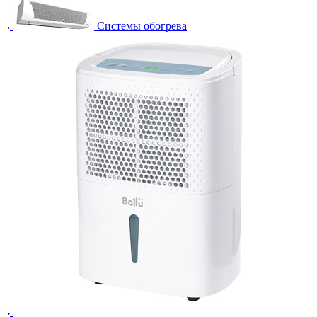
Системы обогрева