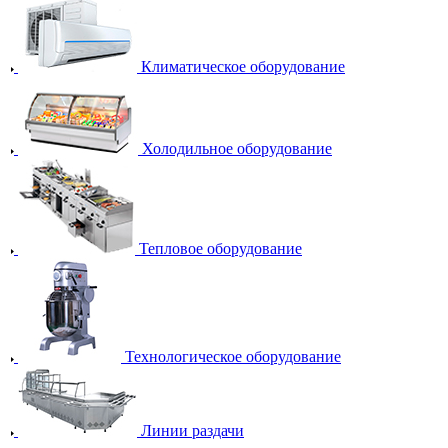
Климатическое оборудование
Холодильное оборудование
Тепловое оборудование
Технологическое оборудование
Линии раздачи