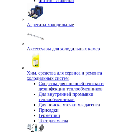
Фитинг стальной
Агрегаты холодильные
Аксессуары для холодильных камер
Хим. средства для сервиса и ремонта
холодильных систем
Средства для внешней очитки и
дезинфекции теплообменников
Для внутренней промывки
теплообменников
Для поиска утечки хладагента
Присадки
Герметики
Тест для масла