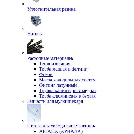
Уплотнительная резина
Насосы
Расходные материалы
Теплоизоляция
Труба медная и фитинг
Фреон
Масла холодильных систем
Фитинг латунный
Трубка капиллярная медная
Труба алюминевая в бухтах
Запчасти для мультипекаря
Стекла для холодильных витрин
ARIADA (АРИАДА)