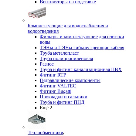
Вентиляторы на подставке
Комплектующие для водоснабжения и
водоотведения
Фильтры и комплектующие для очистки
воды
ТЭНы и ПЭНы гибкие/ греющие кабеля
Труба металопласт
Труба полипропиленовая
Разное
Труба и фитинг канализационная ПВХ
Фитинг RTP
Гидравлические компоненты
Фитинг VALTEC
Фитинг Bugatti
Прокладки и сальники
Труба и фитинг ПНД
Ещё 2
Теплообменники