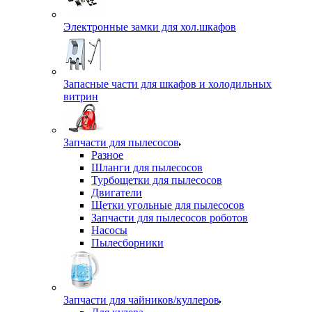
Электронные замки для хол.шкафов
Запасные части для шкафов и холодильных
витрин
Запчасти для пылесосов
Разное
Шланги для пылесосов
Турбощетки для пылесосов
Двигатели
Щетки угольные для пылесосов
Запчасти для пылесосов роботов
Насосы
Пылесборники
Запчасти для чайников/куллеров