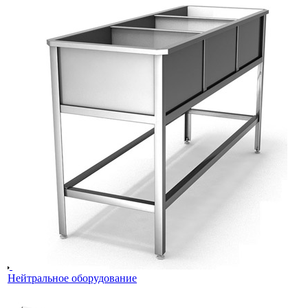
Нейтральное оборудование