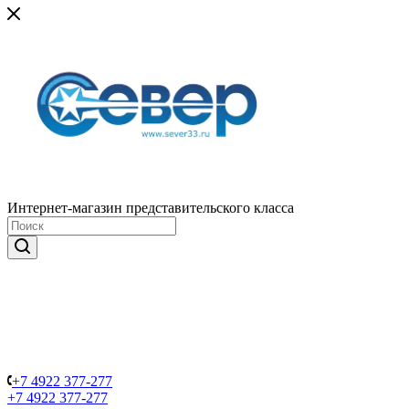
Интернет-магазин представительского класса
+7 4922 377-277
+7 4922 377-277