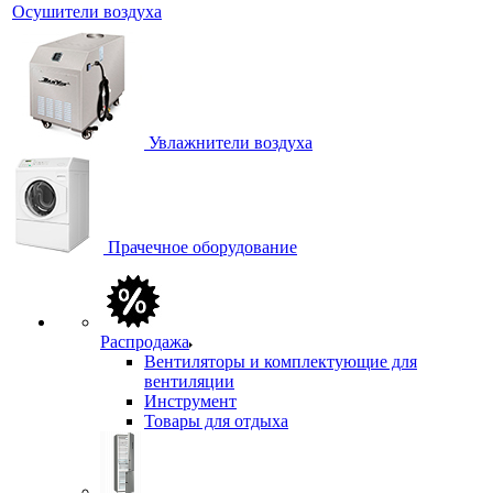
Осушители воздуха
Увлажнители воздуха
Прачечное оборудование
Распродажа
Вентиляторы и комплектующие для
вентиляции
Инструмент
Товары для отдыха