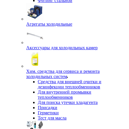
Фитинг стальной
Агрегаты холодильные
Аксессуары для холодильных камер
Хим. средства для сервиса и ремонта
холодильных систем
Средства для внешней очитки и
дезинфекции теплообменников
Для внутренней промывки
теплообменников
Для поиска утечки хладагента
Присадки
Герметики
Тест для масла