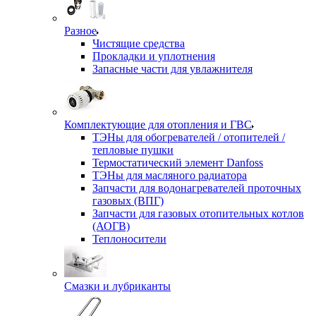
Разное
Чистящие средства
Прокладки и уплотнения
Запасные части для увлажнителя
Комплектующие для отопления и ГВС
ТЭНы для обогревателей / отопителей /
тепловые пушки
Термостатический элемент Danfoss
ТЭНы для масляного радиатора
Запчасти для водонагревателей проточных
газовых (ВПГ)
Запчасти для газовых отопительных котлов
(АОГВ)
Теплоносители
Смазки и лубриканты