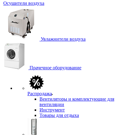
Осушители воздуха
Увлажнители воздуха
Прачечное оборудование
Распродажа
Вентиляторы и комплектующие для
вентиляции
Инструмент
Товары для отдыха