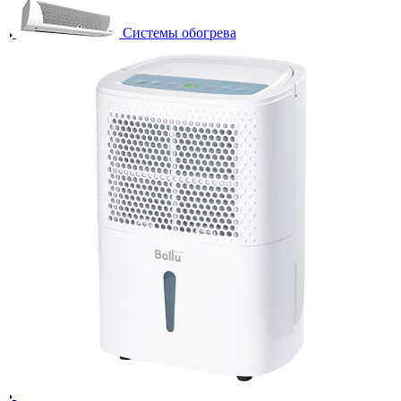
Системы обогрева