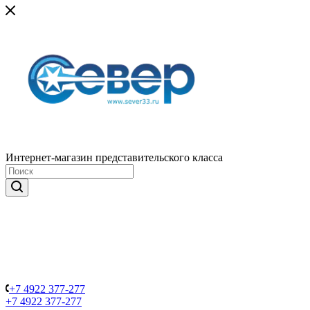
Интернет-магазин представительского класса
+7 4922 377-277
+7 4922 377-277