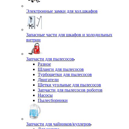
Электронные замки для хол.шкафов
Запасные части для шкафов и холодильных
витрин
Запчасти для пылесосов
Разное
Шланги для пылесосов
Турбощетки для пылесосов
Двигатели
Щетки угольные для пылесосов
Запчасти для пылесосов роботов
Насосы
Пылесборники
Запчасти для чайников/куллеров