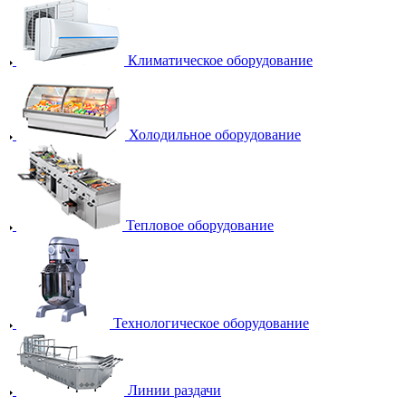
Климатическое оборудование
Холодильное оборудование
Тепловое оборудование
Технологическое оборудование
Линии раздачи