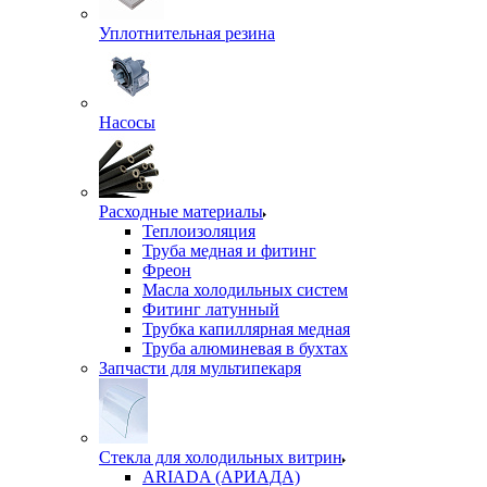
Уплотнительная резина
Насосы
Расходные материалы
Теплоизоляция
Труба медная и фитинг
Фреон
Масла холодильных систем
Фитинг латунный
Трубка капиллярная медная
Труба алюминевая в бухтах
Запчасти для мультипекаря
Стекла для холодильных витрин
ARIADA (АРИАДА)