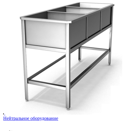
Нейтральное оборудование