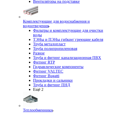
Вентиляторы на подставке
Комплектующие для водоснабжения и
водоотведения
Фильтры и комплектующие для очистки
воды
ТЭНы и ПЭНы гибкие/ греющие кабеля
Труба металопласт
Труба полипропиленовая
Разное
Труба и фитинг канализационная ПВХ
Фитинг RTP
Гидравлические компоненты
Фитинг VALTEC
Фитинг Bugatti
Прокладки и сальники
Труба и фитинг ПНД
Ещё 2
Теплообменники