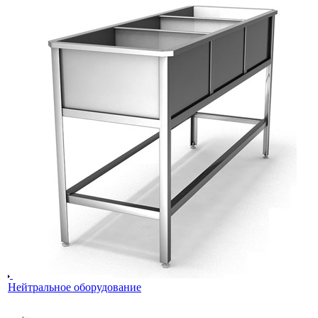
Нейтральное оборудование