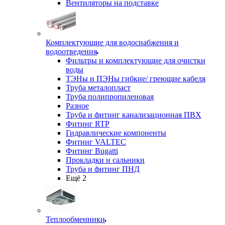
Вентиляторы на подставке
Комплектующие для водоснабжения и
водоотведения
Фильтры и комплектующие для очистки
воды
ТЭНы и ПЭНы гибкие/ греющие кабеля
Труба металопласт
Труба полипропиленовая
Разное
Труба и фитинг канализационная ПВХ
Фитинг RTP
Гидравлические компоненты
Фитинг VALTEC
Фитинг Bugatti
Прокладки и сальники
Труба и фитинг ПНД
Ещё 2
Теплообменники