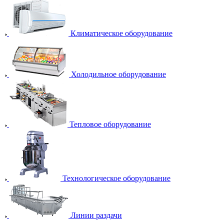
Климатическое оборудование
Холодильное оборудование
Тепловое оборудование
Технологическое оборудование
Линии раздачи