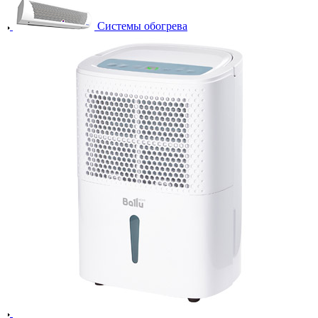
Системы обогрева