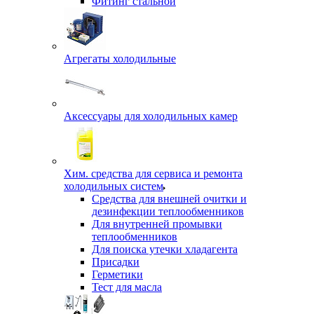
Фитинг стальной
Агрегаты холодильные
Аксессуары для холодильных камер
Хим. средства для сервиса и ремонта
холодильных систем
Средства для внешней очитки и
дезинфекции теплообменников
Для внутренней промывки
теплообменников
Для поиска утечки хладагента
Присадки
Герметики
Тест для масла