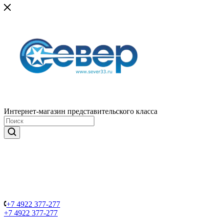
Интернет-магазин представительского класса
+7 4922 377-277
+7 4922 377-277