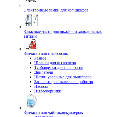
Электронные замки для хол.шкафов
Запасные части для шкафов и холодильных
витрин
Запчасти для пылесосов
Разное
Шланги для пылесосов
Турбощетки для пылесосов
Двигатели
Щетки угольные для пылесосов
Запчасти для пылесосов роботов
Насосы
Пылесборники
Запчасти для чайников/куллеров