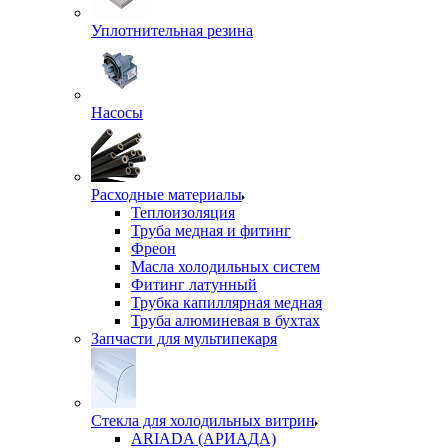
Уплотнительная резина
Насосы
Расходные материалы
Теплоизоляция
Труба медная и фитинг
Фреон
Масла холодильных систем
Фитинг латунный
Трубка капиллярная медная
Труба алюминевая в бухтах
Запчасти для мультипекаря
Стекла для холодильных витрин
ARIADA (АРИАДА)