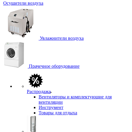
Осушители воздуха
Увлажнители воздуха
Прачечное оборудование
Распродажа
Вентиляторы и комплектующие для
вентиляции
Инструмент
Товары для отдыха