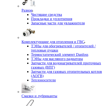
Разное
Чистящие средства
Прокладки и уплотнения
Запасные части для увлажнителя
Комплектующие для отопления и ГВС
ТЭНы для обогревателей / отопителей /
тепловые пушки
Термостатический элемент Danfoss
ТЭНы для масляного радиатора
Запчасти для водонагревателей проточных
газовых (ВПГ)
Запчасти для газовых отопительных котлов
(АОГВ)
Теплоносители
Смазки и лубриканты