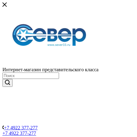
Интернет-магазин представительского класса
+7 4922 377-277
+7 4922 377-277