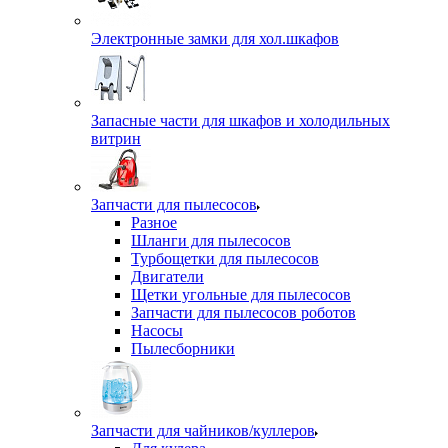
Электронные замки для хол.шкафов
Запасные части для шкафов и холодильных
витрин
Запчасти для пылесосов
Разное
Шланги для пылесосов
Турбощетки для пылесосов
Двигатели
Щетки угольные для пылесосов
Запчасти для пылесосов роботов
Насосы
Пылесборники
Запчасти для чайников/куллеров