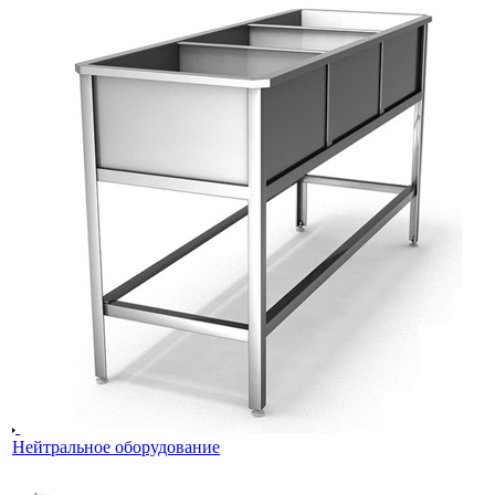
Нейтральное оборудование