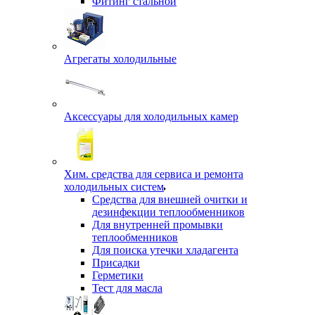
Фитинг стальной
Агрегаты холодильные
Аксессуары для холодильных камер
Хим. средства для сервиса и ремонта
холодильных систем
Средства для внешней очитки и
дезинфекции теплообменников
Для внутренней промывки
теплообменников
Для поиска утечки хладагента
Присадки
Герметики
Тест для масла