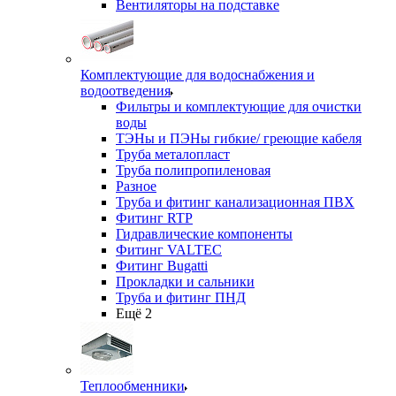
Вентиляторы на подставке
Комплектующие для водоснабжения и
водоотведения
Фильтры и комплектующие для очистки
воды
ТЭНы и ПЭНы гибкие/ греющие кабеля
Труба металопласт
Труба полипропиленовая
Разное
Труба и фитинг канализационная ПВХ
Фитинг RTP
Гидравлические компоненты
Фитинг VALTEC
Фитинг Bugatti
Прокладки и сальники
Труба и фитинг ПНД
Ещё 2
Теплообменники