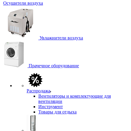
Осушители воздуха
Увлажнители воздуха
Прачечное оборудование
Распродажа
Вентиляторы и комплектующие для
вентиляции
Инструмент
Товары для отдыха