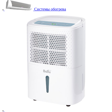
Системы обогрева