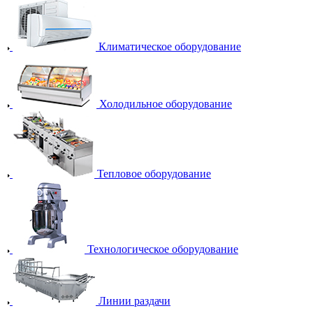
Климатическое оборудование
Холодильное оборудование
Тепловое оборудование
Технологическое оборудование
Линии раздачи