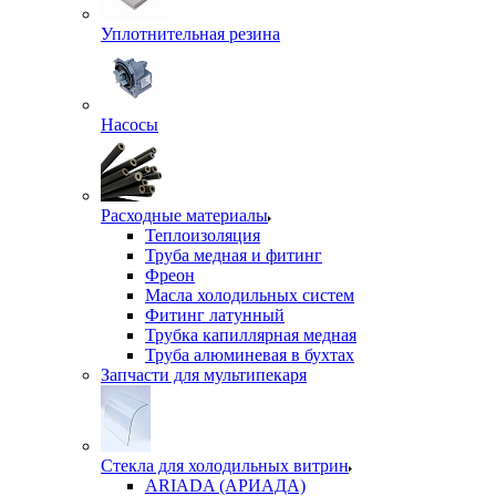
Уплотнительная резина
Насосы
Расходные материалы
Теплоизоляция
Труба медная и фитинг
Фреон
Масла холодильных систем
Фитинг латунный
Трубка капиллярная медная
Труба алюминевая в бухтах
Запчасти для мультипекаря
Стекла для холодильных витрин
ARIADA (АРИАДА)