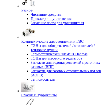
Разное
Чистящие средства
Прокладки и уплотнения
Запасные части для увлажнителя
Комплектующие для отопления и ГВС
ТЭНы для обогревателей / отопителей /
тепловые пушки
Термостатический элемент Danfoss
ТЭНы для масляного радиатора
Запчасти для водонагревателей проточных
газовых (ВПГ)
Запчасти для газовых отопительных котлов
(АОГВ)
Теплоносители
Смазки и лубриканты