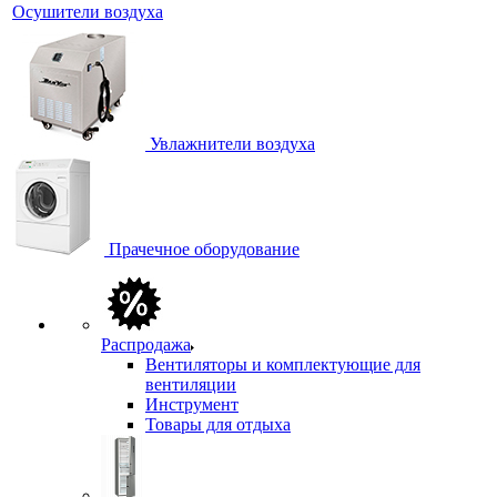
Осушители воздуха
Увлажнители воздуха
Прачечное оборудование
Распродажа
Вентиляторы и комплектующие для
вентиляции
Инструмент
Товары для отдыха