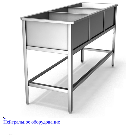
Нейтральное оборудование