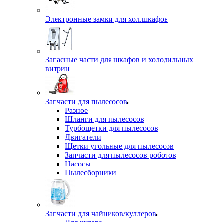
Электронные замки для хол.шкафов
Запасные части для шкафов и холодильных
витрин
Запчасти для пылесосов
Разное
Шланги для пылесосов
Турбощетки для пылесосов
Двигатели
Щетки угольные для пылесосов
Запчасти для пылесосов роботов
Насосы
Пылесборники
Запчасти для чайников/куллеров