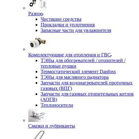
Разное
Чистящие средства
Прокладки и уплотнения
Запасные части для увлажнителя
Комплектующие для отопления и ГВС
ТЭНы для обогревателей / отопителей /
тепловые пушки
Термостатический элемент Danfoss
ТЭНы для масляного радиатора
Запчасти для водонагревателей проточных
газовых (ВПГ)
Запчасти для газовых отопительных котлов
(АОГВ)
Теплоносители
Смазки и лубриканты