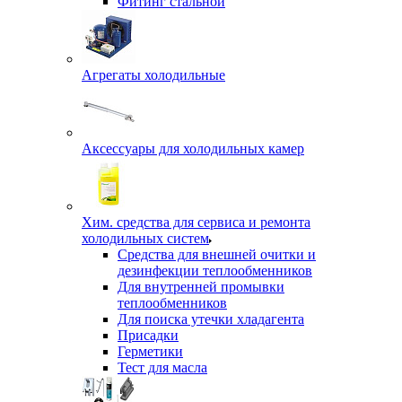
Фитинг стальной
Агрегаты холодильные
Аксессуары для холодильных камер
Хим. средства для сервиса и ремонта
холодильных систем
Средства для внешней очитки и
дезинфекции теплообменников
Для внутренней промывки
теплообменников
Для поиска утечки хладагента
Присадки
Герметики
Тест для масла