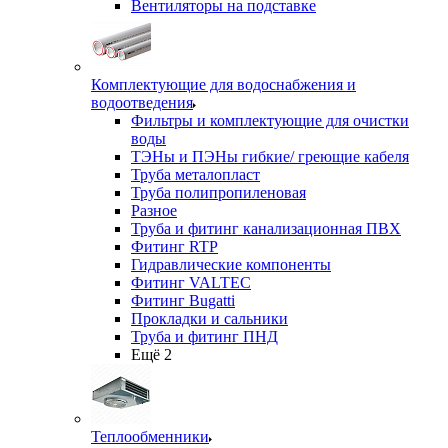
Вентиляторы на подставке
Комплектующие для водоснабжения и
водоотведения
Фильтры и комплектующие для очистки
воды
ТЭНы и ПЭНы гибкие/ греющие кабеля
Труба металопласт
Труба полипропиленовая
Разное
Труба и фитинг канализационная ПВХ
Фитинг RTP
Гидравлические компоненты
Фитинг VALTEC
Фитинг Bugatti
Прокладки и сальники
Труба и фитинг ПНД
Ещё 2
Теплообменники