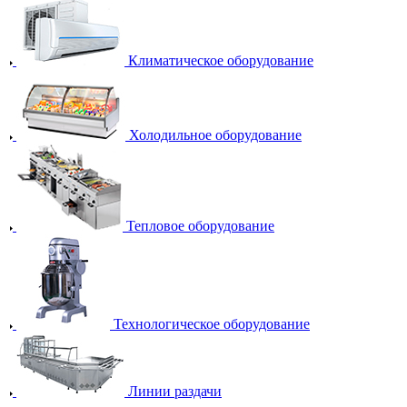
Климатическое оборудование
Холодильное оборудование
Тепловое оборудование
Технологическое оборудование
Линии раздачи