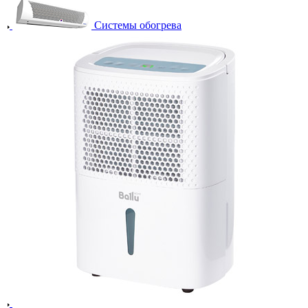
Системы обогрева