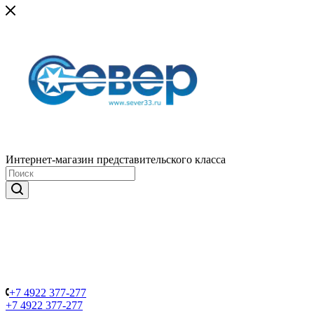
Интернет-магазин представительского класса
+7 4922 377-277
+7 4922 377-277