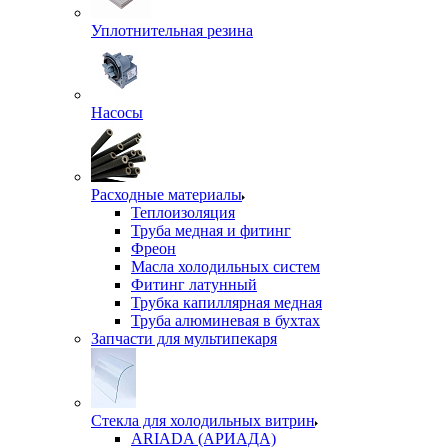
Уплотнительная резина
Насосы
Расходные материалы
Теплоизоляция
Труба медная и фитинг
Фреон
Масла холодильных систем
Фитинг латунный
Трубка капиллярная медная
Труба алюминевая в бухтах
Запчасти для мультипекаря
Стекла для холодильных витрин
ARIADA (АРИАДА)