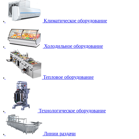
Климатическое оборудование
Холодильное оборудование
Тепловое оборудование
Технологическое оборудование
Линии раздачи