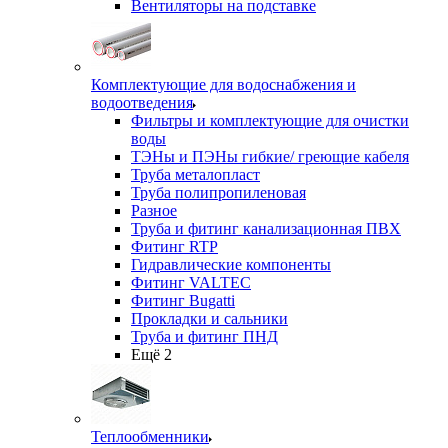
Вентиляторы на подставке
Комплектующие для водоснабжения и
водоотведения
Фильтры и комплектующие для очистки
воды
ТЭНы и ПЭНы гибкие/ греющие кабеля
Труба металопласт
Труба полипропиленовая
Разное
Труба и фитинг канализационная ПВХ
Фитинг RTP
Гидравлические компоненты
Фитинг VALTEC
Фитинг Bugatti
Прокладки и сальники
Труба и фитинг ПНД
Ещё 2
Теплообменники