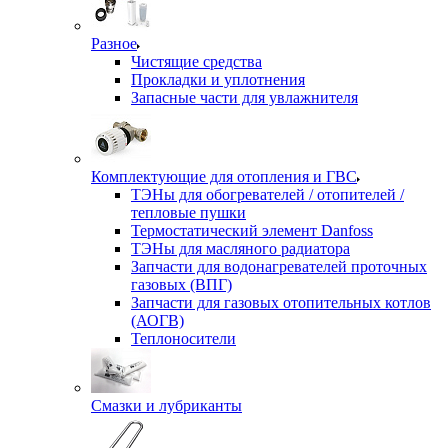
Разное
Чистящие средства
Прокладки и уплотнения
Запасные части для увлажнителя
Комплектующие для отопления и ГВС
ТЭНы для обогревателей / отопителей /
тепловые пушки
Термостатический элемент Danfoss
ТЭНы для масляного радиатора
Запчасти для водонагревателей проточных
газовых (ВПГ)
Запчасти для газовых отопительных котлов
(АОГВ)
Теплоносители
Смазки и лубриканты