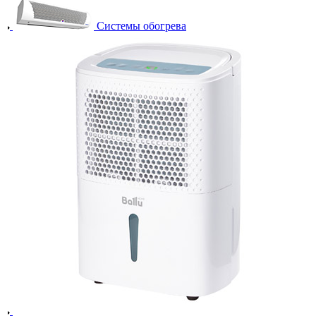
Системы обогрева