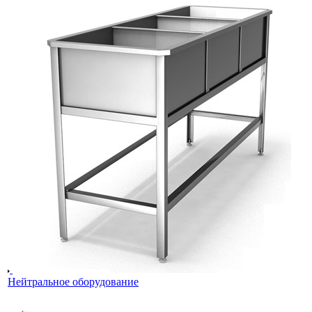
Нейтральное оборудование