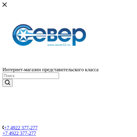
Интернет-магазин представительского класса
+7 4922 377-277
+7 4922 377-277