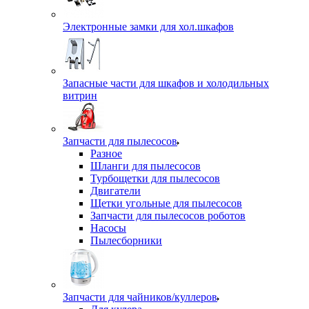
Электронные замки для хол.шкафов
Запасные части для шкафов и холодильных
витрин
Запчасти для пылесосов
Разное
Шланги для пылесосов
Турбощетки для пылесосов
Двигатели
Щетки угольные для пылесосов
Запчасти для пылесосов роботов
Насосы
Пылесборники
Запчасти для чайников/куллеров