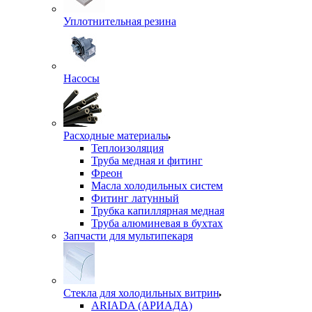
Уплотнительная резина
Насосы
Расходные материалы
Теплоизоляция
Труба медная и фитинг
Фреон
Масла холодильных систем
Фитинг латунный
Трубка капиллярная медная
Труба алюминевая в бухтах
Запчасти для мультипекаря
Стекла для холодильных витрин
ARIADA (АРИАДА)