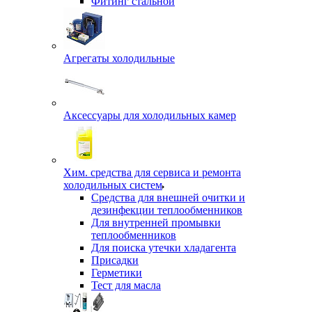
Фитинг стальной
Агрегаты холодильные
Аксессуары для холодильных камер
Хим. средства для сервиса и ремонта
холодильных систем
Средства для внешней очитки и
дезинфекции теплообменников
Для внутренней промывки
теплообменников
Для поиска утечки хладагента
Присадки
Герметики
Тест для масла