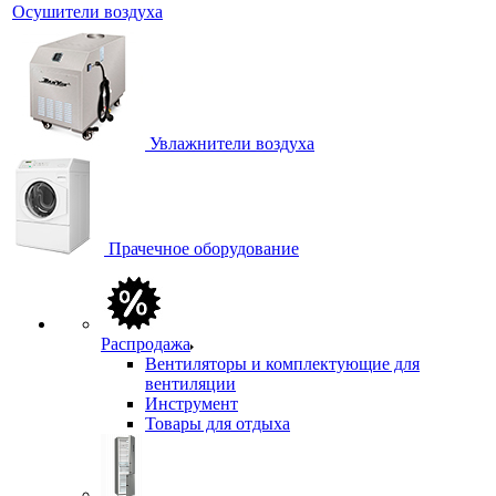
Осушители воздуха
Увлажнители воздуха
Прачечное оборудование
Распродажа
Вентиляторы и комплектующие для
вентиляции
Инструмент
Товары для отдыха