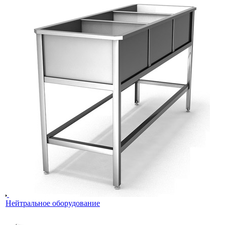
Нейтральное оборудование