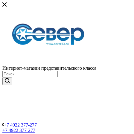
Интернет-магазин представительского класса
+7 4922 377-277
+7 4922 377-277