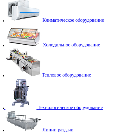
Климатическое оборудование
Холодильное оборудование
Тепловое оборудование
Технологическое оборудование
Линии раздачи