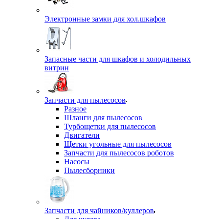
Электронные замки для хол.шкафов
Запасные части для шкафов и холодильных
витрин
Запчасти для пылесосов
Разное
Шланги для пылесосов
Турбощетки для пылесосов
Двигатели
Щетки угольные для пылесосов
Запчасти для пылесосов роботов
Насосы
Пылесборники
Запчасти для чайников/куллеров