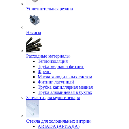
Уплотнительная резина
Насосы
Расходные материалы
Теплоизоляция
Труба медная и фитинг
Фреон
Масла холодильных систем
Фитинг латунный
Трубка капиллярная медная
Труба алюминевая в бухтах
Запчасти для мультипекаря
Стекла для холодильных витрин
ARIADA (АРИАДА)