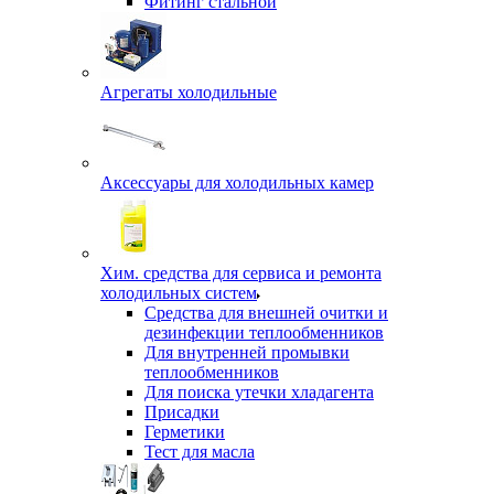
Фитинг стальной
Агрегаты холодильные
Аксессуары для холодильных камер
Хим. средства для сервиса и ремонта
холодильных систем
Средства для внешней очитки и
дезинфекции теплообменников
Для внутренней промывки
теплообменников
Для поиска утечки хладагента
Присадки
Герметики
Тест для масла