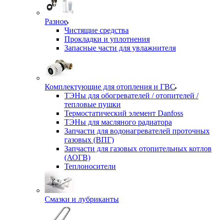
Разное
Чистящие средства
Прокладки и уплотнения
Запасные части для увлажнителя
Комплектующие для отопления и ГВС
ТЭНы для обогревателей / отопителей /
тепловые пушки
Термостатический элемент Danfoss
ТЭНы для масляного радиатора
Запчасти для водонагревателей проточных
газовых (ВПГ)
Запчасти для газовых отопительных котлов
(АОГВ)
Теплоносители
Смазки и лубриканты