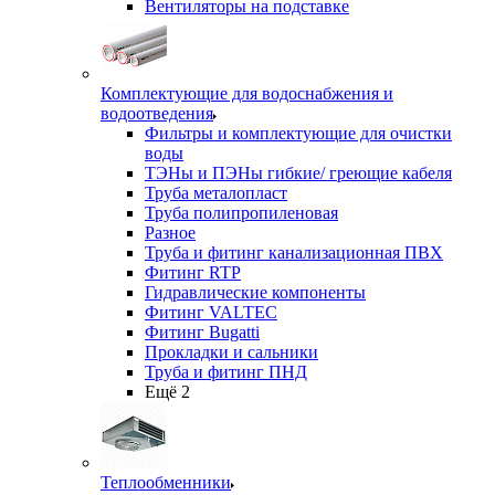
Вентиляторы на подставке
Комплектующие для водоснабжения и
водоотведения
Фильтры и комплектующие для очистки
воды
ТЭНы и ПЭНы гибкие/ греющие кабеля
Труба металопласт
Труба полипропиленовая
Разное
Труба и фитинг канализационная ПВХ
Фитинг RTP
Гидравлические компоненты
Фитинг VALTEC
Фитинг Bugatti
Прокладки и сальники
Труба и фитинг ПНД
Ещё 2
Теплообменники