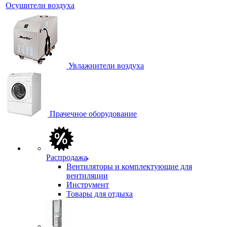
Осушители воздуха
Увлажнители воздуха
Прачечное оборудование
Распродажа
Вентиляторы и комплектующие для
вентиляции
Инструмент
Товары для отдыха