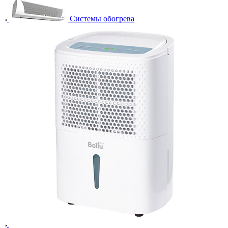
Системы обогрева