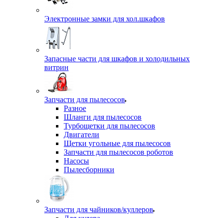
Электронные замки для хол.шкафов
Запасные части для шкафов и холодильных
витрин
Запчасти для пылесосов
Разное
Шланги для пылесосов
Турбощетки для пылесосов
Двигатели
Щетки угольные для пылесосов
Запчасти для пылесосов роботов
Насосы
Пылесборники
Запчасти для чайников/куллеров