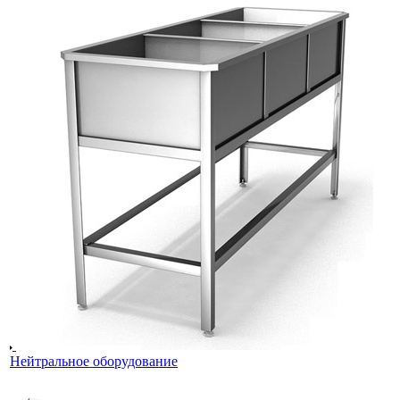
Нейтральное оборудование