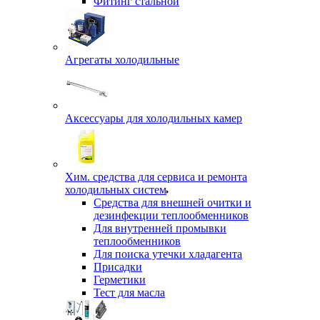
Фитинг стальной
Агрегаты холодильные
Аксессуары для холодильных камер
Хим. средства для сервиса и ремонта
холодильных систем
Средства для внешней очитки и
дезинфекции теплообменников
Для внутренней промывки
теплообменников
Для поиска утечки хладагента
Присадки
Герметики
Тест для масла