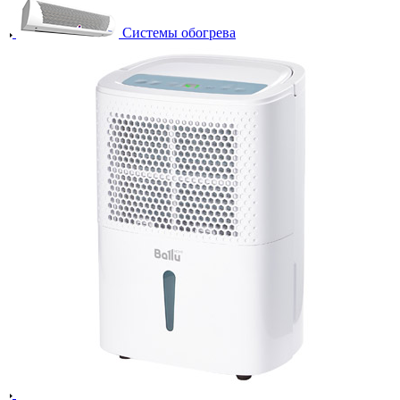
Системы обогрева