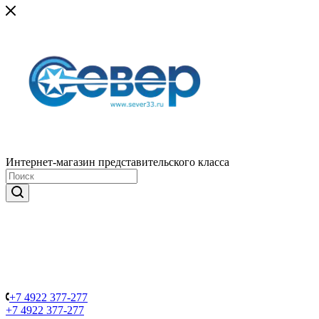
Интернет-магазин представительского класса
+7 4922 377-277
+7 4922 377-277