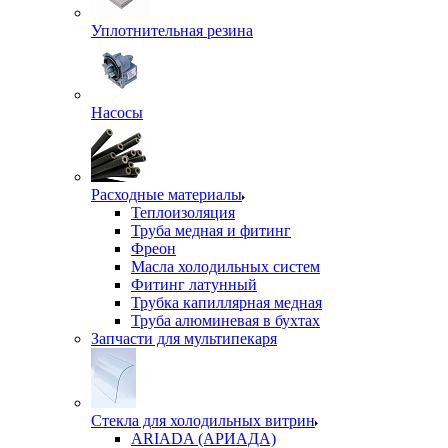
Уплотнительная резина
Насосы
Расходные материалы
Теплоизоляция
Труба медная и фитинг
Фреон
Масла холодильных систем
Фитинг латунный
Трубка капиллярная медная
Труба алюминевая в бухтах
Запчасти для мультипекаря
Стекла для холодильных витрин
ARIADA (АРИАДА)