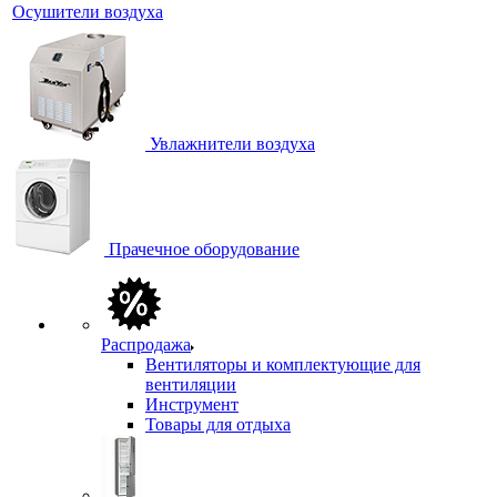
Осушители воздуха
Увлажнители воздуха
Прачечное оборудование
Распродажа
Вентиляторы и комплектующие для
вентиляции
Инструмент
Товары для отдыха