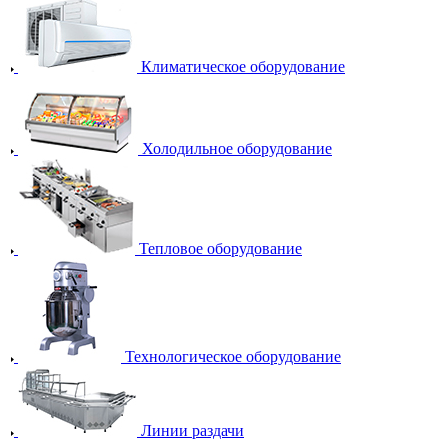
Климатическое оборудование
Холодильное оборудование
Тепловое оборудование
Технологическое оборудование
Линии раздачи