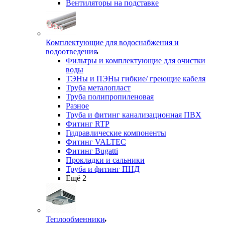
Вентиляторы на подставке
Комплектующие для водоснабжения и
водоотведения
Фильтры и комплектующие для очистки
воды
ТЭНы и ПЭНы гибкие/ греющие кабеля
Труба металопласт
Труба полипропиленовая
Разное
Труба и фитинг канализационная ПВХ
Фитинг RTP
Гидравлические компоненты
Фитинг VALTEC
Фитинг Bugatti
Прокладки и сальники
Труба и фитинг ПНД
Ещё 2
Теплообменники