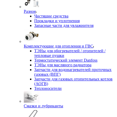
Разное
Чистящие средства
Прокладки и уплотнения
Запасные части для увлажнителя
Комплектующие для отопления и ГВС
ТЭНы для обогревателей / отопителей /
тепловые пушки
Термостатический элемент Danfoss
ТЭНы для масляного радиатора
Запчасти для водонагревателей проточных
газовых (ВПГ)
Запчасти для газовых отопительных котлов
(АОГВ)
Теплоносители
Смазки и лубриканты