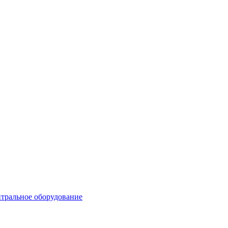
тральное оборудование