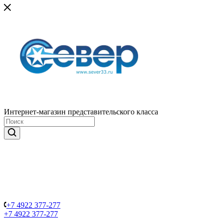
Интернет-магазин представительского класса
+7 4922 377-277
+7 4922 377-277