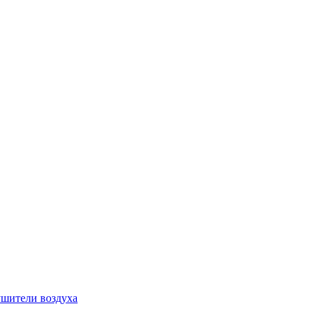
шители воздуха