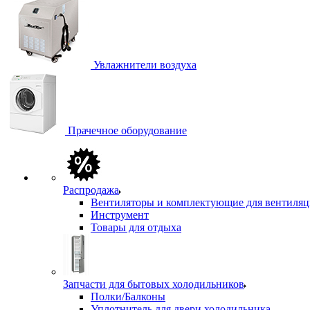
Увлажнители воздуха
Прачечное оборудование
Распродажа
Вентиляторы и комплектующие для вентиля
Инструмент
Товары для отдыха
Запчасти для бытовых холодильников
Полки/Балконы
Уплотнитель для двери холодильника