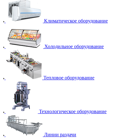
Климатическое оборудование
Холодильное оборудование
Тепловое оборудование
Технологическое оборудование
Линии раздачи