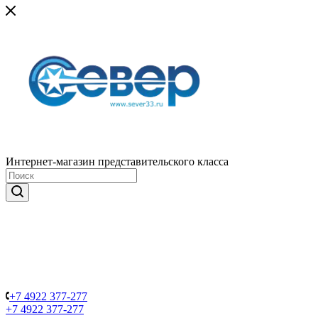
Интернет-магазин представительского класса
+7 4922 377-277
+7 4922 377-277