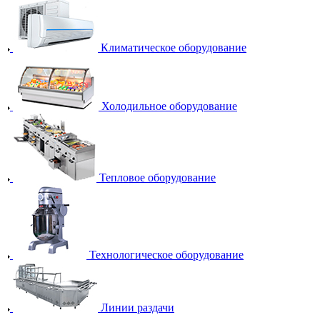
Климатическое оборудование
Холодильное оборудование
Тепловое оборудование
Технологическое оборудование
Линии раздачи