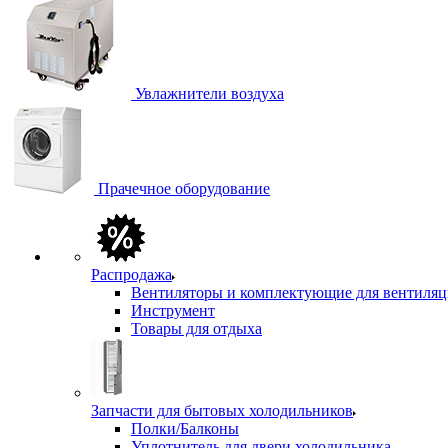
Увлажнители воздуха
Прачечное оборудование
Распродажа
Вентиляторы и комплектующие для вентиля
Инструмент
Товары для отдыха
Запчасти для бытовых холодильников
Полки/Балконы
Уплотнитель для двери холодильника