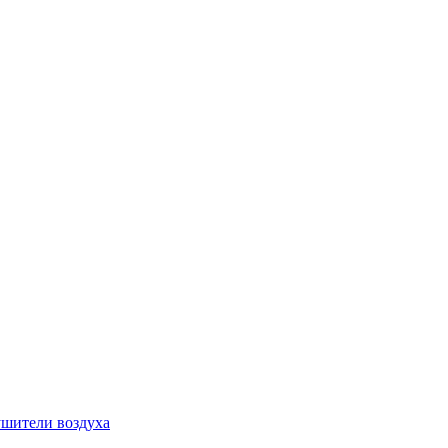
шители воздуха