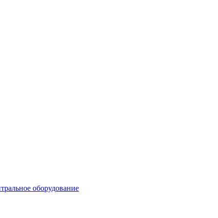
тральное оборудование