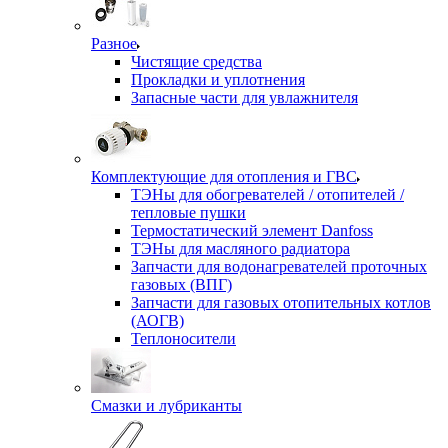
Разное
Чистящие средства
Прокладки и уплотнения
Запасные части для увлажнителя
Комплектующие для отопления и ГВС
ТЭНы для обогревателей / отопителей /
тепловые пушки
Термостатический элемент Danfoss
ТЭНы для масляного радиатора
Запчасти для водонагревателей проточных
газовых (ВПГ)
Запчасти для газовых отопительных котлов
(АОГВ)
Теплоносители
Смазки и лубриканты