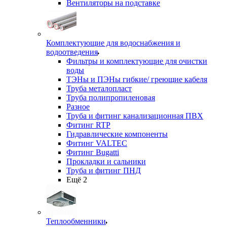
Вентиляторы на подставке
Комплектующие для водоснабжения и
водоотведения
Фильтры и комплектующие для очистки
воды
ТЭНы и ПЭНы гибкие/ греющие кабеля
Труба металопласт
Труба полипропиленовая
Разное
Труба и фитинг канализационная ПВХ
Фитинг RTP
Гидравлические компоненты
Фитинг VALTEC
Фитинг Bugatti
Прокладки и сальники
Труба и фитинг ПНД
Ещё 2
Теплообменники