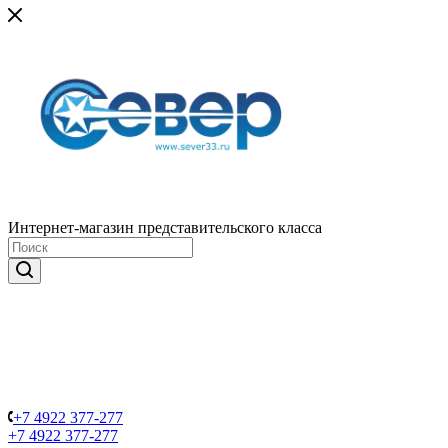
Интернет-магазин представительского класса
+7 4922 377-277
+7 4922 377-277