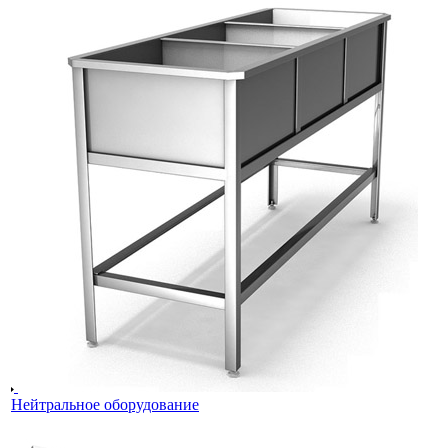
Нейтральное оборудование