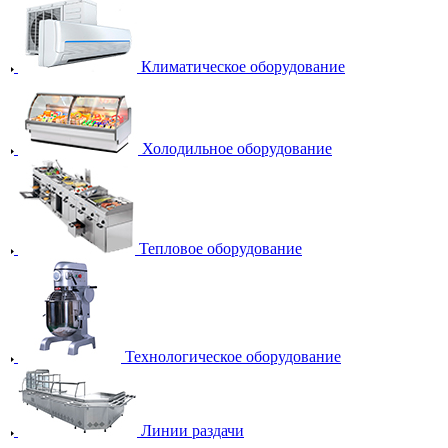
Климатическое оборудование
Холодильное оборудование
Тепловое оборудование
Технологическое оборудование
Линии раздачи