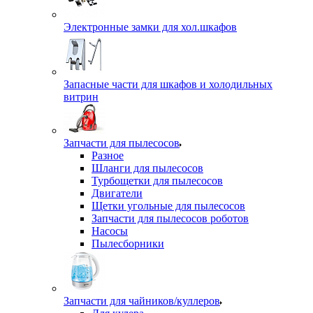
Электронные замки для хол.шкафов
Запасные части для шкафов и холодильных
витрин
Запчасти для пылесосов
Разное
Шланги для пылесосов
Турбощетки для пылесосов
Двигатели
Щетки угольные для пылесосов
Запчасти для пылесосов роботов
Насосы
Пылесборники
Запчасти для чайников/куллеров