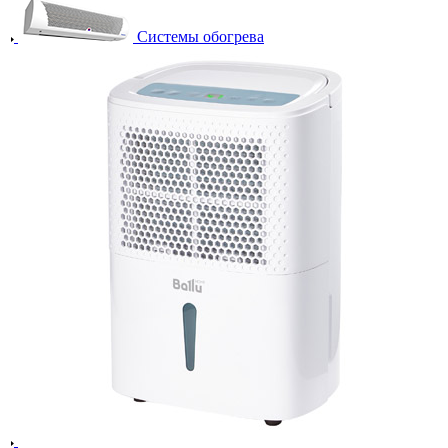
Системы обогрева