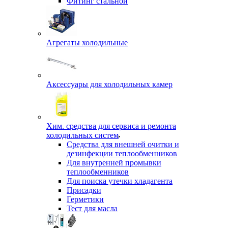
Фитинг стальной
Агрегаты холодильные
Аксессуары для холодильных камер
Хим. средства для сервиса и ремонта
холодильных систем
Средства для внешней очитки и
дезинфекции теплообменников
Для внутренней промывки
теплообменников
Для поиска утечки хладагента
Присадки
Герметики
Тест для масла