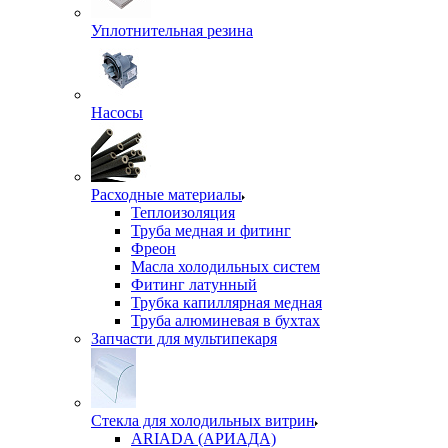
Уплотнительная резина
Насосы
Расходные материалы
Теплоизоляция
Труба медная и фитинг
Фреон
Масла холодильных систем
Фитинг латунный
Трубка капиллярная медная
Труба алюминевая в бухтах
Запчасти для мультипекаря
Стекла для холодильных витрин
ARIADA (АРИАДА)