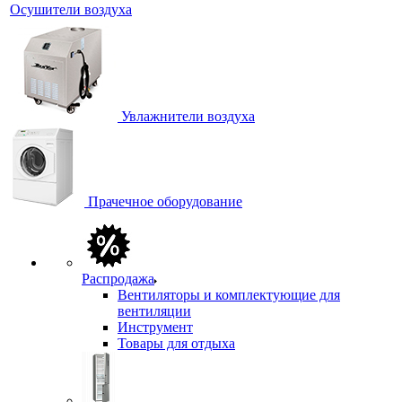
Осушители воздуха
Увлажнители воздуха
Прачечное оборудование
Распродажа
Вентиляторы и комплектующие для
вентиляции
Инструмент
Товары для отдыха