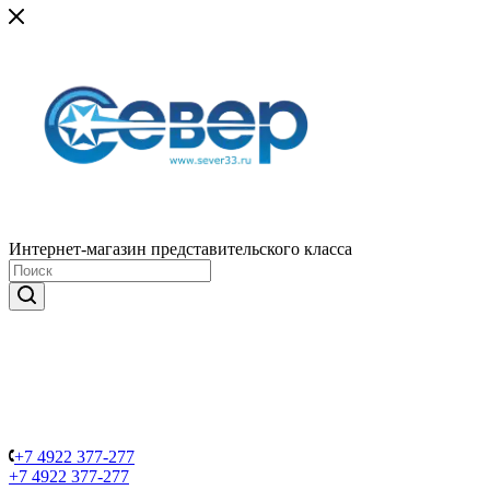
Интернет-магазин представительского класса
+7 4922 377-277
+7 4922 377-277