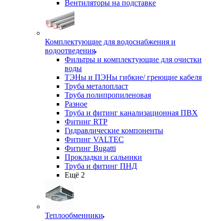
Вентиляторы на подставке
Комплектующие для водоснабжения и
водоотведения
Фильтры и комплектующие для очистки
воды
ТЭНы и ПЭНы гибкие/ греющие кабеля
Труба металопласт
Труба полипропиленовая
Разное
Труба и фитинг канализационная ПВХ
Фитинг RTP
Гидравлические компоненты
Фитинг VALTEC
Фитинг Bugatti
Прокладки и сальники
Труба и фитинг ПНД
Ещё 2
Теплообменники