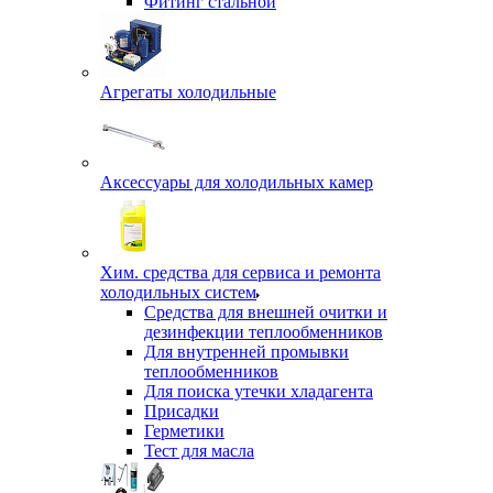
Фитинг стальной
Агрегаты холодильные
Аксессуары для холодильных камер
Хим. средства для сервиса и ремонта
холодильных систем
Средства для внешней очитки и
дезинфекции теплообменников
Для внутренней промывки
теплообменников
Для поиска утечки хладагента
Присадки
Герметики
Тест для масла