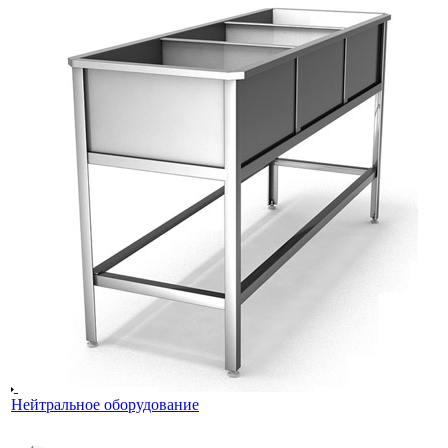
Нейтральное оборудование