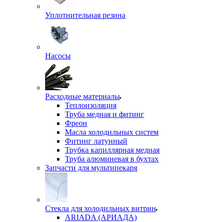
Уплотнительная резина
Насосы
Расходные материалы
Теплоизоляция
Труба медная и фитинг
Фреон
Масла холодильных систем
Фитинг латунный
Трубка капиллярная медная
Труба алюминевая в бухтах
Запчасти для мультипекаря
Стекла для холодильных витрин
ARIADA (АРИАДА)