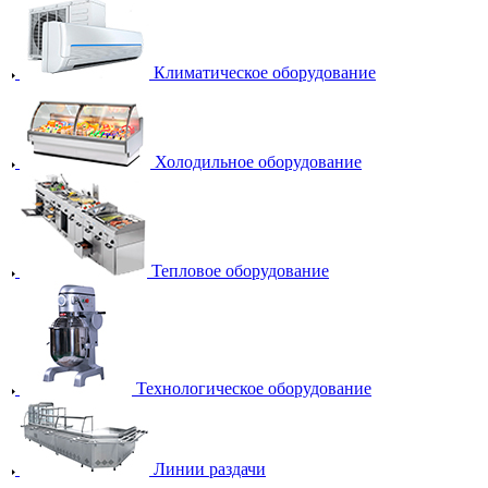
Климатическое оборудование
Холодильное оборудование
Тепловое оборудование
Технологическое оборудование
Линии раздачи