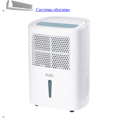
Системы обогрева