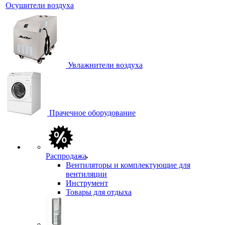
Осушители воздуха
Увлажнители воздуха
Прачечное оборудование
Распродажа
Вентиляторы и комплектующие для
вентиляции
Инструмент
Товары для отдыха