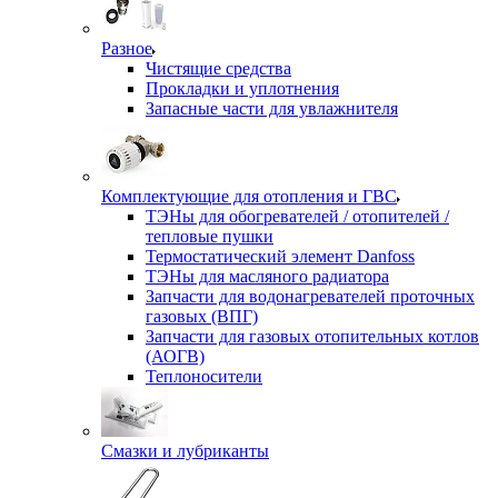
Разное
Чистящие средства
Прокладки и уплотнения
Запасные части для увлажнителя
Комплектующие для отопления и ГВС
ТЭНы для обогревателей / отопителей /
тепловые пушки
Термостатический элемент Danfoss
ТЭНы для масляного радиатора
Запчасти для водонагревателей проточных
газовых (ВПГ)
Запчасти для газовых отопительных котлов
(АОГВ)
Теплоносители
Смазки и лубриканты