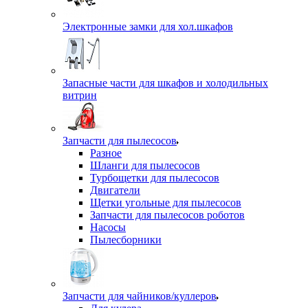
Электронные замки для хол.шкафов
Запасные части для шкафов и холодильных
витрин
Запчасти для пылесосов
Разное
Шланги для пылесосов
Турбощетки для пылесосов
Двигатели
Щетки угольные для пылесосов
Запчасти для пылесосов роботов
Насосы
Пылесборники
Запчасти для чайников/куллеров