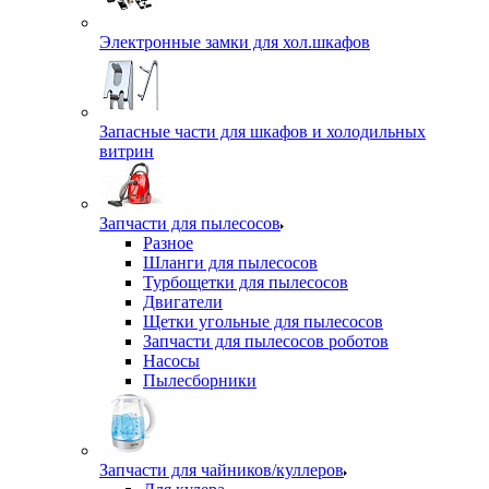
Электронные замки для хол.шкафов
Запасные части для шкафов и холодильных
витрин
Запчасти для пылесосов
Разное
Шланги для пылесосов
Турбощетки для пылесосов
Двигатели
Щетки угольные для пылесосов
Запчасти для пылесосов роботов
Насосы
Пылесборники
Запчасти для чайников/куллеров