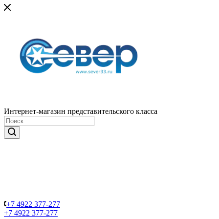
Интернет-магазин представительского класса
+7 4922 377-277
+7 4922 377-277