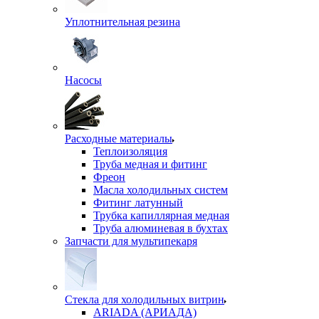
Уплотнительная резина
Насосы
Расходные материалы
Теплоизоляция
Труба медная и фитинг
Фреон
Масла холодильных систем
Фитинг латунный
Трубка капиллярная медная
Труба алюминевая в бухтах
Запчасти для мультипекаря
Стекла для холодильных витрин
ARIADA (АРИАДА)