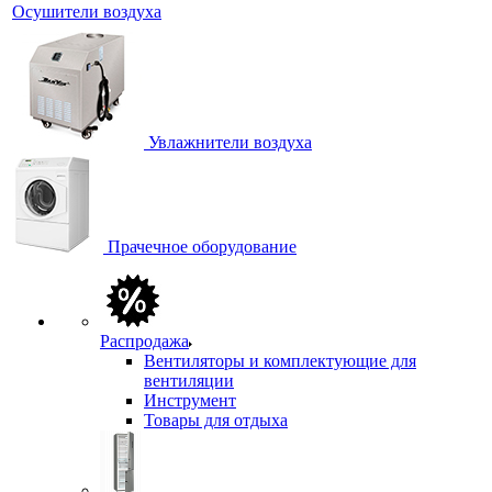
Осушители воздуха
Увлажнители воздуха
Прачечное оборудование
Распродажа
Вентиляторы и комплектующие для
вентиляции
Инструмент
Товары для отдыха