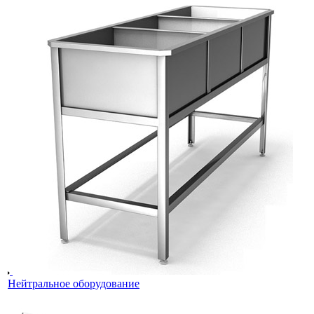
Нейтральное оборудование