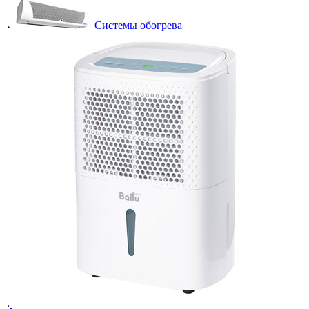
Системы обогрева