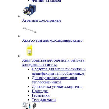
Фитинг стальной
Агрегаты холодильные
Аксессуары для холодильных камер
Хим. средства для сервиса и ремонта
холодильных систем
Средства для внешней очитки и
дезинфекции теплообменников
Для внутренней промывки
теплообменников
Для поиска утечки хладагента
Присадки
Герметики
Тест для масла