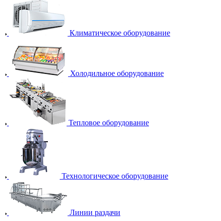
Климатическое оборудование
Холодильное оборудование
Тепловое оборудование
Технологическое оборудование
Линии раздачи