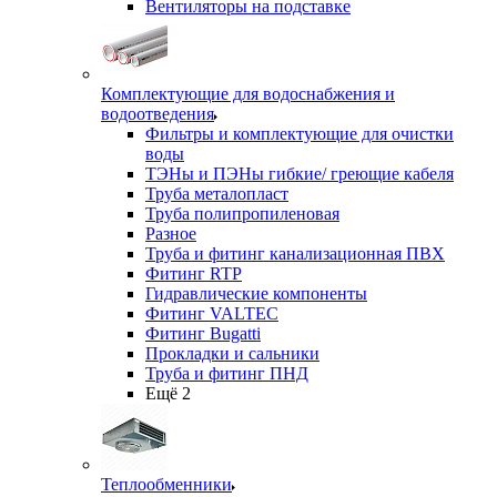
Вентиляторы на подставке
Комплектующие для водоснабжения и
водоотведения
Фильтры и комплектующие для очистки
воды
ТЭНы и ПЭНы гибкие/ греющие кабеля
Труба металопласт
Труба полипропиленовая
Разное
Труба и фитинг канализационная ПВХ
Фитинг RTP
Гидравлические компоненты
Фитинг VALTEC
Фитинг Bugatti
Прокладки и сальники
Труба и фитинг ПНД
Ещё 2
Теплообменники