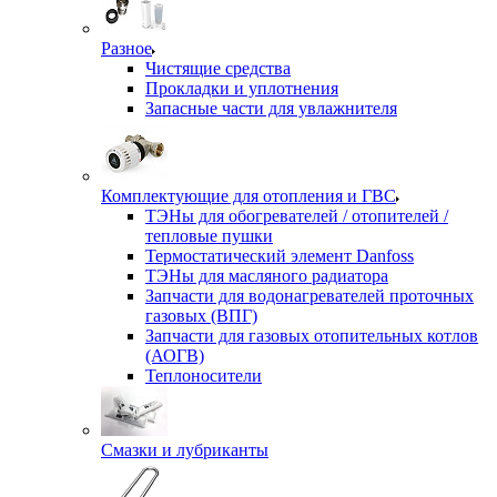
Разное
Чистящие средства
Прокладки и уплотнения
Запасные части для увлажнителя
Комплектующие для отопления и ГВС
ТЭНы для обогревателей / отопителей /
тепловые пушки
Термостатический элемент Danfoss
ТЭНы для масляного радиатора
Запчасти для водонагревателей проточных
газовых (ВПГ)
Запчасти для газовых отопительных котлов
(АОГВ)
Теплоносители
Смазки и лубриканты