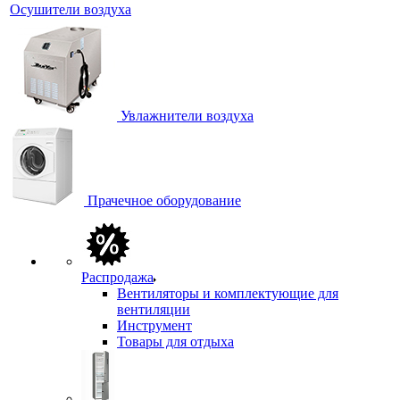
Осушители воздуха
Увлажнители воздуха
Прачечное оборудование
Распродажа
Вентиляторы и комплектующие для
вентиляции
Инструмент
Товары для отдыха