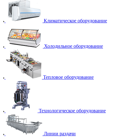
Климатическое оборудование
Холодильное оборудование
Тепловое оборудование
Технологическое оборудование
Линии раздачи