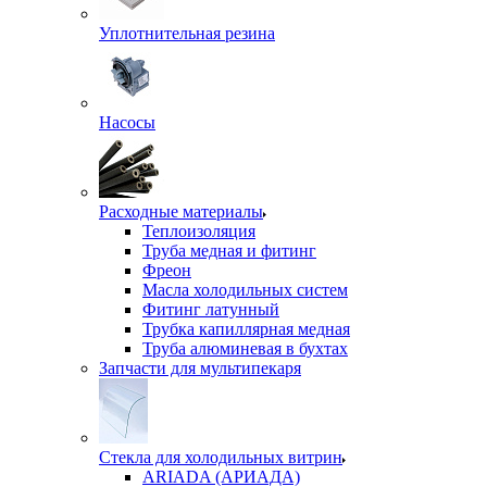
Уплотнительная резина
Насосы
Расходные материалы
Теплоизоляция
Труба медная и фитинг
Фреон
Масла холодильных систем
Фитинг латунный
Трубка капиллярная медная
Труба алюминевая в бухтах
Запчасти для мультипекаря
Стекла для холодильных витрин
ARIADA (АРИАДА)