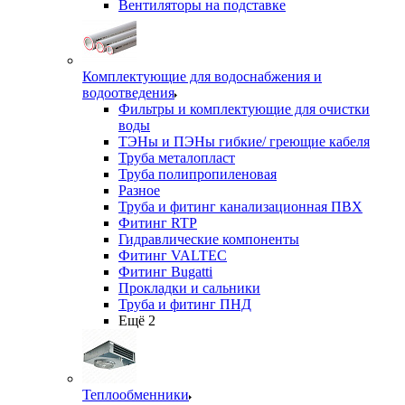
Вентиляторы на подставке
Комплектующие для водоснабжения и
водоотведения
Фильтры и комплектующие для очистки
воды
ТЭНы и ПЭНы гибкие/ греющие кабеля
Труба металопласт
Труба полипропиленовая
Разное
Труба и фитинг канализационная ПВХ
Фитинг RTP
Гидравлические компоненты
Фитинг VALTEC
Фитинг Bugatti
Прокладки и сальники
Труба и фитинг ПНД
Ещё 2
Теплообменники