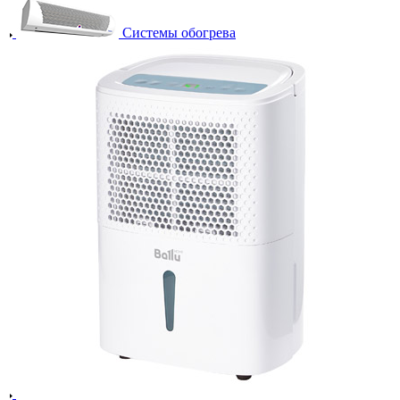
Системы обогрева