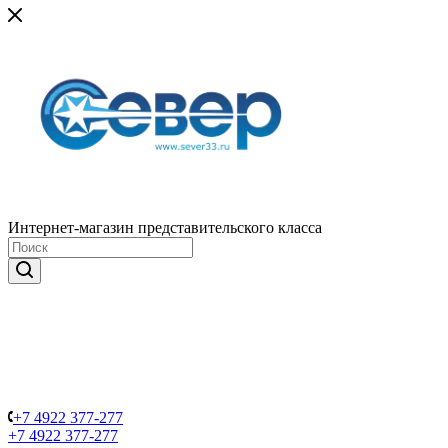
Интернет-магазин представительского класса
+7 4922 377-277
+7 4922 377-277