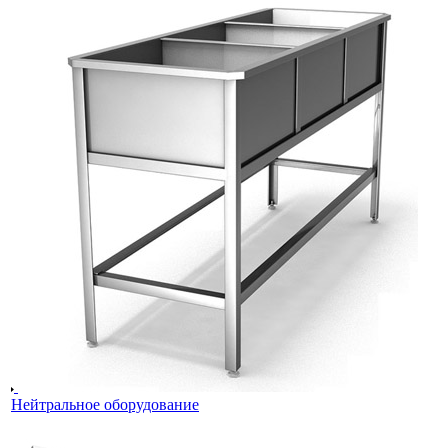
Нейтральное оборудование