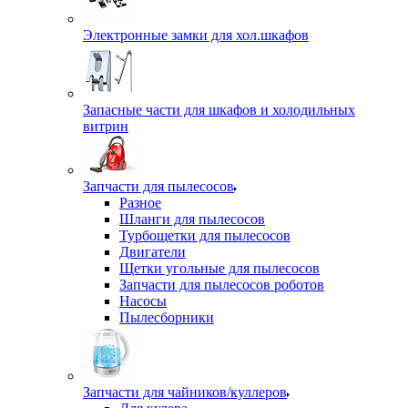
Электронные замки для хол.шкафов
Запасные части для шкафов и холодильных
витрин
Запчасти для пылесосов
Разное
Шланги для пылесосов
Турбощетки для пылесосов
Двигатели
Щетки угольные для пылесосов
Запчасти для пылесосов роботов
Насосы
Пылесборники
Запчасти для чайников/куллеров