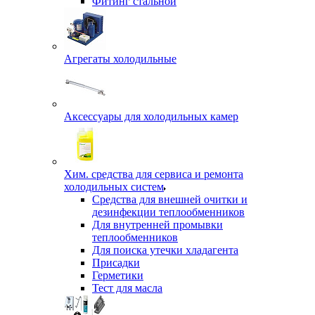
Фитинг стальной
Агрегаты холодильные
Аксессуары для холодильных камер
Хим. средства для сервиса и ремонта
холодильных систем
Средства для внешней очитки и
дезинфекции теплообменников
Для внутренней промывки
теплообменников
Для поиска утечки хладагента
Присадки
Герметики
Тест для масла