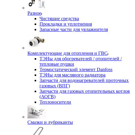
Разное
Чистящие средства
Прокладки и уплотнения
Запасные части для увлажнителя
Комплектующие для отопления и ГВС
ТЭНы для обогревателей / отопителей /
тепловые пушки
Термостатический элемент Danfoss
ТЭНы для масляного радиатора
Запчасти для водонагревателей проточных
газовых (ВПГ)
Запчасти для газовых отопительных котлов
(АОГВ)
Теплоносители
Смазки и лубриканты