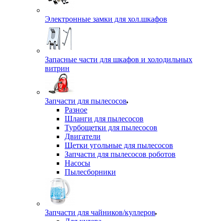
Электронные замки для хол.шкафов
Запасные части для шкафов и холодильных
витрин
Запчасти для пылесосов
Разное
Шланги для пылесосов
Турбощетки для пылесосов
Двигатели
Щетки угольные для пылесосов
Запчасти для пылесосов роботов
Насосы
Пылесборники
Запчасти для чайников/куллеров