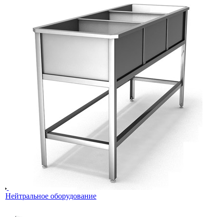
Нейтральное оборудование