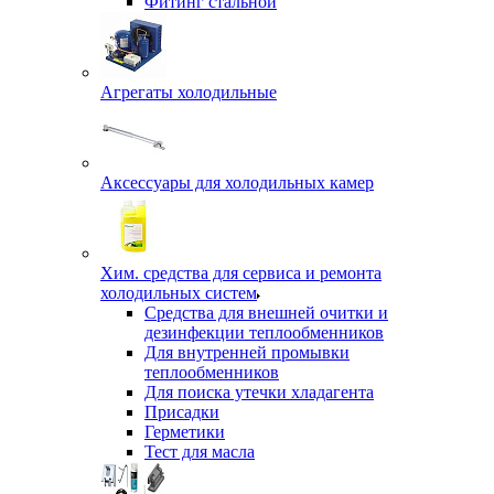
Фитинг стальной
Агрегаты холодильные
Аксессуары для холодильных камер
Хим. средства для сервиса и ремонта
холодильных систем
Средства для внешней очитки и
дезинфекции теплообменников
Для внутренней промывки
теплообменников
Для поиска утечки хладагента
Присадки
Герметики
Тест для масла