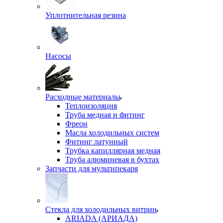
Уплотнительная резина
Насосы
Расходные материалы
Теплоизоляция
Труба медная и фитинг
Фреон
Масла холодильных систем
Фитинг латунный
Трубка капиллярная медная
Труба алюминевая в бухтах
Запчасти для мультипекаря
Стекла для холодильных витрин
ARIADA (АРИАДА)