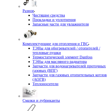
Разное
Чистящие средства
Прокладки и уплотнения
Запасные части для увлажнителя
Комплектующие для отопления и ГВС
ТЭНы для обогревателей / отопителей /
тепловые пушки
Термостатический элемент Danfoss
ТЭНы для масляного радиатора
Запчасти для водонагревателей проточных
газовых (ВПГ)
Запчасти для газовых отопительных котлов
(АОГВ)
Теплоносители
Смазки и лубриканты