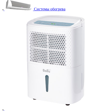
Системы обогрева