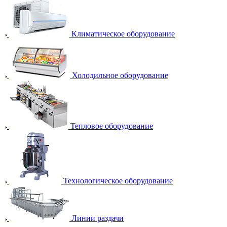
Климатическое оборудование
Холодильное оборудование
Тепловое оборудование
Технологическое оборудование
Линии раздачи