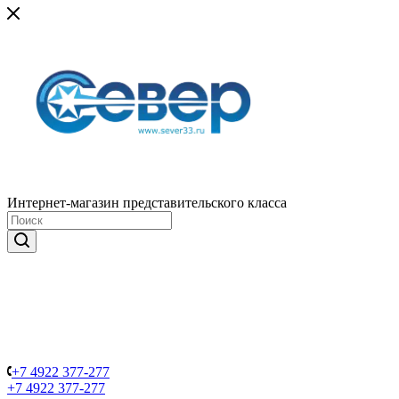
Интернет-магазин представительского класса
+7 4922 377-277
+7 4922 377-277