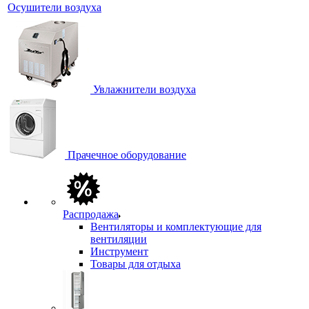
Осушители воздуха
Увлажнители воздуха
Прачечное оборудование
Распродажа
Вентиляторы и комплектующие для
вентиляции
Инструмент
Товары для отдыха