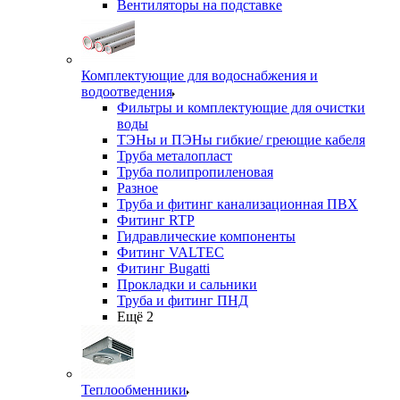
Вентиляторы на подставке
Комплектующие для водоснабжения и
водоотведения
Фильтры и комплектующие для очистки
воды
ТЭНы и ПЭНы гибкие/ греющие кабеля
Труба металопласт
Труба полипропиленовая
Разное
Труба и фитинг канализационная ПВХ
Фитинг RTP
Гидравлические компоненты
Фитинг VALTEC
Фитинг Bugatti
Прокладки и сальники
Труба и фитинг ПНД
Ещё 2
Теплообменники