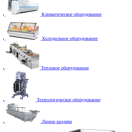
Климатическое оборудование
Холодильное оборудование
Тепловое оборудование
Технологическое оборудование
Линии раздачи