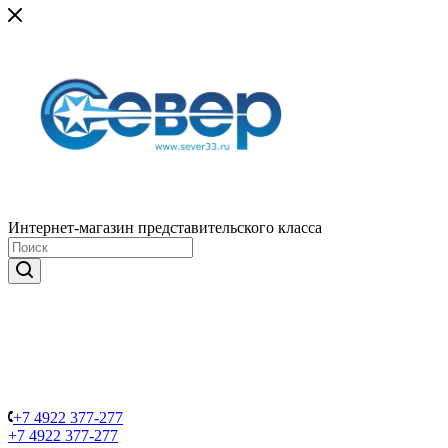
Интернет-магазин представительского класса
+7 4922 377-277
+7 4922 377-277