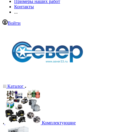
Примеры наших работ
Контакты
...
Войти
Каталог
Комплектующие