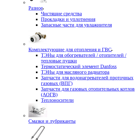
Разное
Чистящие средства
Прокладки и уплотнения
Запасные части для увлажнителя
Комплектующие для отопления и ГВС
ТЭНы для обогревателей / отопителей /
тепловые пушки
Термостатический элемент Danfoss
ТЭНы для масляного радиатора
Запчасти для водонагревателей проточных
газовых (ВПГ)
Запчасти для газовых отопительных котлов
(АОГВ)
Теплоносители
Смазки и лубриканты