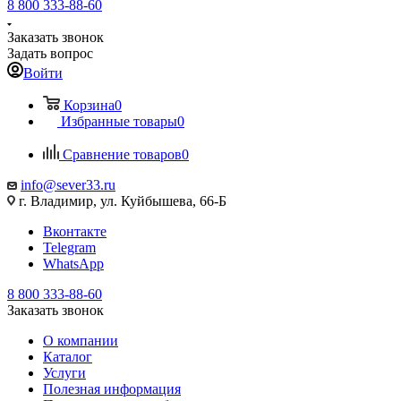
8 800 333-88-60
Заказать звонок
Задать вопрос
Войти
Корзина
0
Избранные товары
0
Сравнение товаров
0
info@sever33.ru
г. Владимир, ул. Куйбышева, 66-Б
Вконтакте
Telegram
WhatsApp
8 800 333-88-60
Заказать звонок
О компании
Каталог
Услуги
Полезная информация