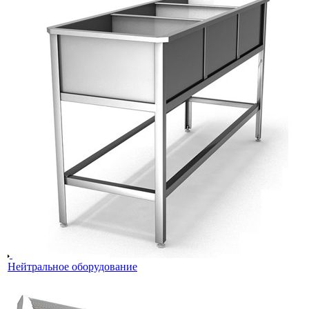
Нейтральное оборудование