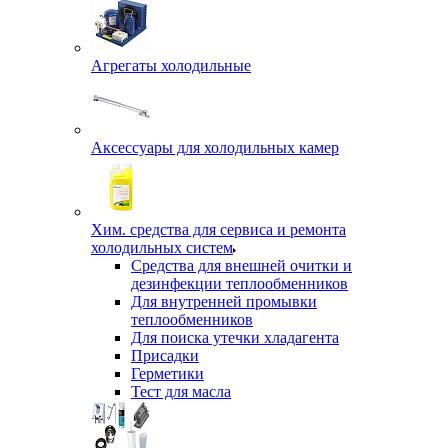
Агрегаты холодильные
Аксессуары для холодильных камер
Хим. средства для сервиса и ремонта
холодильных систем
Средства для внешней очитки и
дезинфекции теплообменников
Для внутренней промывки
теплообменников
Для поиска утечки хладагента
Присадки
Герметики
Тест для масла