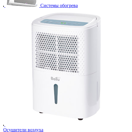
Системы обогрева
Осушители воздуха