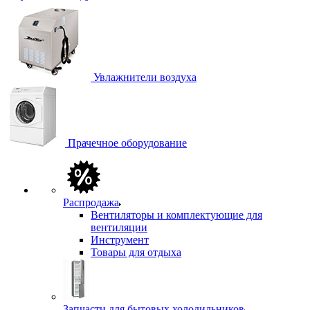
Увлажнители воздуха
Прачечное оборудование
Распродажа
Вентиляторы и комплектующие для
вентиляции
Инструмент
Товары для отдыха
Запчасти для бытовых холодильников