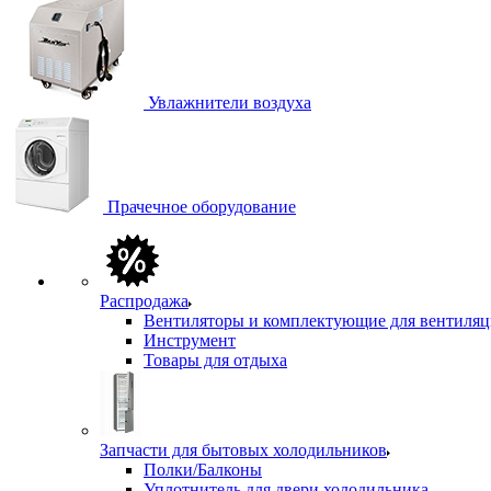
Увлажнители воздуха
Прачечное оборудование
Распродажа
Вентиляторы и комплектующие для вентиля
Инструмент
Товары для отдыха
Запчасти для бытовых холодильников
Полки/Балконы
Уплотнитель для двери холодильника