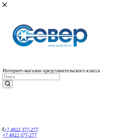
Интернет-магазин представительского класса
+7 4922 377-277
+7 4922 377-277