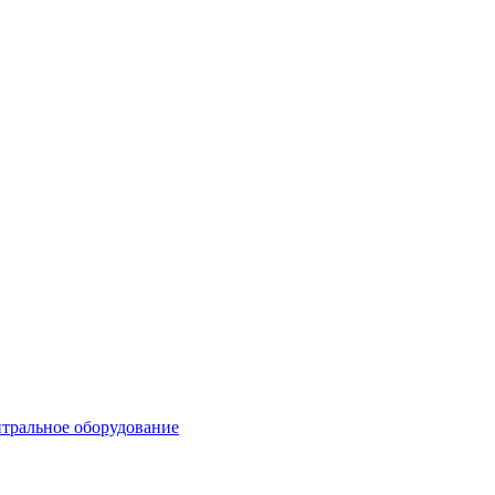
тральное оборудование