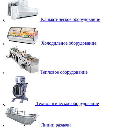
Климатическое оборудование
Холодильное оборудование
Тепловое оборудование
Технологическое оборудование
Линии раздачи