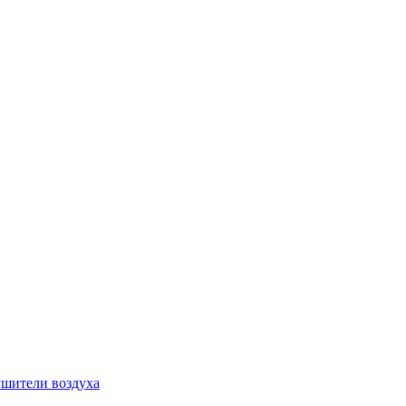
шители воздуха