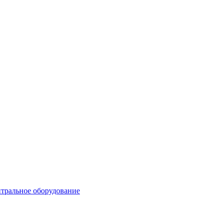
тральное оборудование