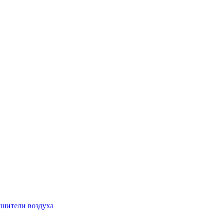
шители воздуха