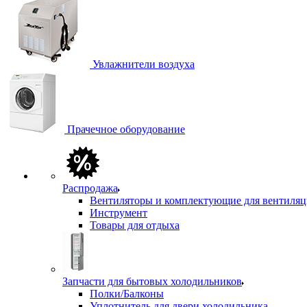
Увлажнители воздуха
Прачечное оборудование
Распродажа
Вентиляторы и комплектующие для вентиля
Инструмент
Товары для отдыха
Запчасти для бытовых холодильников
Полки/Балконы
Уплотнитель для двери холодильника