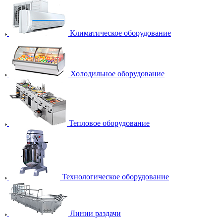
Климатическое оборудование
Холодильное оборудование
Тепловое оборудование
Технологическое оборудование
Линии раздачи