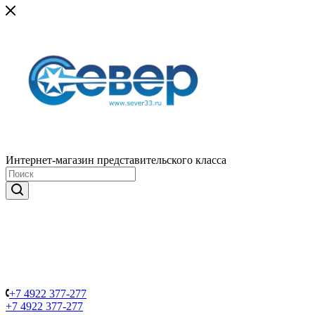
Интернет-магазин представительского класса
+7 4922 377-277
+7 4922 377-277