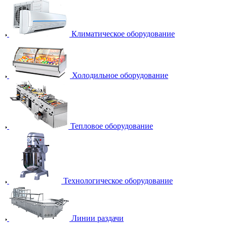
Климатическое оборудование
Холодильное оборудование
Тепловое оборудование
Технологическое оборудование
Линии раздачи