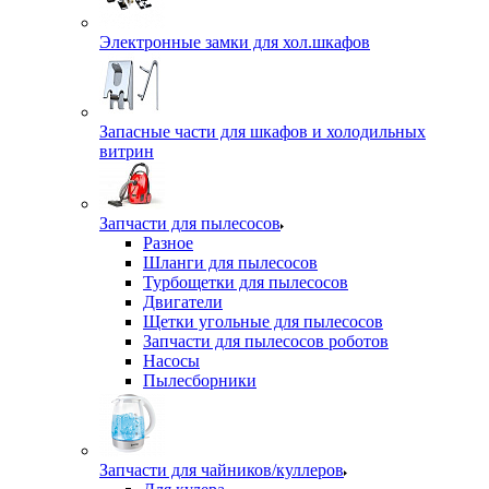
Электронные замки для хол.шкафов
Запасные части для шкафов и холодильных
витрин
Запчасти для пылесосов
Разное
Шланги для пылесосов
Турбощетки для пылесосов
Двигатели
Щетки угольные для пылесосов
Запчасти для пылесосов роботов
Насосы
Пылесборники
Запчасти для чайников/куллеров