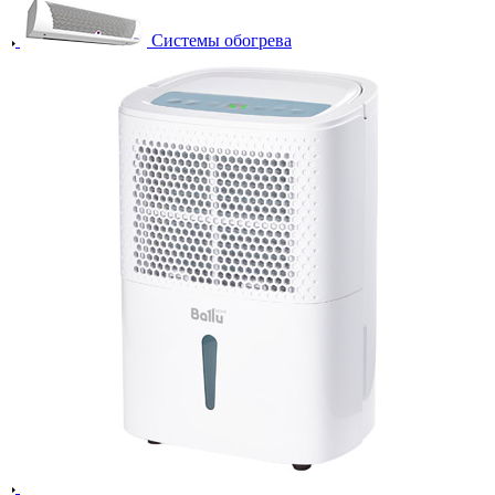
Системы обогрева