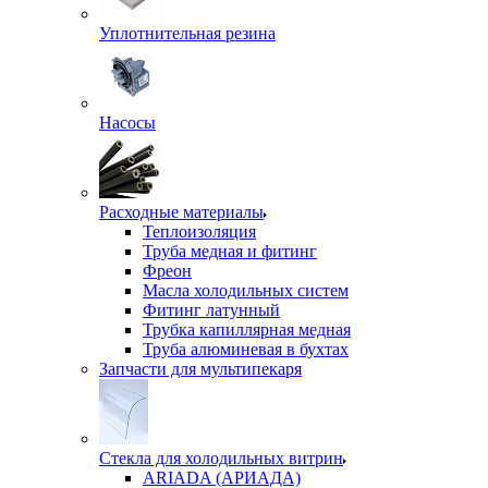
Уплотнительная резина
Насосы
Расходные материалы
Теплоизоляция
Труба медная и фитинг
Фреон
Масла холодильных систем
Фитинг латунный
Трубка капиллярная медная
Труба алюминевая в бухтах
Запчасти для мультипекаря
Стекла для холодильных витрин
ARIADA (АРИАДА)