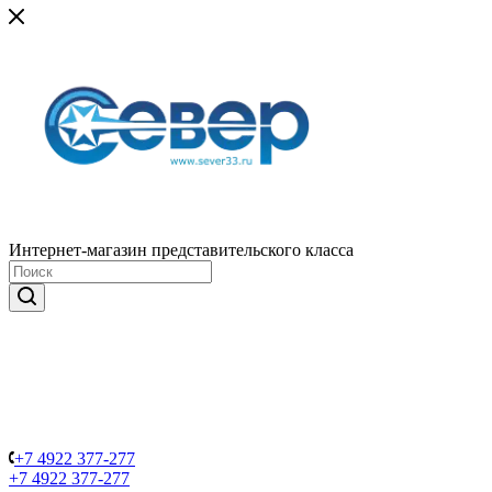
Интернет-магазин представительского класса
+7 4922 377-277
+7 4922 377-277