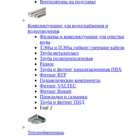
Вентиляторы на подставке
Комплектующие для водоснабжения и
водоотведения
Фильтры и комплектующие для очистки
воды
ТЭНы и ПЭНы гибкие/ греющие кабеля
Труба металопласт
Труба полипропиленовая
Разное
Труба и фитинг канализационная ПВХ
Фитинг RTP
Гидравлические компоненты
Фитинг VALTEC
Фитинг Bugatti
Прокладки и сальники
Труба и фитинг ПНД
Ещё 2
Теплообменники