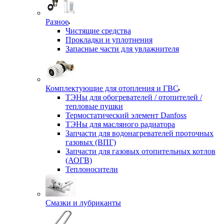
Разное
Чистящие средства
Прокладки и уплотнения
Запасные части для увлажнителя
Комплектующие для отопления и ГВС
ТЭНы для обогревателей / отопителей /
тепловые пушки
Термостатический элемент Danfoss
ТЭНы для масляного радиатора
Запчасти для водонагревателей проточных
газовых (ВПГ)
Запчасти для газовых отопительных котлов
(АОГВ)
Теплоносители
Смазки и лубриканты