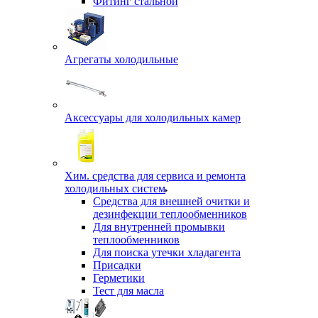
Фитинг стальной
Агрегаты холодильные
Аксессуары для холодильных камер
Хим. средства для сервиса и ремонта
холодильных систем
Средства для внешней очитки и
дезинфекции теплообменников
Для внутренней промывки
теплообменников
Для поиска утечки хладагента
Присадки
Герметики
Тест для масла