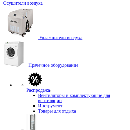
Осушители воздуха
Увлажнители воздуха
Прачечное оборудование
Распродажа
Вентиляторы и комплектующие для
вентиляции
Инструмент
Товары для отдыха