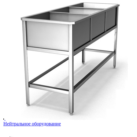
Нейтральное оборудование