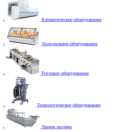
Климатическое оборудование
Холодильное оборудование
Тепловое оборудование
Технологическое оборудование
Линии раздачи