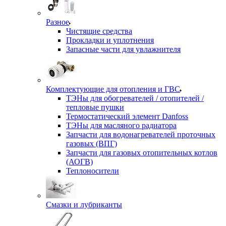
Разное
Чистящие средства
Прокладки и уплотнения
Запасные части для увлажнителя
Комплектующие для отопления и ГВС
ТЭНы для обогревателей / отопителей /
тепловые пушки
Термостатический элемент Danfoss
ТЭНы для масляного радиатора
Запчасти для водонагревателей проточных
газовых (ВПГ)
Запчасти для газовых отопительных котлов
(АОГВ)
Теплоносители
Смазки и лубриканты