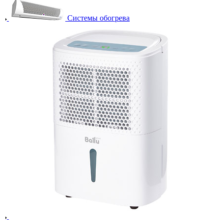
Системы обогрева