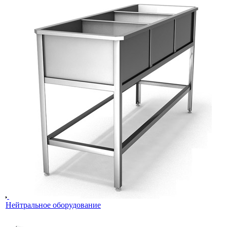
Нейтральное оборудование