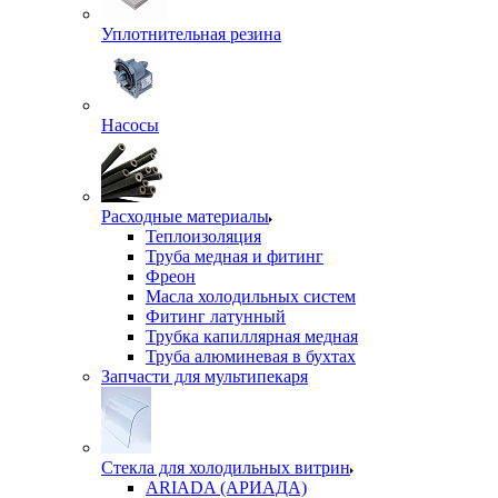
Уплотнительная резина
Насосы
Расходные материалы
Теплоизоляция
Труба медная и фитинг
Фреон
Масла холодильных систем
Фитинг латунный
Трубка капиллярная медная
Труба алюминевая в бухтах
Запчасти для мультипекаря
Стекла для холодильных витрин
ARIADA (АРИАДА)