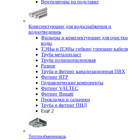
Вентиляторы на подставке
Комплектующие для водоснабжения и
водоотведения
Фильтры и комплектующие для очистки
воды
ТЭНы и ПЭНы гибкие/ греющие кабеля
Труба металопласт
Труба полипропиленовая
Разное
Труба и фитинг канализационная ПВХ
Фитинг RTP
Гидравлические компоненты
Фитинг VALTEC
Фитинг Bugatti
Прокладки и сальники
Труба и фитинг ПНД
Ещё 2
Теплообменники