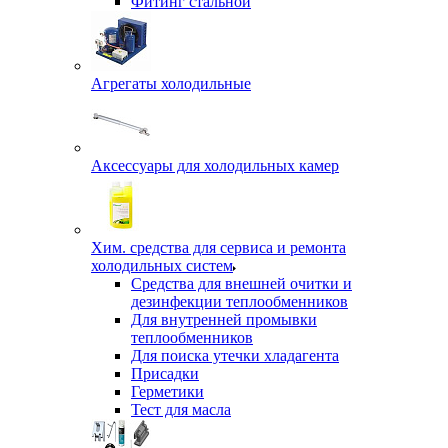
Фитинг стальной
Агрегаты холодильные
Аксессуары для холодильных камер
Хим. средства для сервиса и ремонта
холодильных систем
Средства для внешней очитки и
дезинфекции теплообменников
Для внутренней промывки
теплообменников
Для поиска утечки хладагента
Присадки
Герметики
Тест для масла