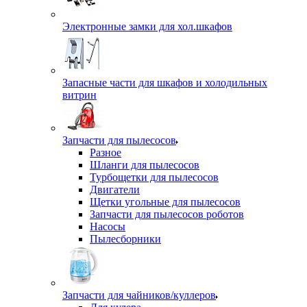
Электронные замки для хол.шкафов
Запасные части для шкафов и холодильных
витрин
Запчасти для пылесосов
Разное
Шланги для пылесосов
Турбощетки для пылесосов
Двигатели
Щетки угольные для пылесосов
Запчасти для пылесосов роботов
Насосы
Пылесборники
Запчасти для чайников/куллеров