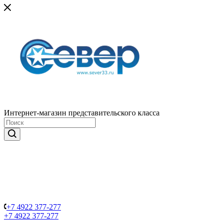
Интернет-магазин представительского класса
+7 4922 377-277
+7 4922 377-277