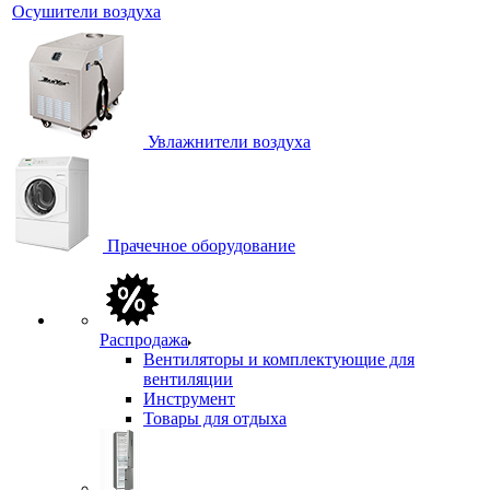
Осушители воздуха
Увлажнители воздуха
Прачечное оборудование
Распродажа
Вентиляторы и комплектующие для
вентиляции
Инструмент
Товары для отдыха