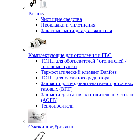
Разное
Чистящие средства
Прокладки и уплотнения
Запасные части для увлажнителя
Комплектующие для отопления и ГВС
ТЭНы для обогревателей / отопителей /
тепловые пушки
Термостатический элемент Danfoss
ТЭНы для масляного радиатора
Запчасти для водонагревателей проточных
газовых (ВПГ)
Запчасти для газовых отопительных котлов
(АОГВ)
Теплоносители
Смазки и лубриканты