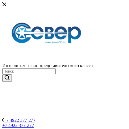
Интернет-магазин представительского класса
+7 4922 377-277
+7 4922 377-277