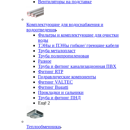
Вентиляторы на подставке
Комплектующие для водоснабжения и
водоотведения
Фильтры и комплектующие для очистки
воды
ТЭНы и ПЭНы гибкие/ греющие кабеля
Труба металопласт
Труба полипропиленовая
Разное
Труба и фитинг канализационная ПВХ
Фитинг RTP
Гидравлические компоненты
Фитинг VALTEC
Фитинг Bugatti
Прокладки и сальники
Труба и фитинг ПНД
Ещё 2
Теплообменники