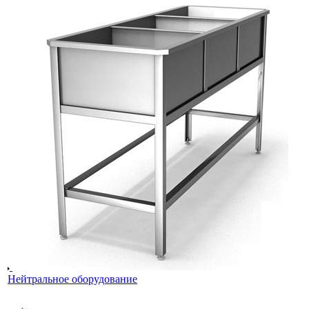
Нейтральное оборудование