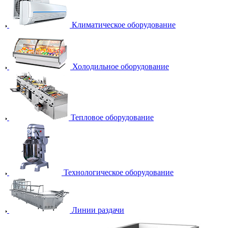
Климатическое оборудование
Холодильное оборудование
Тепловое оборудование
Технологическое оборудование
Линии раздачи