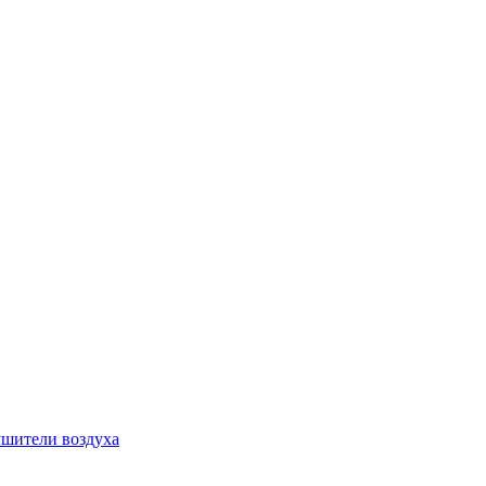
шители воздуха