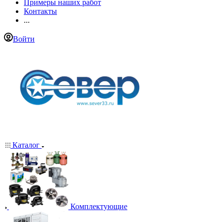
Примеры наших работ
Контакты
...
Войти
Каталог
Комплектующие