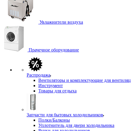
Увлажнители воздуха
Прачечное оборудование
Распродажа
Вентиляторы и комплектующие для вентиля
Инструмент
Товары для отдыха
Запчасти для бытовых холодильников
Полки/Балконы
Уплотнитель для двери холодильника
Ручки для холодильников