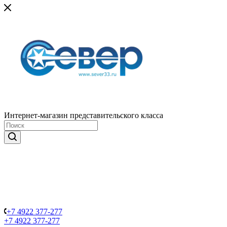
Интернет-магазин представительского класса
+7 4922 377-277
+7 4922 377-277