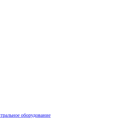
тральное оборудование