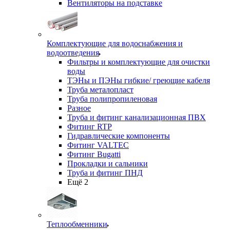
Вентиляторы на подставке
Комплектующие для водоснабжения и
водоотведения
Фильтры и комплектующие для очистки
воды
ТЭНы и ПЭНы гибкие/ греющие кабеля
Труба металопласт
Труба полипропиленовая
Разное
Труба и фитинг канализационная ПВХ
Фитинг RTP
Гидравлические компоненты
Фитинг VALTEC
Фитинг Bugatti
Прокладки и сальники
Труба и фитинг ПНД
Ещё 2
Теплообменники