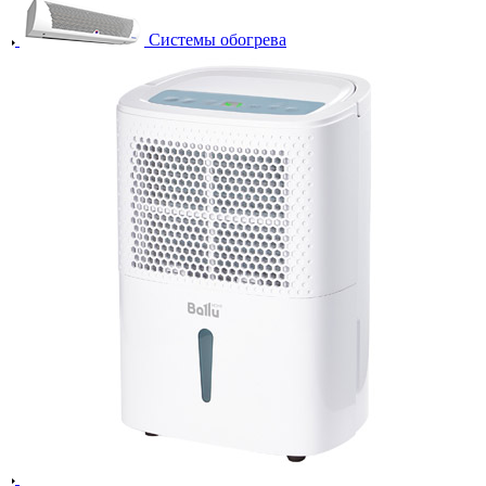
Системы обогрева