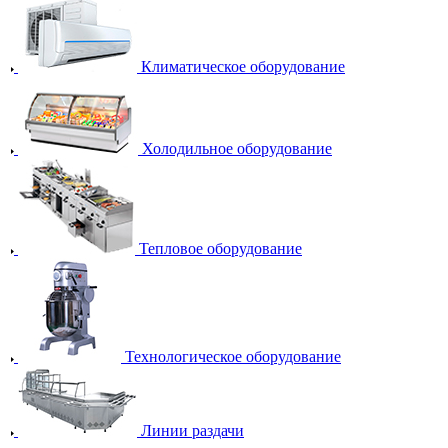
Климатическое оборудование
Холодильное оборудование
Тепловое оборудование
Технологическое оборудование
Линии раздачи