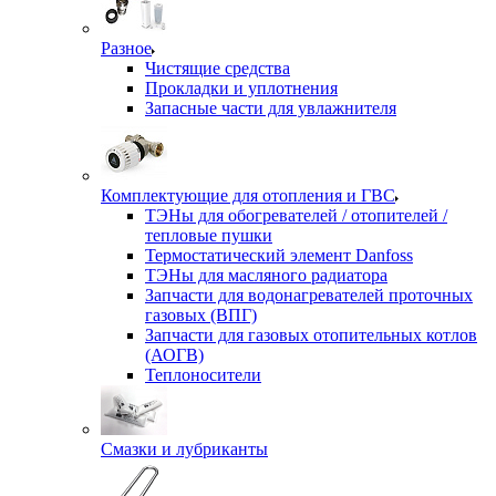
Разное
Чистящие средства
Прокладки и уплотнения
Запасные части для увлажнителя
Комплектующие для отопления и ГВС
ТЭНы для обогревателей / отопителей /
тепловые пушки
Термостатический элемент Danfoss
ТЭНы для масляного радиатора
Запчасти для водонагревателей проточных
газовых (ВПГ)
Запчасти для газовых отопительных котлов
(АОГВ)
Теплоносители
Смазки и лубриканты