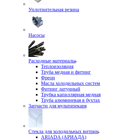
Уплотнительная резина
Насосы
Расходные материалы
Теплоизоляция
Труба медная и фитинг
Фреон
Масла холодильных систем
Фитинг латунный
Трубка капиллярная медная
Труба алюминевая в бухтах
Запчасти для мультипекаря
Стекла для холодильных витрин
ARIADA (АРИАДА)