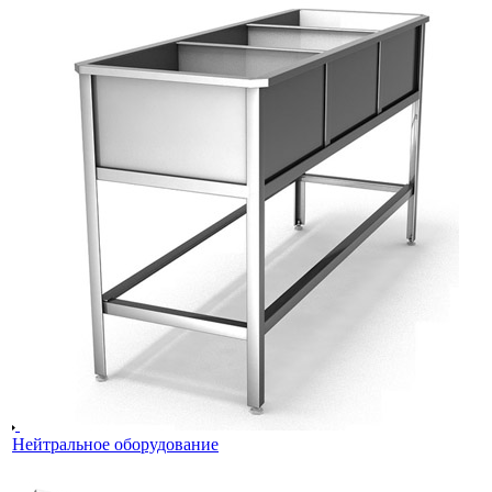
Нейтральное оборудование