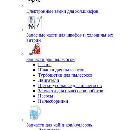
Электронные замки для хол.шкафов
Запасные части для шкафов и холодильных
витрин
Запчасти для пылесосов
Разное
Шланги для пылесосов
Турбощетки для пылесосов
Двигатели
Щетки угольные для пылесосов
Запчасти для пылесосов роботов
Насосы
Пылесборники
Запчасти для чайников/куллеров