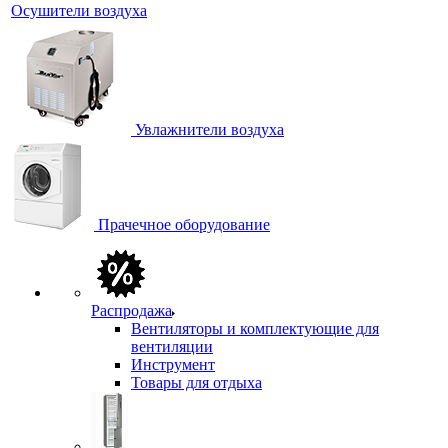
Осушители воздуха
Увлажнители воздуха
Прачечное оборудование
Распродажа
Вентиляторы и комплектующие для
вентиляции
Инструмент
Товары для отдыха