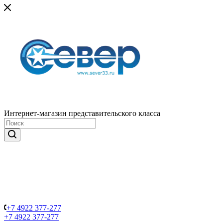
Интернет-магазин представительского класса
+7 4922 377-277
+7 4922 377-277