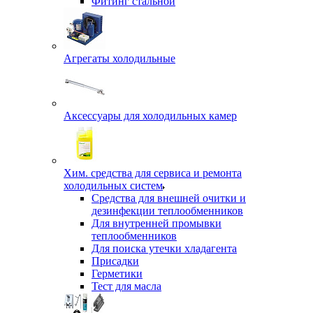
Фитинг стальной
Агрегаты холодильные
Аксессуары для холодильных камер
Хим. средства для сервиса и ремонта
холодильных систем
Средства для внешней очитки и
дезинфекции теплообменников
Для внутренней промывки
теплообменников
Для поиска утечки хладагента
Присадки
Герметики
Тест для масла