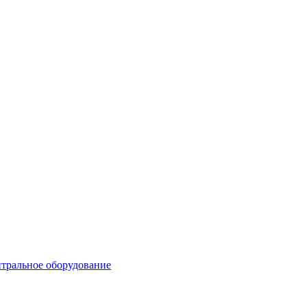
тральное оборудование