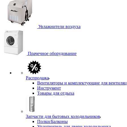
Увлажнители воздуха
Прачечное оборудование
Распродажа
Вентиляторы и комплектующие для вентиля
Инструмент
Товары для отдыха
Запчасти для бытовых холодильников
Полки/Балконы
Уплотнитель для двери холодильника