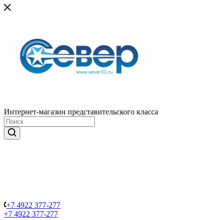
Интернет-магазин представительского класса
+7 4922 377-277
+7 4922 377-277