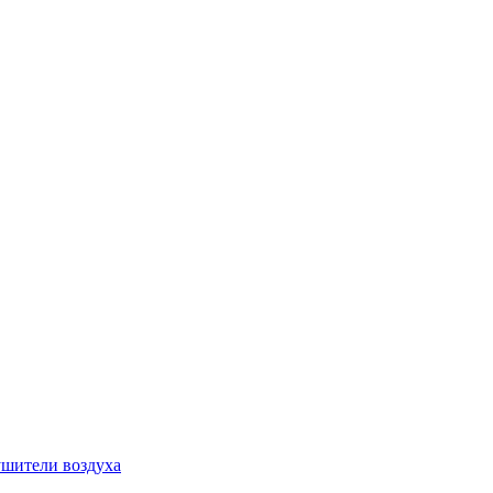
шители воздуха