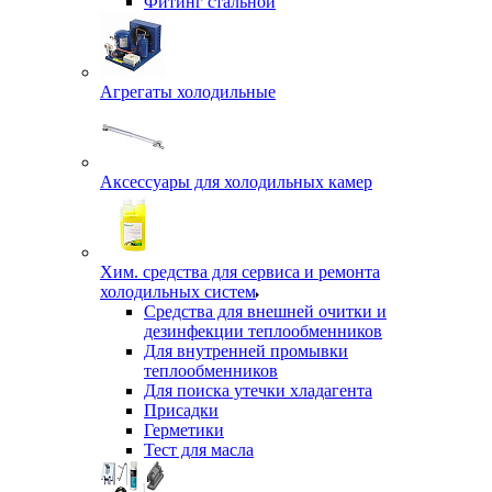
Фитинг стальной
Агрегаты холодильные
Аксессуары для холодильных камер
Хим. средства для сервиса и ремонта
холодильных систем
Средства для внешней очитки и
дезинфекции теплообменников
Для внутренней промывки
теплообменников
Для поиска утечки хладагента
Присадки
Герметики
Тест для масла