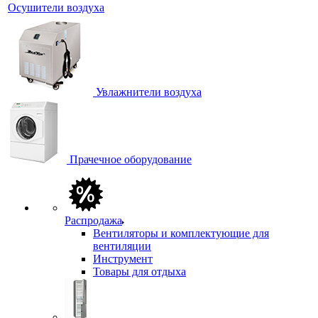
Осушители воздуха
Увлажнители воздуха
Прачечное оборудование
Распродажа
Вентиляторы и комплектующие для
вентиляции
Инструмент
Товары для отдыха