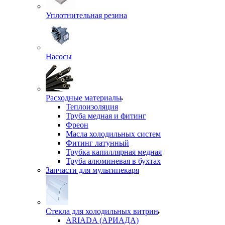
Уплотнительная резина
Насосы
Расходные материалы
Теплоизоляция
Труба медная и фитинг
Фреон
Масла холодильных систем
Фитинг латунный
Трубка капиллярная медная
Труба алюминевая в бухтах
Запчасти для мультипекаря
Стекла для холодильных витрин
ARIADA (АРИАДА)