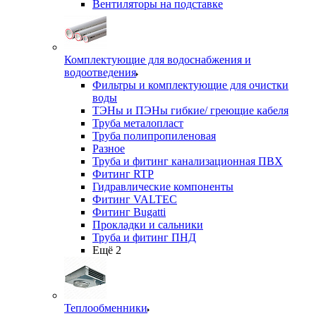
Вентиляторы на подставке
Комплектующие для водоснабжения и
водоотведения
Фильтры и комплектующие для очистки
воды
ТЭНы и ПЭНы гибкие/ греющие кабеля
Труба металопласт
Труба полипропиленовая
Разное
Труба и фитинг канализационная ПВХ
Фитинг RTP
Гидравлические компоненты
Фитинг VALTEC
Фитинг Bugatti
Прокладки и сальники
Труба и фитинг ПНД
Ещё 2
Теплообменники