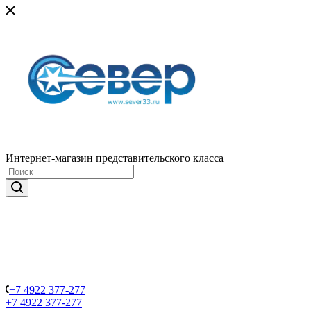
Интернет-магазин представительского класса
+7 4922 377-277
+7 4922 377-277