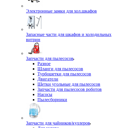
Электронные замки для хол.шкафов
Запасные части для шкафов и холодильных
витрин
Запчасти для пылесосов
Разное
Шланги для пылесосов
Турбощетки для пылесосов
Двигатели
Щетки угольные для пылесосов
Запчасти для пылесосов роботов
Насосы
Пылесборники
Запчасти для чайников/куллеров