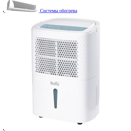
Системы обогрева