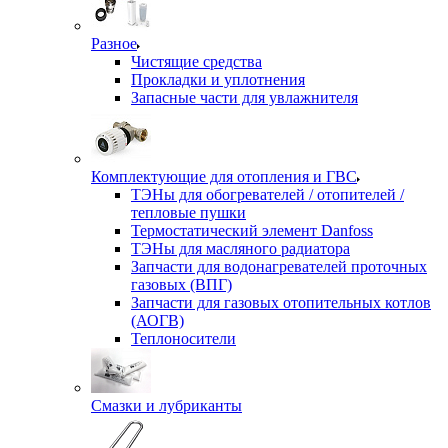
Разное
Чистящие средства
Прокладки и уплотнения
Запасные части для увлажнителя
Комплектующие для отопления и ГВС
ТЭНы для обогревателей / отопителей /
тепловые пушки
Термостатический элемент Danfoss
ТЭНы для масляного радиатора
Запчасти для водонагревателей проточных
газовых (ВПГ)
Запчасти для газовых отопительных котлов
(АОГВ)
Теплоносители
Смазки и лубриканты