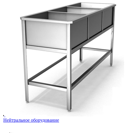
Нейтральное оборудование