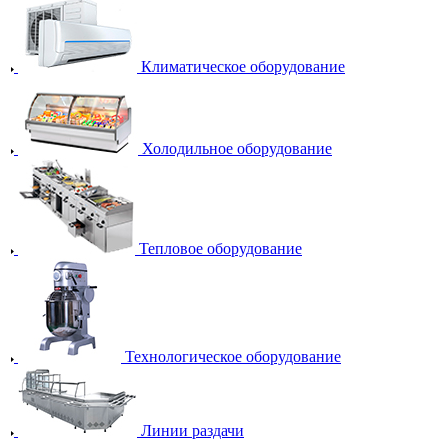
Климатическое оборудование
Холодильное оборудование
Тепловое оборудование
Технологическое оборудование
Линии раздачи