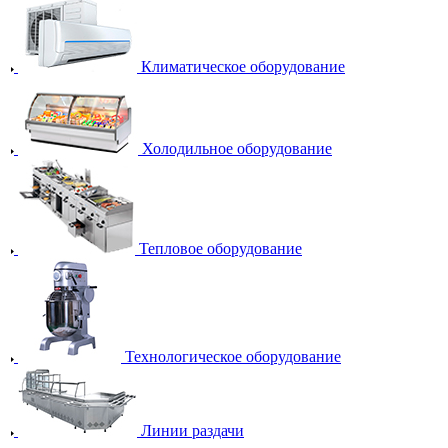
Климатическое оборудование
Холодильное оборудование
Тепловое оборудование
Технологическое оборудование
Линии раздачи