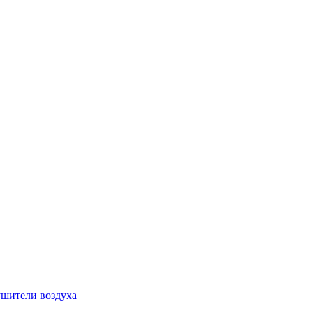
шители воздуха