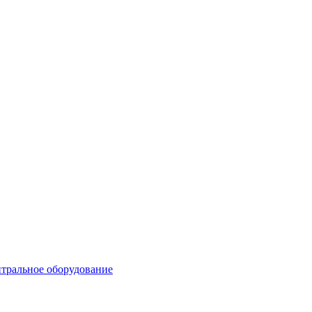
тральное оборудование