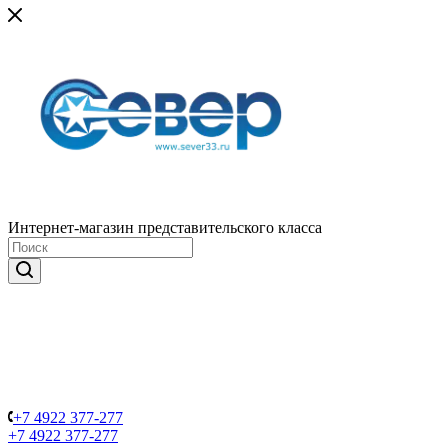
Интернет-магазин представительского класса
+7 4922 377-277
+7 4922 377-277