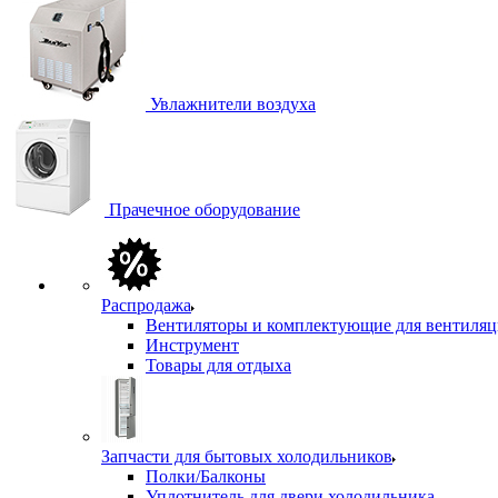
Увлажнители воздуха
Прачечное оборудование
Распродажа
Вентиляторы и комплектующие для вентиля
Инструмент
Товары для отдыха
Запчасти для бытовых холодильников
Полки/Балконы
Уплотнитель для двери холодильника