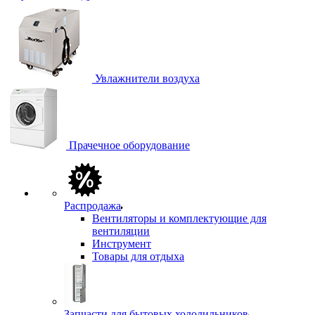
Увлажнители воздуха
Прачечное оборудование
Распродажа
Вентиляторы и комплектующие для
вентиляции
Инструмент
Товары для отдыха
Запчасти для бытовых холодильников