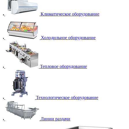
Климатическое оборудование
Холодильное оборудование
Тепловое оборудование
Технологическое оборудование
Линии раздачи