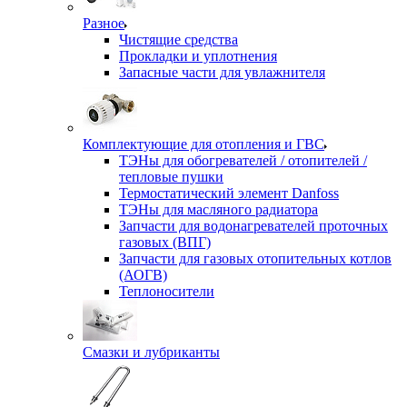
Разное
Чистящие средства
Прокладки и уплотнения
Запасные части для увлажнителя
Комплектующие для отопления и ГВС
ТЭНы для обогревателей / отопителей /
тепловые пушки
Термостатический элемент Danfoss
ТЭНы для масляного радиатора
Запчасти для водонагревателей проточных
газовых (ВПГ)
Запчасти для газовых отопительных котлов
(АОГВ)
Теплоносители
Смазки и лубриканты