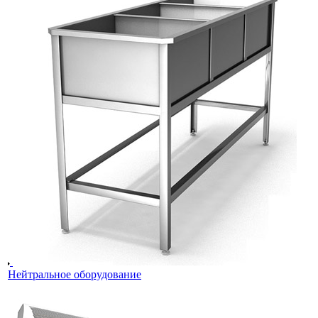
Нейтральное оборудование