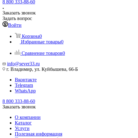
8 800 333-88-60
Заказать звонок
Задать вопрос
Войти
Корзина
0
Избранные товары
0
Сравнение товаров
0
info@sever33.ru
г. Владимир, ул. Куйбышева, 66-Б
Вконтакте
Telegram
WhatsApp
8 800 333-88-60
Заказать звонок
О компании
Каталог
Услуги
Полезная информация