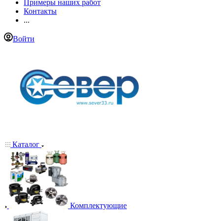
Примеры наших работ
Контакты
...
Войти
Каталог
Комплектующие