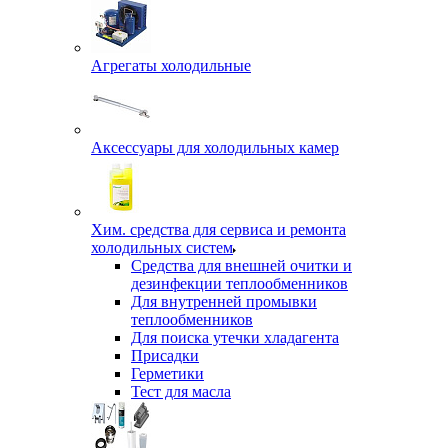
Агрегаты холодильные
Аксессуары для холодильных камер
Хим. средства для сервиса и ремонта
холодильных систем
Средства для внешней очитки и
дезинфекции теплообменников
Для внутренней промывки
теплообменников
Для поиска утечки хладагента
Присадки
Герметики
Тест для масла