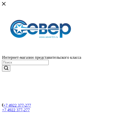
Интернет-магазин представительского класса
+7 4922 377-277
+7 4922 377-277