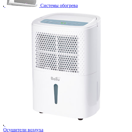
Системы обогрева
Осушители воздуха