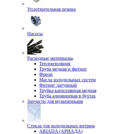
Уплотнительная резина
Насосы
Расходные материалы
Теплоизоляция
Труба медная и фитинг
Фреон
Масла холодильных систем
Фитинг латунный
Трубка капиллярная медная
Труба алюминевая в бухтах
Запчасти для мультипекаря
Стекла для холодильных витрин
ARIADA (АРИАДА)