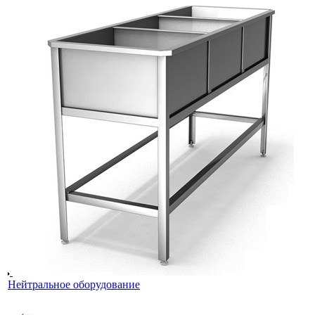
Нейтральное оборудование