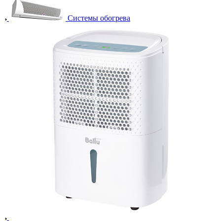
Системы обогрева