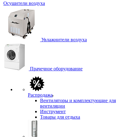
Осушители воздуха
Увлажнители воздуха
Прачечное оборудование
Распродажа
Вентиляторы и комплектующие для
вентиляции
Инструмент
Товары для отдыха