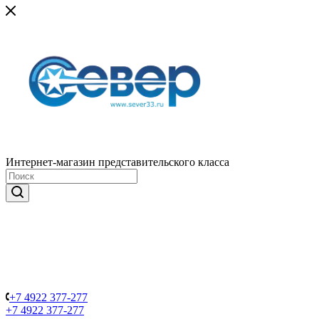
Интернет-магазин представительского класса
+7 4922 377-277
+7 4922 377-277