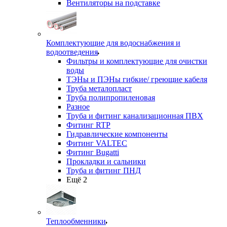
Вентиляторы на подставке
Комплектующие для водоснабжения и
водоотведения
Фильтры и комплектующие для очистки
воды
ТЭНы и ПЭНы гибкие/ греющие кабеля
Труба металопласт
Труба полипропиленовая
Разное
Труба и фитинг канализационная ПВХ
Фитинг RTP
Гидравлические компоненты
Фитинг VALTEC
Фитинг Bugatti
Прокладки и сальники
Труба и фитинг ПНД
Ещё 2
Теплообменники