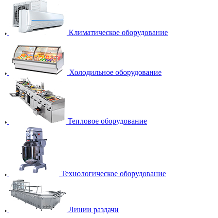
Климатическое оборудование
Холодильное оборудование
Тепловое оборудование
Технологическое оборудование
Линии раздачи