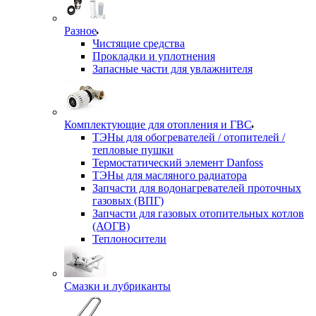
Разное
Чистящие средства
Прокладки и уплотнения
Запасные части для увлажнителя
Комплектующие для отопления и ГВС
ТЭНы для обогревателей / отопителей /
тепловые пушки
Термостатический элемент Danfoss
ТЭНы для масляного радиатора
Запчасти для водонагревателей проточных
газовых (ВПГ)
Запчасти для газовых отопительных котлов
(АОГВ)
Теплоносители
Смазки и лубриканты