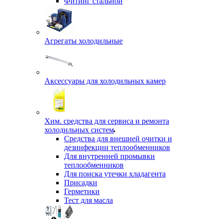
Фитинг стальной
Агрегаты холодильные
Аксессуары для холодильных камер
Хим. средства для сервиса и ремонта
холодильных систем
Средства для внешней очитки и
дезинфекции теплообменников
Для внутренней промывки
теплообменников
Для поиска утечки хладагента
Присадки
Герметики
Тест для масла