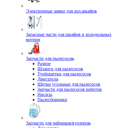
Электронные замки для хол.шкафов
Запасные части для шкафов и холодильных
витрин
Запчасти для пылесосов
Разное
Шланги для пылесосов
Турбощетки для пылесосов
Двигатели
Щетки угольные для пылесосов
Запчасти для пылесосов роботов
Насосы
Пылесборники
Запчасти для чайников/куллеров